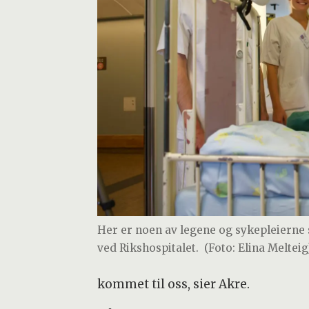
Her er noen av legene og sykepleierne
ved Rikshospitalet.
(Foto: Elina Melteig
kommet til oss, sier Akre.