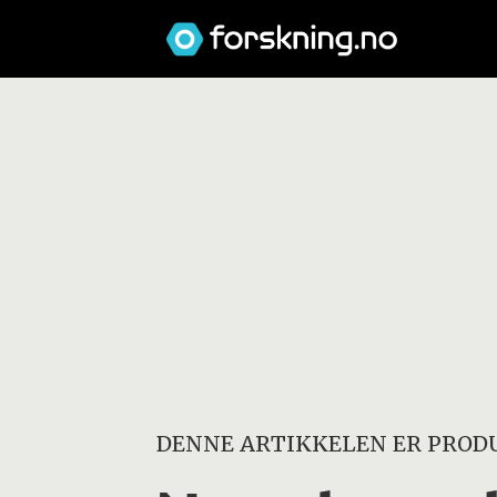
DENNE ARTIKKELEN ER PRODU