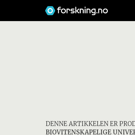
DENNE ARTIKKELEN ER PRO
BIOVITENSKAPELIGE UNIVE