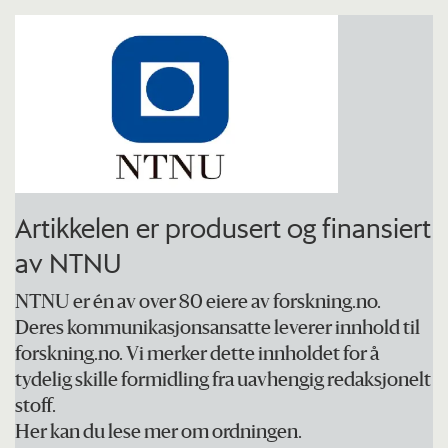
Artikkelen er produsert og finansiert
av NTNU
NTNU er én av over 80 eiere av forskning.no.
Deres kommunikasjonsansatte leverer innhold til
forskning.no. Vi merker dette innholdet for å
tydelig skille formidling fra uavhengig redaksjonelt
stoff.
Her kan du lese mer om ordningen.