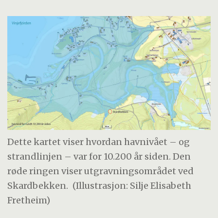
Dette kartet viser hvordan havnivået – og
strandlinjen – var for 10.200 år siden. Den
røde ringen viser utgravningsområdet ved
Skardbekken.
(Illustrasjon: Silje Elisabeth
Fretheim)