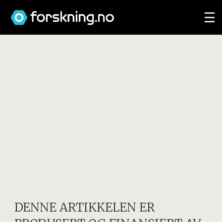
DENNE ARTIKKELEN ER