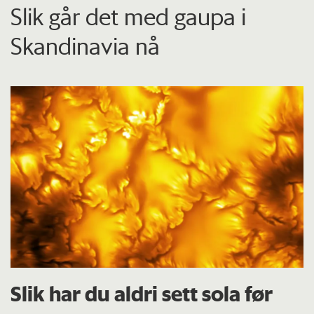
Slik går det med gaupa i
Skandinavia nå
Slik har du aldri sett sola før