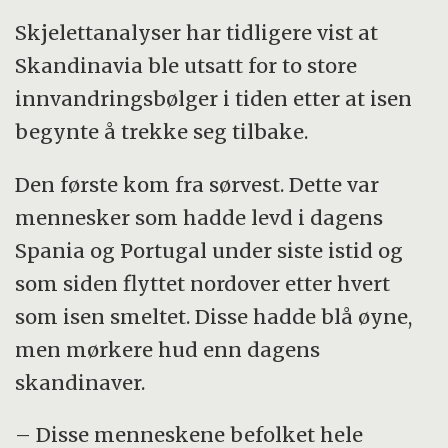
Skjelettanalyser har tidligere vist at
Skandinavia ble utsatt for to store
innvandringsbølger i tiden etter at isen
begynte å trekke seg tilbake.
Den første kom fra sørvest. Dette var
mennesker som hadde levd i dagens
Spania og Portugal under siste istid og
som siden flyttet nordover etter hvert
som isen smeltet. Disse hadde blå øyne,
men mørkere hud enn dagens
skandinaver.
– Disse menneskene befolket hele