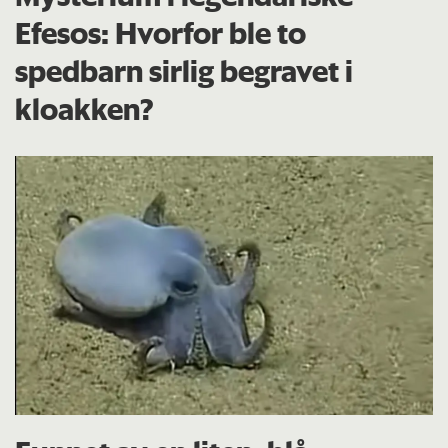
Efesos: Hvorfor ble to
spedbarn sirlig begravet i
kloakken?