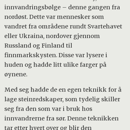
innvandringsbølge – denne gangen fra
nordøst. Dette var mennesker som
vandret fra områdene rundt Svartehavet
eller Ukraina, nordover gjennom
Russland og Finland til
finnmarkskysten. Disse var lysere i
huden og hadde litt ulike farger på
øynene.
Med seg hadde de en egen teknikk for å
lage steinredskaper, som tydelig skiller
seg fra den som var i bruk hos
innvandrerne fra sør. Denne teknikken
tar etter hvert over og blir den