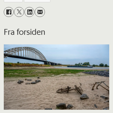
Fra forsiden