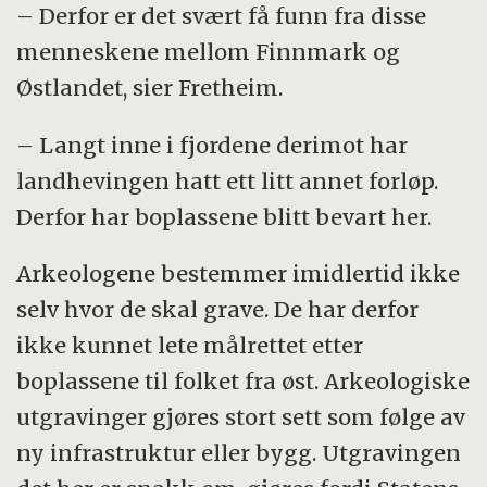
– Derfor er det svært få funn fra disse
menneskene mellom Finnmark og
Østlandet, sier Fretheim.
– Langt inne i fjordene derimot har
landhevingen hatt ett litt annet forløp.
Derfor har boplassene blitt bevart her.
Arkeologene bestemmer imidlertid ikke
selv hvor de skal grave. De har derfor
ikke kunnet lete målrettet etter
boplassene til folket fra øst. Arkeologiske
utgravinger gjøres stort sett som følge av
ny infrastruktur eller bygg. Utgravingen