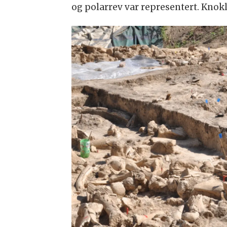
og polarrev var representert. Knokl