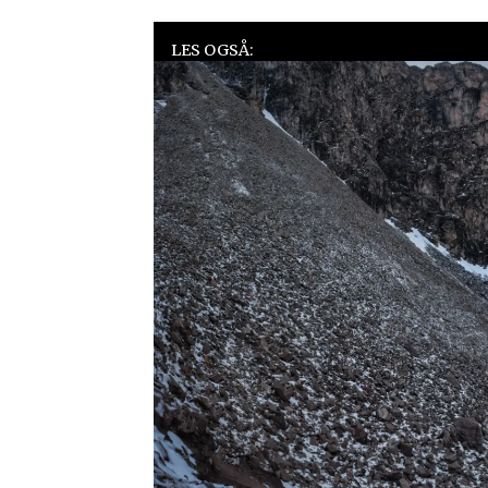
LES OGSÅ: