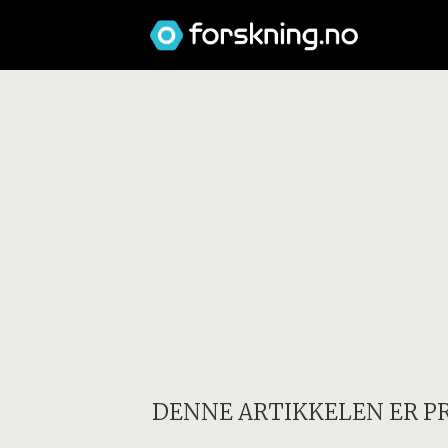
DENNE ARTIKKELEN ER P