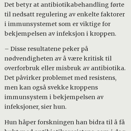
Det betyr at antibiotikabehandling førte
til nedsatt regulering av enkelte faktorer
i immunsystemet som er viktige for
bekjempelsen av infeksjon i kroppen.
– Disse resultatene peker på
nødvendigheten av å være kritisk til
overforbruk eller misbruk av antibiotika.
Det påvirker problemet med resistens,
men kan også svekke kroppens
immunsystem i bekjempelsen av
infeksjoner, sier hun.
Hun håper forskningen han bidra til å få