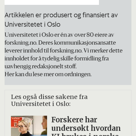
Artikkelen er produsert og finansiert av
Universitetet i Oslo
Universitetet i Oslo er én av over 80 eiere av
forskning.no. Deres kommunikasjonsansatte
leverer innhold til forskning.no. Vi merker dette
innholdet for å tydelig skille formidling fra
uavhengig redaksjonelt stoff.
Her kan du lese mer om ordningen.
Les også disse sakene fra
Universitetet i Oslo:
Forskere har
undersøkt hvordan