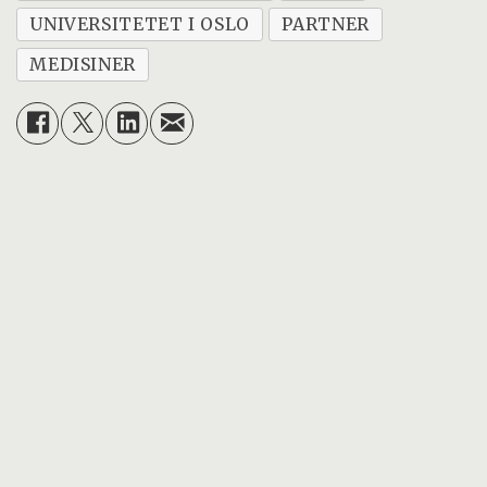
UNIVERSITETET I OSLO
PARTNER
MEDISINER