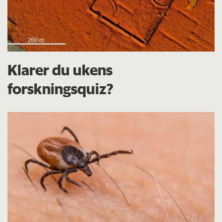
Klarer du ukens
forskningsquiz?