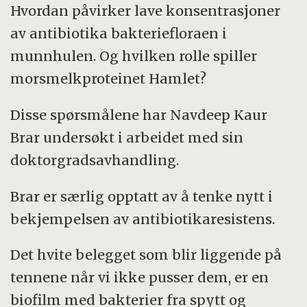
Hvordan påvirker lave konsentrasjoner
av antibiotika bakteriefloraen i
munnhulen. Og hvilken rolle spiller
morsmelkproteinet Hamlet?
Disse spørsmålene har Navdeep Kaur
Brar undersøkt i arbeidet med sin
doktorgradsavhandling.
Brar er særlig opptatt av å tenke nytt i
bekjempelsen av antibiotikaresistens.
Det hvite belegget som blir liggende på
tennene når vi ikke pusser dem, er en
biofilm med bakterier fra spytt og