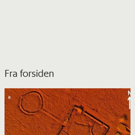
Fra forsiden