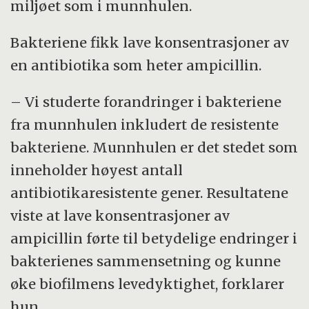
miljøet som i munnhulen.
Bakteriene fikk lave konsentrasjoner av
en antibiotika som heter ampicillin.
– Vi studerte forandringer i bakteriene
fra munnhulen inkludert de resistente
bakteriene. Munnhulen er det stedet som
inneholder høyest antall
antibiotikaresistente gener. Resultatene
viste at lave konsentrasjoner av
ampicillin førte til betydelige endringer i
bakterienes sammensetning og kunne
øke biofilmens levedyktighet, forklarer
hun.