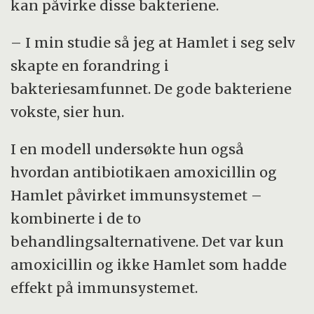
kan påvirke disse bakteriene.
– I min studie så jeg at Hamlet i seg selv
skapte en forandring i
bakteriesamfunnet. De gode bakteriene
vokste, sier hun.
I en modell undersøkte hun også
hvordan antibiotikaen amoxicillin og
Hamlet påvirket immunsystemet –
kombinerte i de to
behandlingsalternativene. Det var kun
amoxicillin og ikke Hamlet som hadde
effekt på immunsystemet.