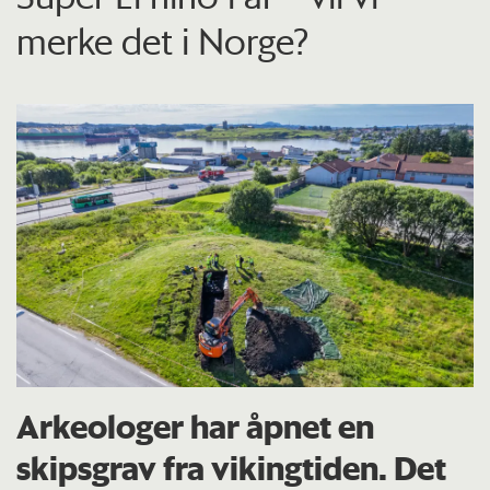
merke det i Norge?
Arkeologer har åpnet en
skipsgrav fra vikingtiden. Det