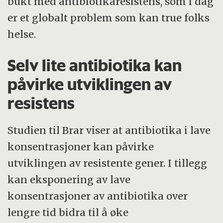
bukt med antibiotikaresistens, som i dag
er et globalt problem som kan true folks
helse.
Selv lite antibiotika kan
påvirke utviklingen av
resistens
Studien til Brar viser at antibiotika i lave
konsentrasjoner kan påvirke
utviklingen av resistente gener. I tillegg
kan eksponering av lave
konsentrasjoner av antibiotika over
lengre tid bidra til å øke