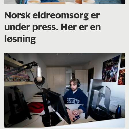
Norsk eldreomsorg er
under press. Her er en
løsning