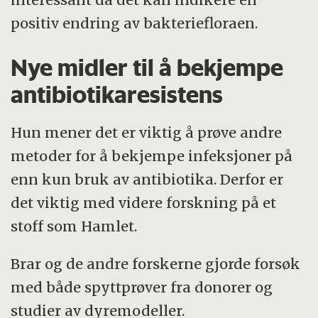
positiv endring av bakteriefloraen.
Nye midler til å bekjempe
antibiotikaresistens
Hun mener det er viktig å prøve andre
metoder for å bekjempe infeksjoner på
enn kun bruk av antibiotika. Derfor er
det viktig med videre forskning på et
stoff som Hamlet.
Brar og de andre forskerne gjorde forsøk
med både spyttprøver fra donorer og
studier av dyremodeller.