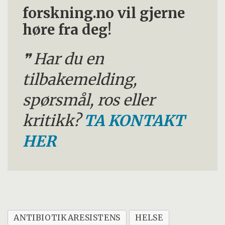
forskning.no vil gjerne
høre fra deg!
Har du en
tilbakemelding,
spørsmål, ros eller
kritikk?
TA KONTAKT
HER
ANTIBIOTIKARESISTENS
HELSE