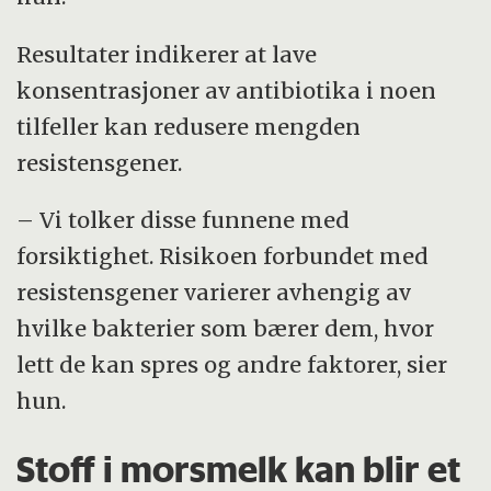
Resultater indikerer at lave
konsentrasjoner av antibiotika i noen
tilfeller kan redusere mengden
resistensgener.
– Vi tolker disse funnene med
forsiktighet. Risikoen forbundet med
resistensgener varierer avhengig av
hvilke bakterier som bærer dem, hvor
lett de kan spres og andre faktorer, sier
hun.
Stoff i morsmelk kan blir et