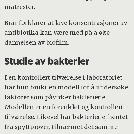
matrester.
Brar forklarer at lave konsentrasjoner av
antibiotika kan være med på å øke
dannelsen av biofilm.
Studie av bakterier
I en kontrollert tilværelse i laboratoriet
har hun brukt en modell for å undersøke
faktorer som påvirker bakteriene.
Modellen er en forenklet og kontrollert
tilværelse. Likevel har bakteriene, hentet
fra spyttprøver, tilnærmet det samme