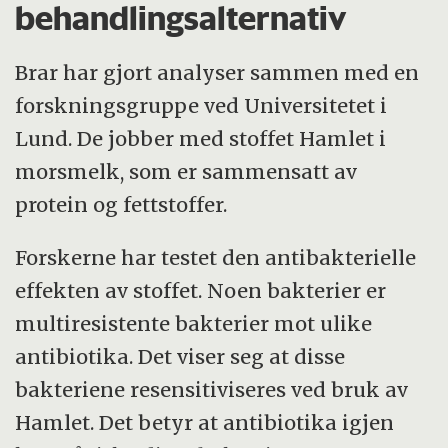
behandlingsalternativ
Brar har gjort analyser sammen med en
forskningsgruppe ved Universitetet i
Lund. De jobber med stoffet Hamlet i
morsmelk, som er sammensatt av
protein og fettstoffer.
Forskerne har testet den antibakterielle
effekten av stoffet. Noen bakterier er
multiresistente bakterier mot ulike
antibiotika. Det viser seg at disse
bakteriene resensitiviseres ved bruk av
Hamlet. Det betyr at antibiotika igjen