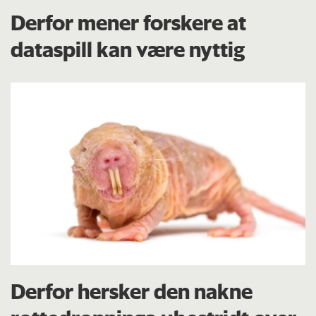
Derfor mener forskere at
dataspill kan være nyttig
Derfor hersker den nakne