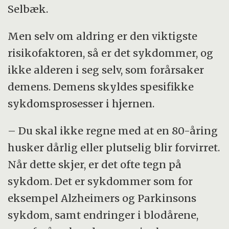
Selbæk.
Men selv om aldring er den viktigste
risikofaktoren, så er det sykdommer, og
ikke alderen i seg selv, som forårsaker
demens. Demens skyldes spesifikke
sykdomsprosesser i hjernen.
– Du skal ikke regne med at en 80-åring
husker dårlig eller plutselig blir forvirret.
Når dette skjer, er det ofte tegn på
sykdom. Det er sykdommer som for
eksempel Alzheimers og Parkinsons
sykdom, samt endringer i blodårene,