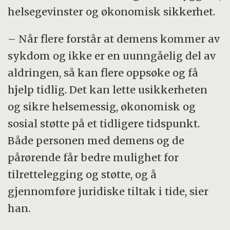
helsegevinster og økonomisk sikkerhet.
– Når flere forstår at demens kommer av
sykdom og ikke er en uunngåelig del av
aldringen, så kan flere oppsøke og få
hjelp tidlig. Det kan lette usikkerheten
og sikre helsemessig, økonomisk og
sosial støtte på et tidligere tidspunkt.
Både personen med demens og de
pårørende får bedre mulighet for
tilrettelegging og støtte, og å
gjennomføre juridiske tiltak i tide, sier
han.