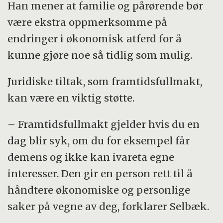
Han mener at familie og pårørende bør
være ekstra oppmerksomme på
endringer i økonomisk atferd for å
kunne gjøre noe så tidlig som mulig.
Juridiske tiltak, som framtidsfullmakt,
kan være en viktig støtte.
– Framtidsfullmakt gjelder hvis du en
dag blir syk, om du for eksempel får
demens og ikke kan ivareta egne
interesser. Den gir en person rett til å
håndtere økonomiske og personlige
saker på vegne av deg, forklarer Selbæk.