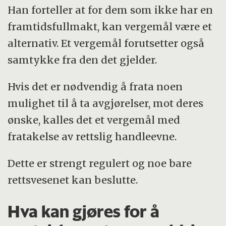
Han forteller at for dem som ikke har en
framtidsfullmakt, kan vergemål være et
alternativ. Et vergemål forutsetter også
samtykke fra den det gjelder.
Hvis det er nødvendig å frata noen
mulighet til å ta avgjørelser, mot deres
ønske, kalles det et vergemål med
fratakelse av rettslig handleevne.
Dette er strengt regulert og noe bare
rettsvesenet kan beslutte.
Hva kan gjøres for å