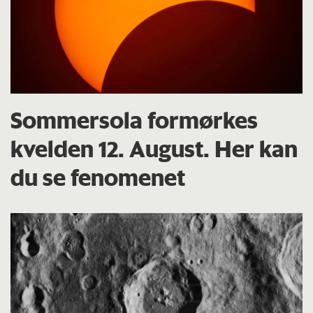
Sommersola formørkes
kvelden 12. August. Her kan
du se fenomenet