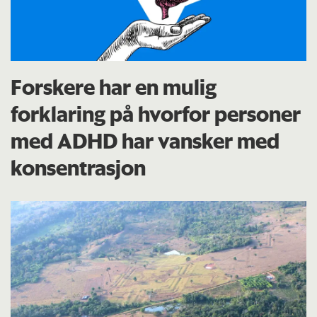
Forskere har en mulig
forklaring på hvorfor personer
med ADHD har vansker med
konsentrasjon