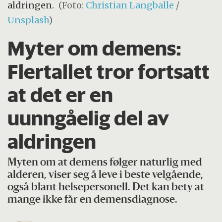
aldringen.
(Foto:
Christian Langballe
/
Unsplash
)
Myter om demens:
Flertallet tror fortsatt
at det er en
uunngåelig del av
aldringen
Myten om at demens følger naturlig med
alderen, viser seg å leve i beste velgående,
også blant helsepersonell. Det kan bety at
mange ikke får en demensdiagnose.