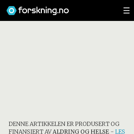
DENNE ARTIKKELEN ER PRODUSERT OG
FINANSIERT AV
ALDRING OG HELSE
-
LES