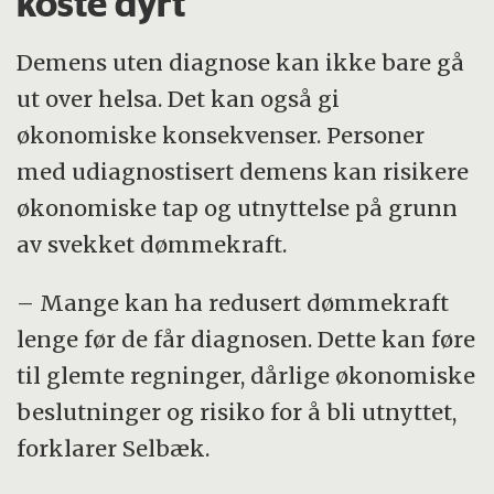
koste dyrt
Demens uten diagnose kan ikke bare gå
ut over helsa. Det kan også gi
økonomiske konsekvenser. Personer
med udiagnostisert demens kan risikere
økonomiske tap og utnyttelse på grunn
av svekket dømmekraft.
– Mange kan ha redusert dømmekraft
lenge før de får diagnosen. Dette kan føre
til glemte regninger, dårlige økonomiske
beslutninger og risiko for å bli utnyttet,
forklarer Selbæk.