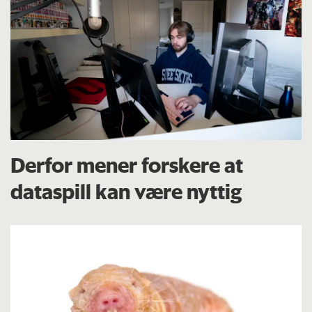
Derfor mener forskere at
dataspill kan være nyttig