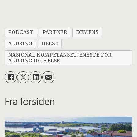
PODCAST
PARTNER
DEMENS
ALDRING
HELSE
NASJONAL KOMPETANSETJENESTE FOR
ALDRING OG HELSE
Fra forsiden