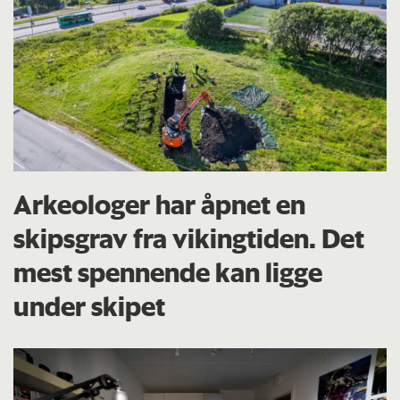
Arkeologer har åpnet en
skipsgrav fra vikingtiden. Det
mest spennende kan ligge
under skipet