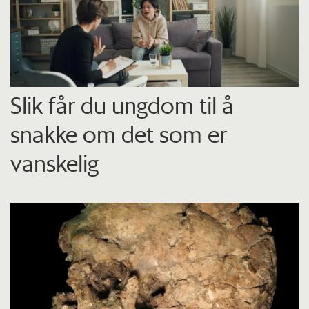
Slik får du ungdom til å
snakke om det som er
vanskelig