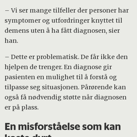
– Vi ser mange tilfeller der personer har
symptomer og utfordringer knyttet til
demens uten å ha fått diagnosen, sier
han.
– Dette er problematisk. De får ikke den
hjelpen de trenger. En diagnose gir
pasienten en mulighet til å forstå og
tilpasse seg situasjonen. Pårørende kan
også få nødvendig støtte når diagnosen
er på plass.
En misforståelse som kan