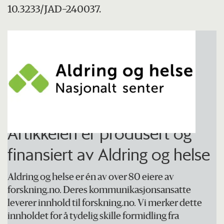
10.3233/JAD-240037.
Artikkelen er produsert og
finansiert av Aldring og helse
Aldring og helse er én av over 80 eiere av
forskning.no. Deres kommunikasjonsansatte
leverer innhold til forskning.no. Vi merker dette
innholdet for å tydelig skille formidling fra