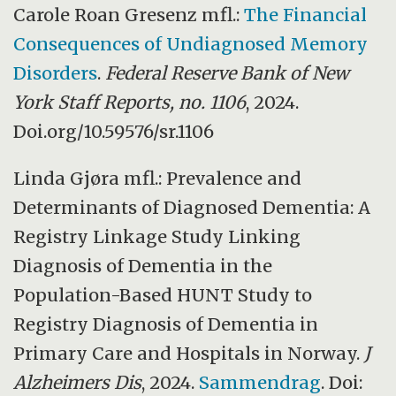
Carole Roan Gresenz mfl.:
The Financial
Consequences of Undiagnosed Memory
Disorders
.
Federal Reserve Bank of New
York Staff Reports, no. 1106
, 2024.
Doi.org/10.59576/sr.1106
Linda Gjøra mfl.: Prevalence and
Determinants of Diagnosed Dementia: A
Registry Linkage Study Linking
Diagnosis of Dementia in the
Population-Based HUNT Study to
Registry Diagnosis of Dementia in
Primary Care and Hospitals in Norway.
J
Alzheimers Dis
, 2024.
Sammendrag
. Doi: