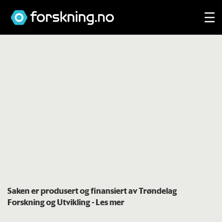
Saken er produsert og finansiert av Trøndelag
Forskning og Utvikling
- Les mer