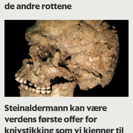
de andre rottene
Steinaldermann kan være
verdens første offer for
knivstikking som vi kjenner til