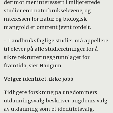
derimot mer interessert i miljørettede
studier enn naturbrukselevene, og
interessen for natur og biologisk
mangfold er omtrent jevnt fordelt.
- Landbruksfaglige studier må appellere
til elever på alle studieretninger for å
sikre rekrutteringsgrunnlaget for
framtida, sier Haugum.
Velger identitet, ikke jobb
Tidligere forskning på ungdommers
utdanningsvalg beskriver ungdoms valg
av utdanning som et identitetsvalg.