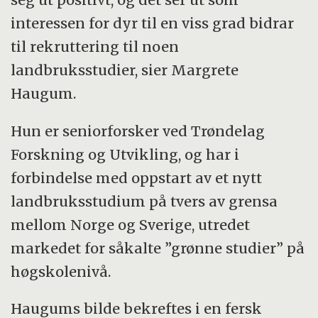
interessen for dyr til en viss grad bidrar
til rekruttering til noen
landbruksstudier, sier Margrete
Haugum.
Hun er seniorforsker ved Trøndelag
Forskning og Utvikling, og har i
forbindelse med oppstart av et nytt
landbruksstudium på tvers av grensa
mellom Norge og Sverige, utredet
markedet for såkalte ”grønne studier” på
høgskolenivå.
Haugums bilde bekreftes i en fersk