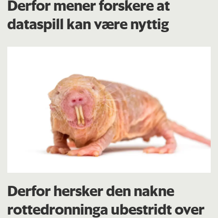
Derfor mener forskere at
dataspill kan være nyttig
Derfor hersker den nakne
rottedronninga ubestridt over