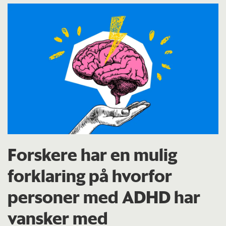
Forskere har en mulig
forklaring på hvorfor
personer med ADHD har
vansker med