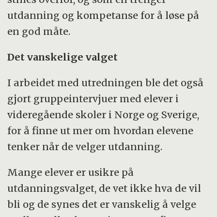
utdanning og kompetanse for å løse på
en god måte.
Det vanskelige valget
I arbeidet med utredningen ble det også
gjort gruppeintervjuer med elever i
videregående skoler i Norge og Sverige,
for å finne ut mer om hvordan elevene
tenker når de velger utdanning.
Mange elever er usikre på
utdanningsvalget, de vet ikke hva de vil
bli og de synes det er vanskelig å velge