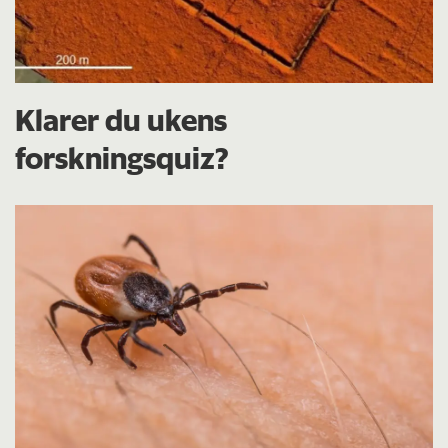
Klarer du ukens
forskningsquiz?