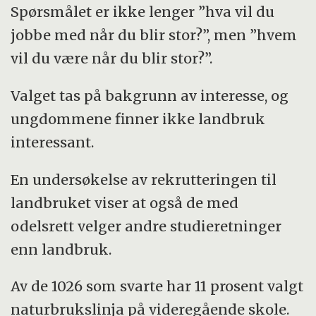
Spørsmålet er ikke lenger ”hva vil du
jobbe med når du blir stor?”, men ”hvem
vil du være når du blir stor?”.
Valget tas på bakgrunn av interesse, og
ungdommene finner ikke landbruk
interessant.
En undersøkelse av rekrutteringen til
landbruket viser at også de med
odelsrett velger andre studieretninger
enn landbruk.
Av de 1026 som svarte har 11 prosent valgt
naturbrukslinja på videregående skole.