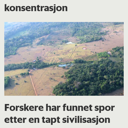
konsentrasjon
Forskere har funnet spor
etter en tapt sivilisasjon