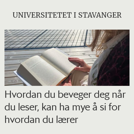
UNIVERSITETET I STAVANGER
Hvordan du beveger deg når
du leser, kan ha mye å si for
hvordan du lærer