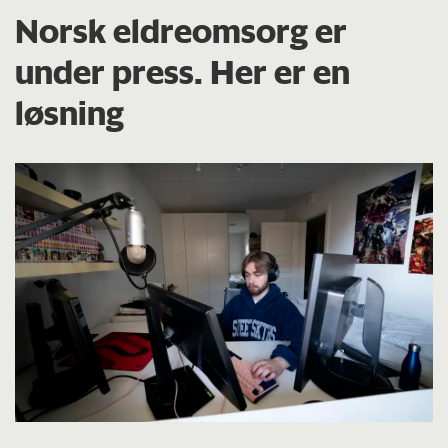
Norsk eldreomsorg er
under press. Her er en
løsning