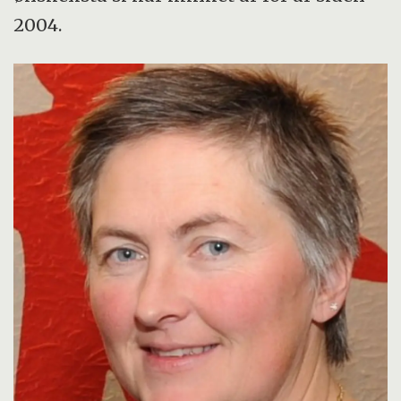
2004.