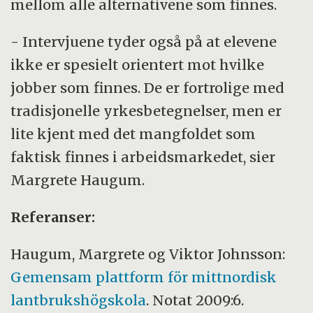
mellom alle alternativene som finnes.
- Intervjuene tyder også på at elevene
ikke er spesielt orientert mot hvilke
jobber som finnes. De er fortrolige med
tradisjonelle yrkesbetegnelser, men er
lite kjent med det mangfoldet som
faktisk finnes i arbeidsmarkedet, sier
Margrete Haugum.
Referanser:
Haugum, Margrete og Viktor Johnsson:
Gemensam plattform för mittnordisk
lantbrukshögskola
. Notat 2009:6.