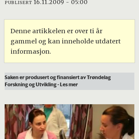
16.11.2009 - 05:00
PUBLISERT
Denne artikkelen er over ti år
gammel og kan inneholde utdatert
informasjon.
Saken er produsert og finansiert av Trøndelag
Forskning og Utvikling
- Les mer