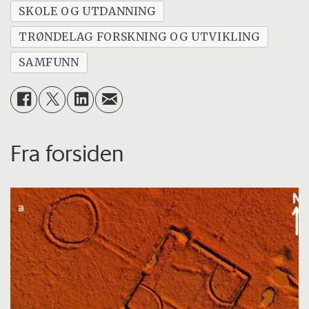
SKOLE OG UTDANNING
TRØNDELAG FORSKNING OG UTVIKLING
SAMFUNN
Fra forsiden