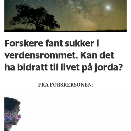
Forskere fant sukker i
verdensrommet. Kan det
ha bidratt til livet på jorda?
FRA FORSKERSONEN: