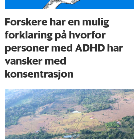
Forskere har en mulig
forklaring på hvorfor
personer med ADHD har
vansker med
konsentrasjon