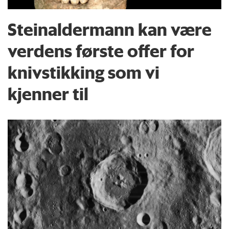
Steinaldermann kan være
verdens første offer for
knivstikking som vi
kjenner til