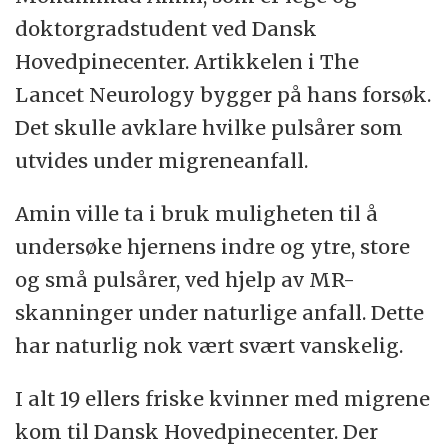
doktorgradstudent ved Dansk
Hovedpinecenter. Artikkelen i The
Lancet Neurology bygger på hans forsøk.
Det skulle avklare hvilke pulsårer som
utvides under migreneanfall.
Amin ville ta i bruk muligheten til å
undersøke hjernens indre og ytre, store
og små pulsårer, ved hjelp av MR-
skanninger under naturlige anfall. Dette
har naturlig nok vært svært vanskelig.
I alt 19 ellers friske kvinner med migrene
kom til Dansk Hovedpinecenter. Der