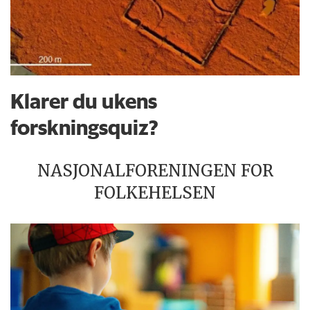
Klarer du ukens
forskningsquiz?
NASJONALFORENINGEN FOR
FOLKEHELSEN