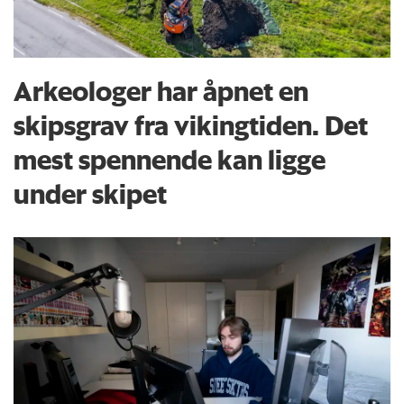
Arkeologer har åpnet en
skipsgrav fra vikingtiden. Det
mest spennende kan ligge
under skipet