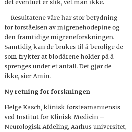
det eventuet er slik, vet man ikke.
– Resultatene våre har stor betydning
for forståelsen av migrenehodepine og
den framtidige migreneforskningen.
Samtidig kan de brukes til å berolige de
som frykter at blodårene holder på å
sprenges under et anfall. Det gjør de
ikke, sier Amin.
Ny retning for forskningen
Helge Kasch, klinisk førsteamanuensis
ved Institut for Klinisk Medicin –
Neurologisk Afdeling, Aarhus universitet,