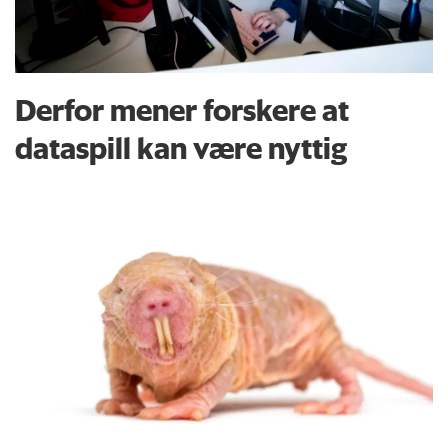
Derfor mener forskere at
dataspill kan være nyttig