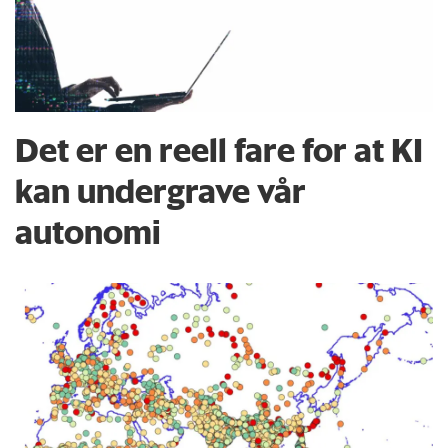
Det er en reell fare for at KI
kan undergrave vår
autonomi