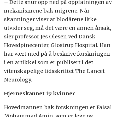
– Dette snur opp ned på oppfatningen av
mekanismene bak migrene. Når
skanninger viser at blodårene ikke
utvider seg, må det være en annen årsak,
sier professor Jes Olesen ved Dansk
Hovedpinecenter, Glostrup Hospital. Han
har vært med på å beskrive forskningen
i en artikkel som er publisert i det
vitenskapelige tidsskriftet The Lancet
Neurology.
Hjerneskannet 19 kvinner
Hovedmannen bak forskningen er Faisal
Mohammad Amin, som er lege og