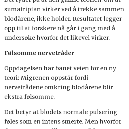
sumatriptan virker ved å trekke sammen
blodårene, ikke holder. Resultatet legger
opp til at forskere nå går i gang med å
undersøke hvorfor det likevel virker.
Følsomme nervetråder
Oppdagelsen har banet veien for en ny
teori: Migrenen oppstår fordi
nervetrådene omkring blodårene blir
ekstra følsomme.
Det betyr at blodets normale pulsering
føles som en intens smerte. Men hvorfor