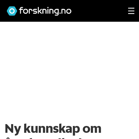
Ny kunnskap om