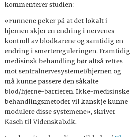
kommenterer studien:
«Funnene peker på at det lokalt i
hjernen skjer en endring i nervenes
kontroll av blodkarene og samtidig en
endring i smertereguleringen. Framtidig
medisinsk behandling bør altså rettes
mot sentralnervesystemet/hjernen og
må kunne passere den såkalte
blod/hjerne-barrieren. Ikke-medisinske
behandlingsmetoder vil kanskje kunne
modulere disse systemene», skriver
Kasch til Videnskab.dk.