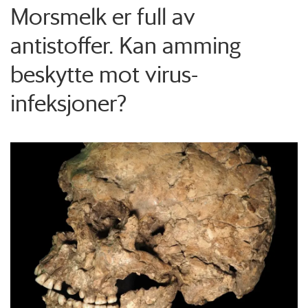
Morsmelk er full av
antistoffer. Kan amming
beskytte mot virus-
infeksjoner?