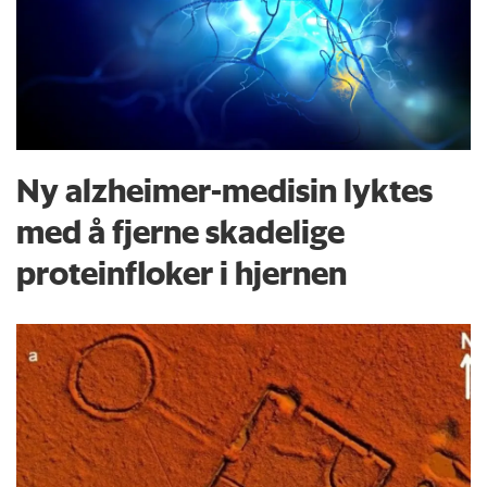
Ny alzheimer-medisin lyktes
med å fjerne skadelige
proteinfloker i hjernen