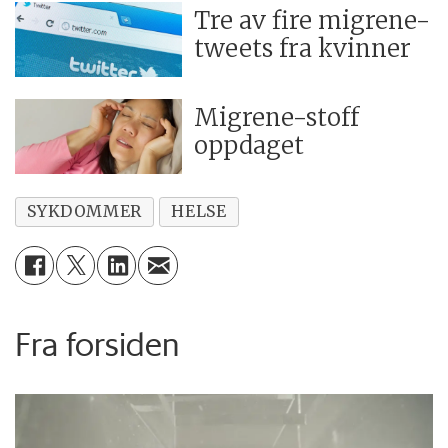
Tre av fire migrene-
tweets fra kvinner
Migrene-stoff
oppdaget
SYKDOMMER
HELSE
Fra forsiden