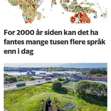
For 2000 år siden kan det ha
fantes mange tusen flere språk
enn i dag