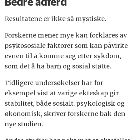
Bedre adferd
Resultatene er ikke så mystiske.
Forskerne mener mye kan forklares av
psykososiale faktorer som kan påvirke
evnen til å komme seg etter sykdom,
som det å ha barn og sosial støtte.
Tidligere undersøkelser har for
eksempel vist at varige ekteskap gir
stabilitet, både sosialt, psykologisk og
økonomisk, skriver forskerne bak den
nye studien.