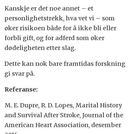
Kanskje er det noe annet – et
personlighetstrekk, hva vet vi – som
øker risikoen både for å ikke bli eller
forbli gift, og for adferd som øker
dødeligheten etter slag.
Dette kan nok bare framtidas forskning
gi svar på.
Referanse:
M. E. Dupre, R. D. Lopes, Marital History
and Survival After Stroke, Journal of the
American Heart Association, desember