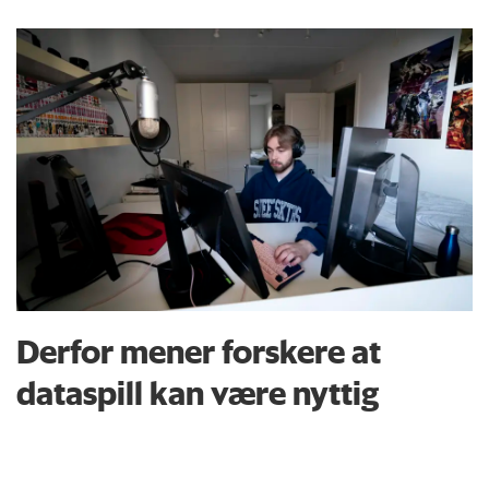
Derfor mener forskere at
dataspill kan være nyttig