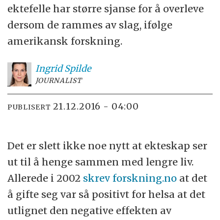
ektefelle har større sjanse for å overleve
dersom de rammes av slag, ifølge
amerikansk forskning.
Ingrid
Spilde
JOURNALIST
21.12.2016 - 04:00
PUBLISERT
Det er slett ikke noe nytt at ekteskap ser
ut til å henge sammen med lengre liv.
Allerede i 2002
skrev forskning.no
at det
å gifte seg var så positivt for helsa at det
utlignet den negative effekten av