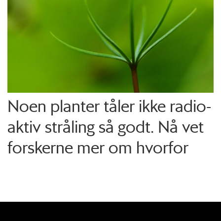
Noen planter tåler ikke radio­
aktiv stråling så godt. Nå vet
forskerne mer om hvorfor