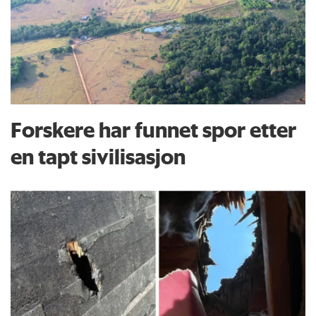
Forskere har funnet spor etter
en tapt sivilisasjon