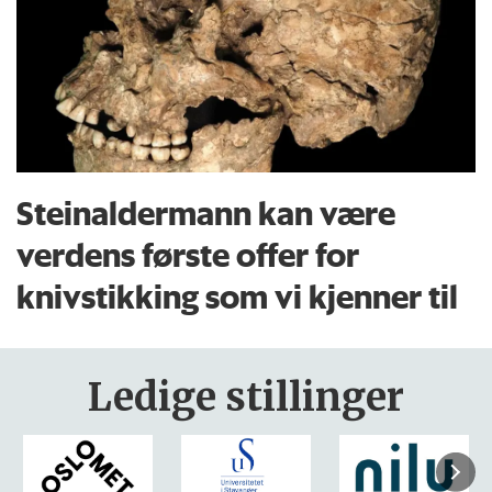
Steinaldermann kan være
verdens første offer for
knivstikking som vi kjenner til
Ledige stillinger