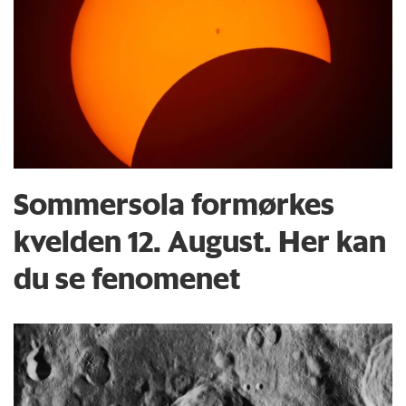
Sommersola formørkes
kvelden 12. August. Her kan
du se fenomenet