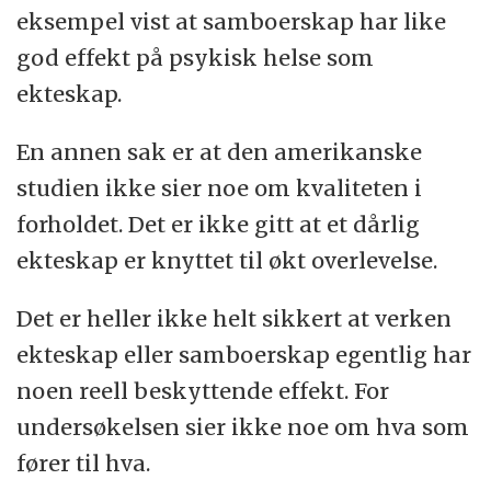
eksempel vist at samboerskap har like
god effekt på psykisk helse som
ekteskap.
En annen sak er at den amerikanske
studien ikke sier noe om kvaliteten i
forholdet. Det er ikke gitt at et dårlig
ekteskap er knyttet til økt overlevelse.
Det er heller ikke helt sikkert at verken
ekteskap eller samboerskap egentlig har
noen reell beskyttende effekt. For
undersøkelsen sier ikke noe om hva som
fører til hva.