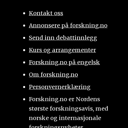
Kontakt oss
Annonsere på forskning.no
Send inn debattinnlegg
Kurs og arrangementer
Forskning.no på engelsk
Om forskning.no
Personvernerklæring
Forskning.no er Nordens
største forskningsavis, med
norske og internasjonale
forskningsnyheter.