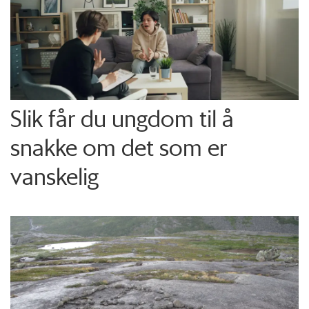
Slik får du ungdom til å
snakke om det som er
vanskelig