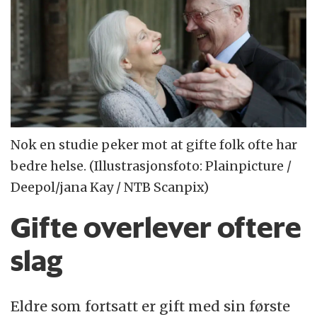
Nok en studie peker mot at gifte folk ofte har
bedre helse. (Illustrasjonsfoto: Plainpicture /
Deepol/jana Kay / NTB Scanpix)
Gifte overlever oftere
slag
Eldre som fortsatt er gift med sin første