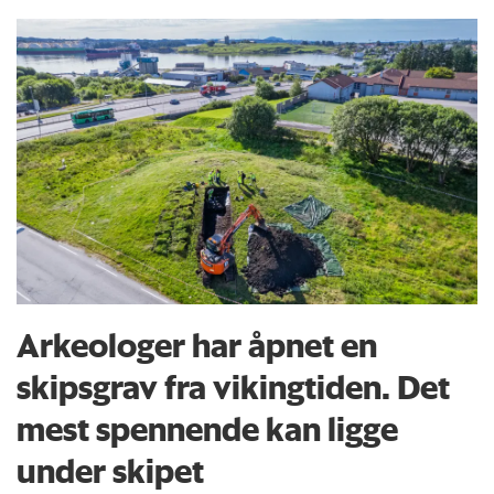
Arkeologer har åpnet en
skipsgrav fra vikingtiden. Det
mest spennende kan ligge
under skipet