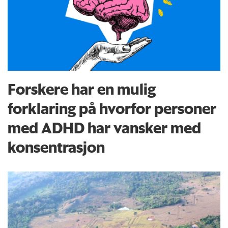
Forskere har en mulig
forklaring på hvorfor personer
med ADHD har vansker med
konsentrasjon