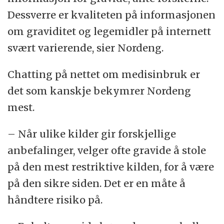
Dessverre er kvaliteten på informasjonen
om graviditet og legemidler på internett
svært varierende, sier Nordeng.
Chatting på nettet om medisinbruk er
det som kanskje bekymrer Nordeng
mest.
– Når ulike kilder gir forskjellige
anbefalinger, velger ofte gravide å stole
på den mest restriktive kilden, for å være
på den sikre siden. Det er en måte å
håndtere risiko på.