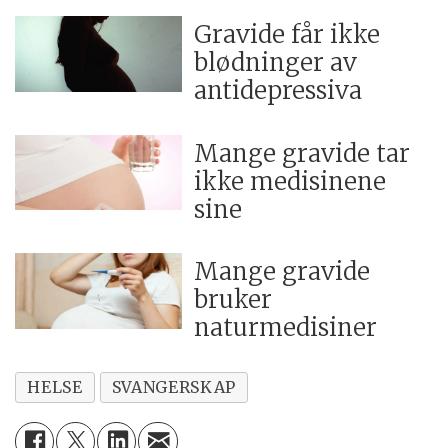
Gravide får ikke
blødninger av
antidepressiva
Mange gravide tar
ikke medisinene
sine
Mange gravide
bruker
naturmedisiner
HELSE
SVANGERSKAP