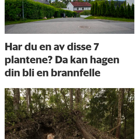
Har du en av disse 7
plantene? Da kan hagen
din bli en brannfelle