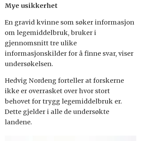
Mye usikkerhet
En gravid kvinne som søker informasjon
om legemiddelbruk, bruker i
gjennomsnitt tre ulike
informasjonskilder for å finne svar, viser
undersøkelsen.
Hedvig Nordeng forteller at forskerne
ikke er overrasket over hvor stort
behovet for trygg legemiddelbruk er.
Dette gjelder i alle de undersøkte
landene.