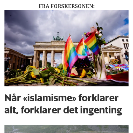
FRA FORSKERSONEN:
Når «islamisme» forklarer
alt, forklarer det ingenting