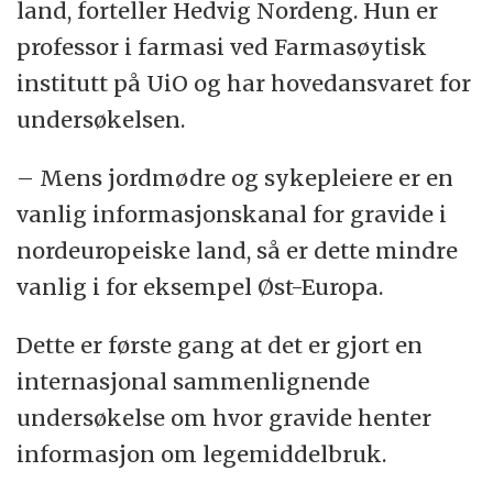
land, forteller Hedvig Nordeng. Hun er
professor i farmasi ved Farmasøytisk
institutt på UiO og har hovedansvaret for
undersøkelsen.
– Mens jordmødre og sykepleiere er en
vanlig informasjonskanal for gravide i
nordeuropeiske land, så er dette mindre
vanlig i for eksempel Øst-Europa.
Dette er første gang at det er gjort en
internasjonal sammenlignende
undersøkelse om hvor gravide henter
informasjon om legemiddelbruk.