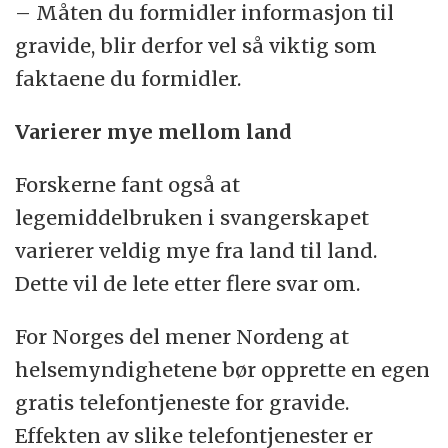
– Måten du formidler informasjon til
gravide, blir derfor vel så viktig som
faktaene du formidler.
Varierer mye mellom land
Forskerne fant også at
legemiddelbruken i svangerskapet
varierer veldig mye fra land til land.
Dette vil de lete etter flere svar om.
For Norges del mener Nordeng at
helsemyndighetene bør opprette en egen
gratis telefontjeneste for gravide.
Effekten av slike telefontjenester er