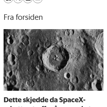
Fra forsiden
Dette skjedde da SpaceX-