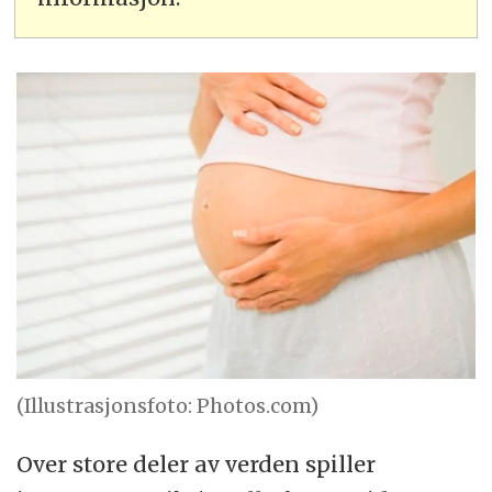
(Illustrasjonsfoto: Photos.com)
Over store deler av verden spiller