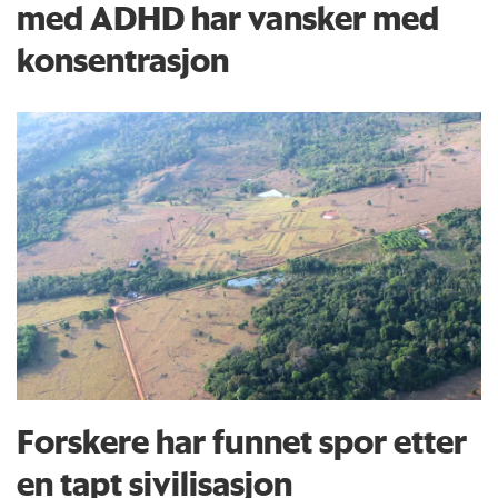
med ADHD har vansker med
konsentrasjon
Forskere har funnet spor etter
en tapt sivilisasjon