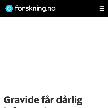
Gravide får dårlig