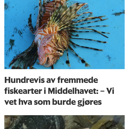
Hundrevis av fremmede
fiskearter i Middelhavet: – Vi
vet hva som burde gjøres