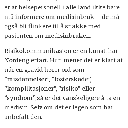
er at helsepersonell i alle land ikke bare
må informere om medisinbruk – de må
også bli flinkere til å snakke med
pasienten om medisinbruken.
Risikokommunikasjon er en kunst, har
Nordeng erfart. Hun mener det er klart at
når en gravid hører ord som
”misdannelser”, ”fosterskade”,
”komplikasjoner”, ”risiko” eller
”syndrom”, så er det vanskeligere å ta en
medisin. Selv om det er legen som har
anbefalt den.