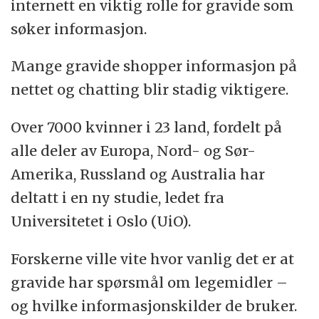
internett en viktig rolle for gravide som
søker informasjon.
Mange gravide shopper informasjon på
nettet og chatting blir stadig viktigere.
Over 7000 kvinner i 23 land, fordelt på
alle deler av Europa, Nord- og Sør-
Amerika, Russland og Australia har
deltatt i en ny studie, ledet fra
Universitetet i Oslo (UiO).
Forskerne ville vite hvor vanlig det er at
gravide har spørsmål om legemidler –
og hvilke informasjonskilder de bruker.