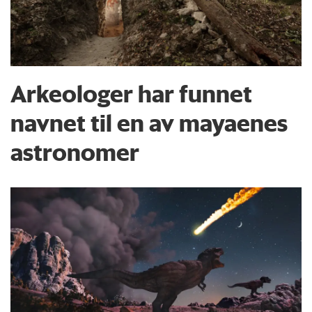
Arkeologer har funnet
navnet til en av mayaenes
astronomer