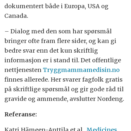
dokumentert både i Europa, USA og
Canada.
– Dialog med den som har spørsmål
bringer ofte fram flere sider, og kan gi
bedre svar enn det kun skriftlig
informasjon er i stand til. Det offentlige
nettjenesten
Tryggmammamedisin.no
finnes allerede. Her svarer fagfolk gratis
på skriftlige spørsmål og gir gode råd til
gravide og ammende, avslutter Nordeng.
Referanse:
Katri Hämeen-Anttila et.al.,
Medicines