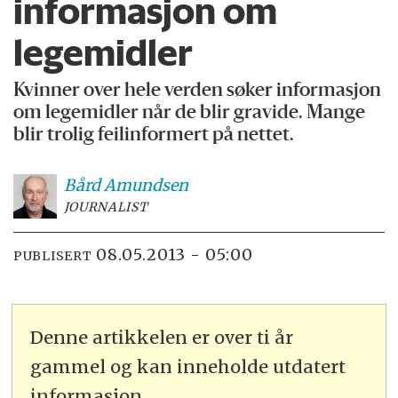
informasjon om
legemidler
Kvinner over hele verden søker informasjon
om legemidler når de blir gravide. Mange
blir trolig feilinformert på nettet.
Bård
Amundsen
JOURNALIST
08.05.2013 - 05:00
PUBLISERT
Denne artikkelen er over ti år
gammel og kan inneholde utdatert
informasjon.