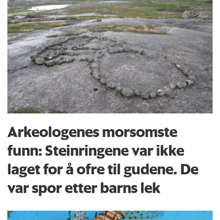
Arkeologenes morsomste
funn: Steinringene var ikke
laget for å ofre til gudene. De
var spor etter barns lek