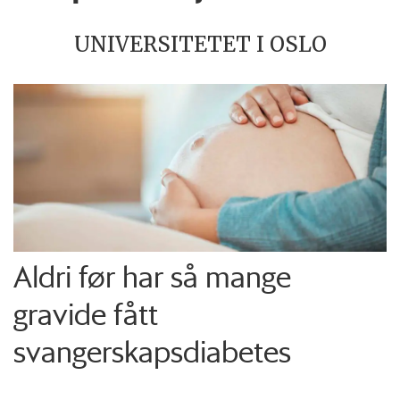
UNIVERSITETET I OSLO
Aldri før har så mange
gravide fått
svangerskapsdiabetes