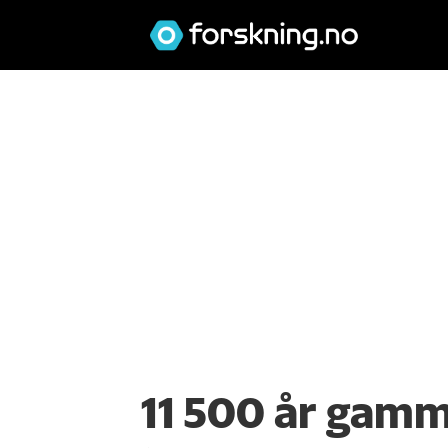
11 500 år gamm