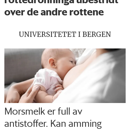
over de andre rottene
UNIVERSITETET I BERGEN
Morsmelk er full av
antistoffer. Kan amming