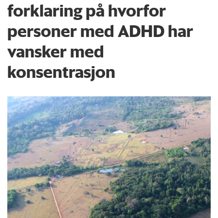
forklaring på hvorfor
personer med ADHD har
vansker med
konsentrasjon