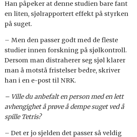
Han påpeker at denne studien bare fant
en liten, sjølrapportert effekt på styrken
på suget.
– Men den passer godt med de fleste
studier innen forskning på sjølkontroll.
Dersom man distraherer seg sjøl klarer
man å motstå fristelser bedre, skriver
han i en e-post til NRK.
– Ville du anbefalt en person med en lett
avhengighet å prøve å dempe suget ved å
spille Tetris?
– Det er jo sjelden det passer så veldig