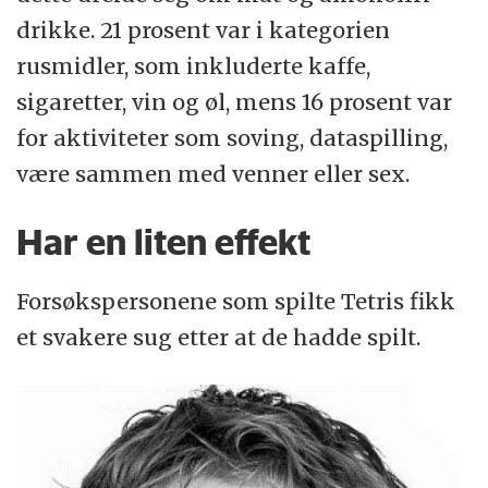
drikke. 21 prosent var i kategorien
rusmidler, som inkluderte kaffe,
sigaretter, vin og øl, mens 16 prosent var
for aktiviteter som soving, dataspilling,
være sammen med venner eller sex.
Har en liten effekt
Forsøkspersonene som spilte Tetris fikk
et svakere sug etter at de hadde spilt.