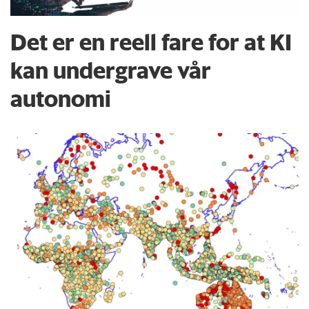
Det er en reell fare for at KI
kan undergrave vår
autonomi