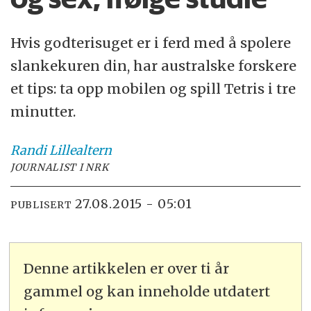
Hvis godterisuget er i ferd med å spolere
slankekuren din, har australske forskere
et tips: ta opp mobilen og spill Tetris i tre
minutter.
Randi
Lillealtern
JOURNALIST I NRK
27.08.2015 - 05:01
PUBLISERT
Denne artikkelen er over ti år
gammel og kan inneholde utdatert