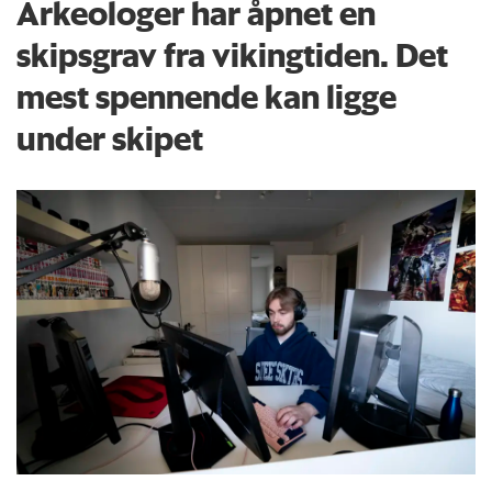
Arkeologer har åpnet en
skipsgrav fra vikingtiden. Det
mest spennende kan ligge
under skipet