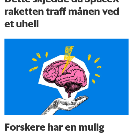
raketten traff månen ved
et uhell
Forskere har en mulig