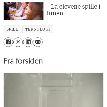
- La elevene spille i
timen
SPILL
TEKNOLOGI
Fra forsiden