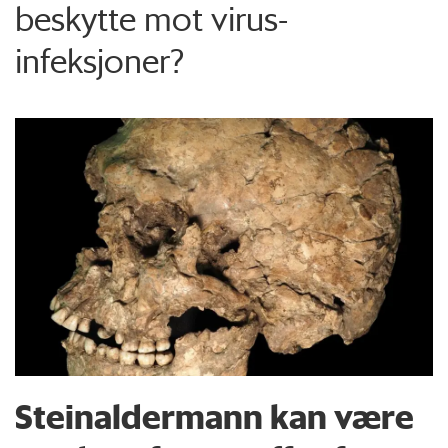
beskytte mot virus-
infeksjoner?
Steinaldermann kan være