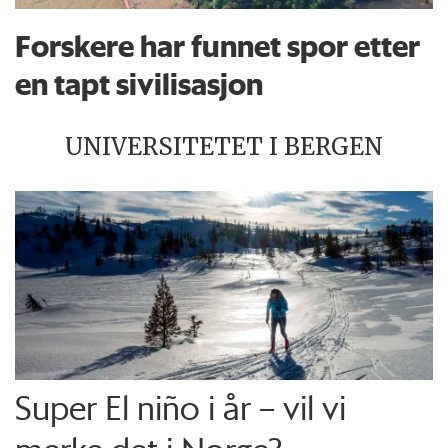
Forskere har funnet spor etter
en tapt sivilisasjon
UNIVERSITETET I BERGEN
Super El niño i år – vil vi