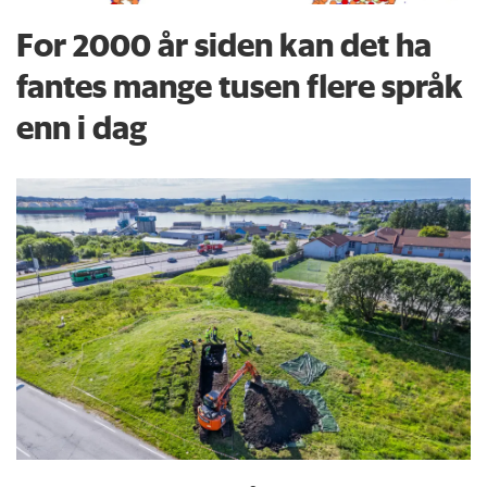
For 2000 år siden kan det ha
fantes mange tusen flere språk
enn i dag