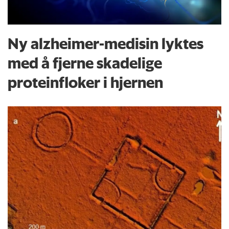
Ny alzheimer-medisin lyktes
med å fjerne skadelige
proteinfloker i hjernen