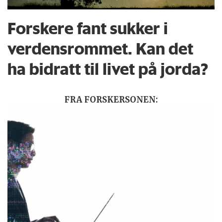
Forskere fant sukker i
verdensrommet. Kan det
ha bidratt til livet på jorda?
FRA FORSKERSONEN: