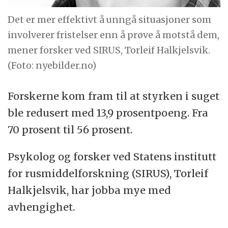
Det er mer effektivt å unngå situasjoner som
involverer fristelser enn å prøve å motstå dem,
mener forsker ved SIRUS, Torleif Halkjelsvik.
(Foto: nyebilder.no)
Forskerne kom fram til at styrken i suget
ble redusert med 13,9 prosentpoeng. Fra
70 prosent til 56 prosent.
Psykolog og forsker ved Statens institutt
for rusmiddelforskning (SIRUS), Torleif
Halkjelsvik, har jobba mye med
avhengighet.