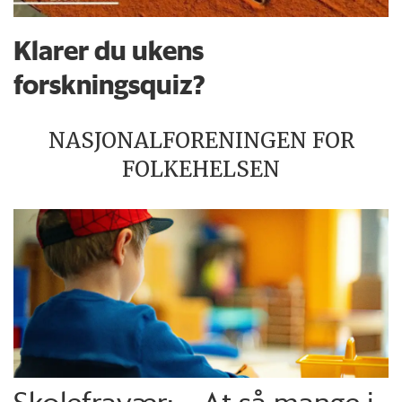
Klarer du ukens
forskningsquiz?
NASJONALFORENINGEN FOR
FOLKEHELSEN