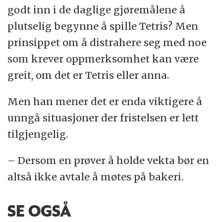
godt inn i de daglige gjøremålene å
plutselig begynne å spille Tetris? Men
prinsippet om å distrahere seg med noe
som krever oppmerksomhet kan være
greit, om det er Tetris eller anna.
Men han mener det er enda viktigere å
unngå situasjoner der fristelsen er lett
tilgjengelig.
– Dersom en prøver å holde vekta bør en
altså ikke avtale å møtes på bakeri.
SE OGSÅ