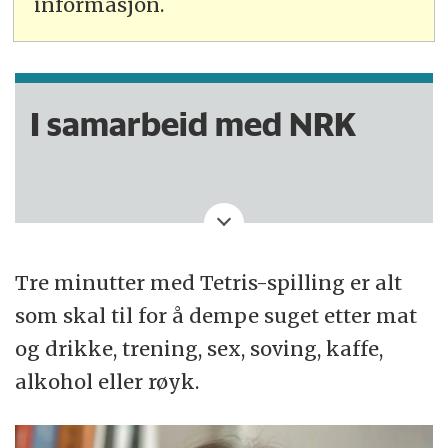
informasjon.
I samarbeid med NRK
Tre minutter med Tetris-spilling er alt
som skal til for å dempe suget etter mat
og drikke, trening, sex, soving, kaffe,
alkohol eller røyk.