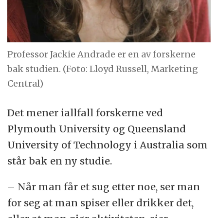
Professor Jackie Andrade er en av forskerne
bak studien. (Foto: Lloyd Russell, Marketing
Central)
Det mener iallfall forskerne ved
Plymouth University og Queensland
University of Technology i Australia som
står bak en ny studie.
– Når man får et sug etter noe, ser man
for seg at man spiser eller drikker det,