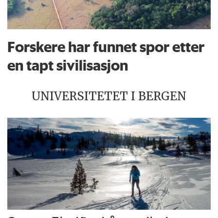
Forskere har funnet spor etter
en tapt sivilisasjon
UNIVERSITETET I BERGEN