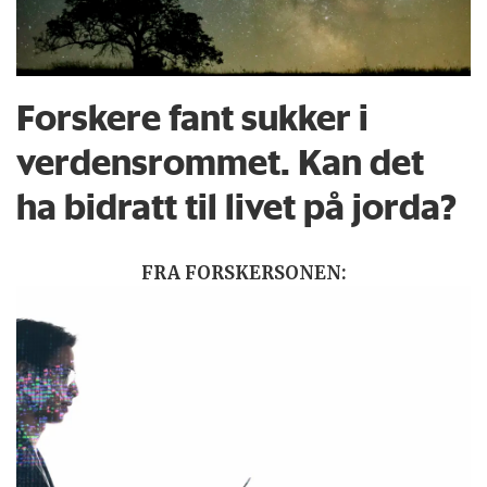
Forskere fant sukker i
verdensrommet. Kan det
ha bidratt til livet på jorda?
FRA FORSKERSONEN: