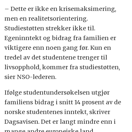
– Dette er ikke en krisemaksimering,
men en realitetsorientering.
Studiestøtten strekker ikke til.
Egeninntekt og bidrag fra familien er
viktigere enn noen gang før. Kun en
tredel av det studentene trenger til
livsopphold, kommer fra studiestøtten,
sier NSO-lederen.
Ifølge studentundersøkelsen utgjør
familiens bidrag i snitt 14 prosent av de
norske studentenes inntekt, skriver
Dagsavisen. Det er langt mindre enn i
mange andre europeiske land.