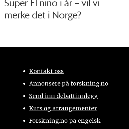
Super El niño i år – vil vi
merke det i Norge?
Kontakt oss
Annonsere på forskning.no
Send inn debattinnlegg
Kurs og arrangementer
Forskning.no på engelsk