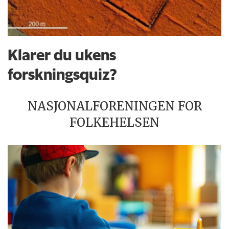
Klarer du ukens
forskningsquiz?
NASJONALFORENINGEN FOR
FOLKEHELSEN