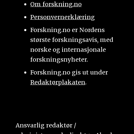
Om forskning.no
Personvernerklæring
Forskning.no er Nordens
største forskningsavis, med
norske og internasjonale
forskningsnyheter.
Forskning.no gis ut under
Redaktørplakaten
.
Ansvarlig redaktør /