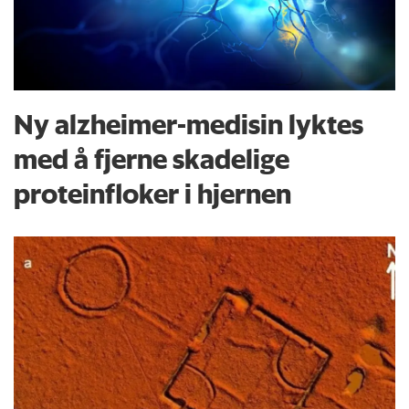
Ny alzheimer-medisin lyktes
med å fjerne skadelige
proteinfloker i hjernen