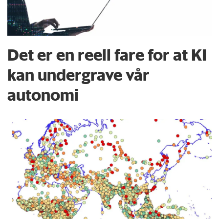
Det er en reell fare for at KI
kan undergrave vår
autonomi