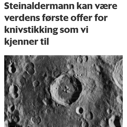
Steinaldermann kan være
verdens første offer for
knivstikking som vi
kjenner til