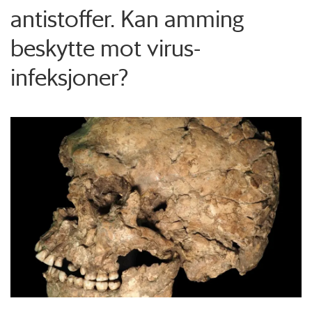
antistoffer. Kan amming
beskytte mot virus-
infeksjoner?