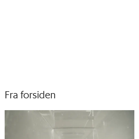
Fra forsiden