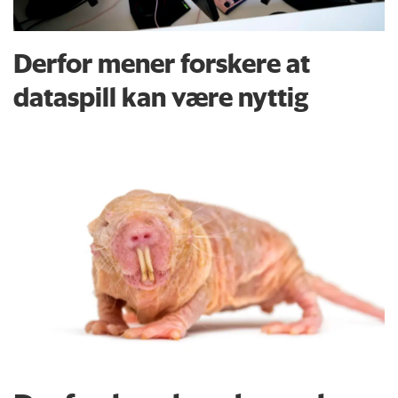
Derfor mener forskere at
dataspill kan være nyttig