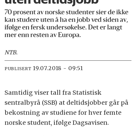
70 prosent av norske studenter sier de ikke
kan studere uten å ha en jobb ved siden av,
ifølge en fersk undersøkelse. Det er langt
mer enn resten av Europa.
NTB
.
19.07.2018 - 09:51
PUBLISERT
Samtidig viser tall fra Statistisk
sentralbyrå (SSB) at deltidsjobber går på
bekostning av studiene for hver femte
norske student, ifølge Dagsavisen.