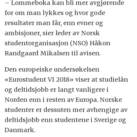
– Lommeboka kan bli mer avgjørende
for om man lykkes og hvor gode
resultater man får, enn evner og
ambisjoner, sier leder av Norsk
studentorganisasjon (NSO) Håkon
Randgaard Mikalsen til avisen.
Den europeiske undersøkelsen
«Eurostudent VI 2018» viser at studielån
og deltidsjobb er langt vanligere i
Norden enn i resten av Europa. Norske
studenter er dessuten mer avhengige av
deltidsjobb enn studentene i Sverige og
Danmark.