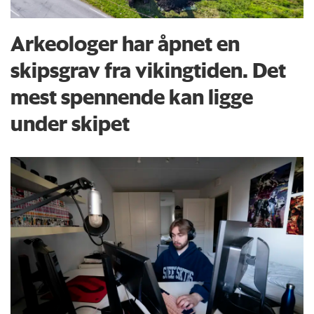
Arkeologer har åpnet en
skipsgrav fra vikingtiden. Det
mest spennende kan ligge
under skipet