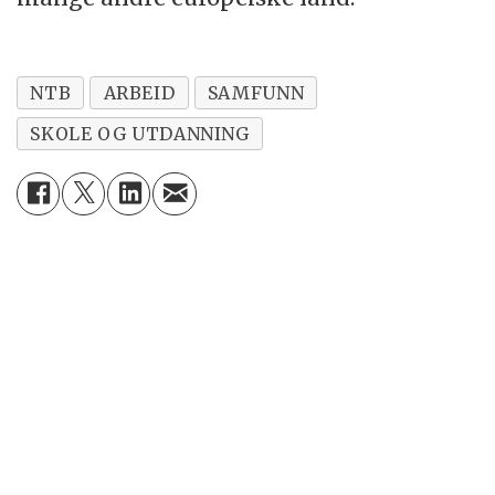
NTB
ARBEID
SAMFUNN
SKOLE OG UTDANNING