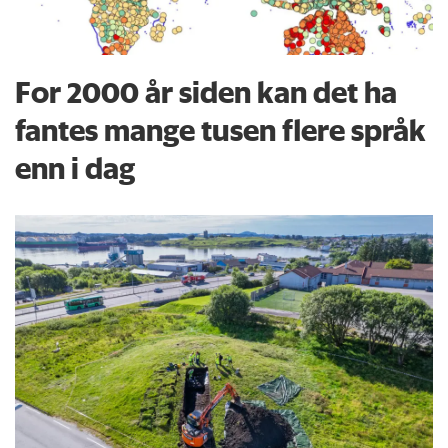
For 2000 år siden kan det ha
fantes mange tusen flere språk
enn i dag