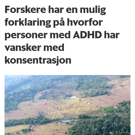
Forskere har en mulig
forklaring på hvorfor
personer med ADHD har
vansker med
konsentrasjon