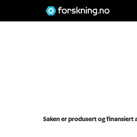
Saken er produsert og finansiert