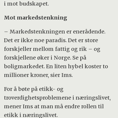
i mot budskapet.
Mot markedstenkning
– Markedstenkningen er enerådende.
Det er ikke noe paradis. Det er store
forskjeller mellom fattig og rik – og
forskjellene øker i Norge. Se på
boligmarkedet. En liten hybel koster to
millioner kroner, sier Ims.
For å bøte på etikk- og
troverdighetsproblemene i næringslivet,
mener Ims at man må endre rollen til
etikk i næringslivet.