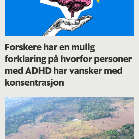
Forskere har en mulig
forklaring på hvorfor personer
med ADHD har vansker med
konsentrasjon