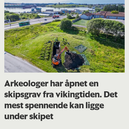
Arkeologer har åpnet en
skipsgrav fra vikingtiden. Det
mest spennende kan ligge
under skipet