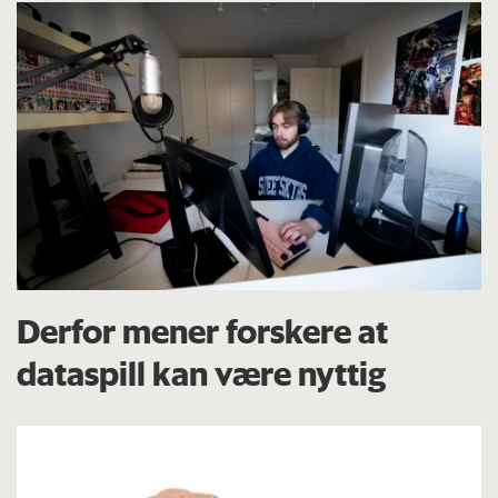
Derfor mener forskere at
dataspill kan være nyttig