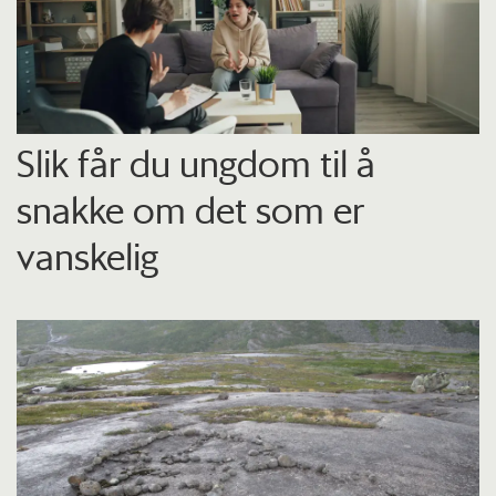
Slik får du ungdom til å
snakke om det som er
vanskelig