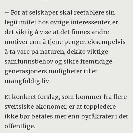
– For at selskaper skal reetablere sin
legitimitet hos øvrige interessenter, er
det viktig å vise at det finnes andre
motiver enn å tjene penger, eksempelvis
å ta vare på naturen, dekke viktige
samfunnsbehov og sikre fremtidige
generasjoners muligheter til et
mangfoldig liv.
Et konkret forslag, som kommer fra flere
sveitsiske økonomer, er at toppledere
ikke bør betales mer enn byråkrater i det
offentlige.