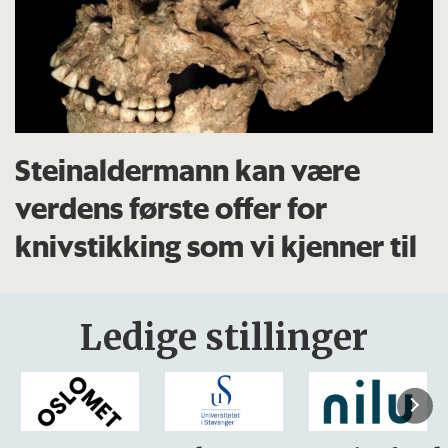
Steinaldermann kan være
verdens første offer for
knivstikking som vi kjenner til
Ledige stillinger