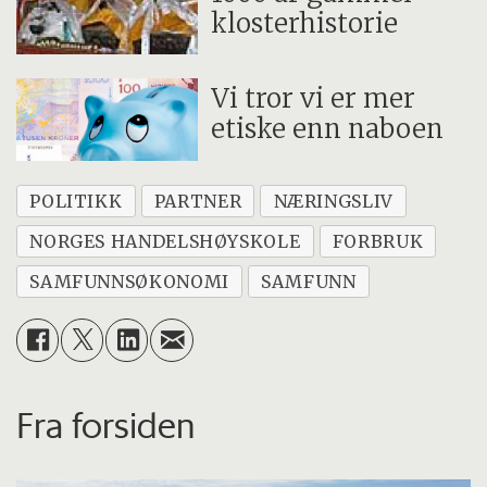
klosterhistorie
Vi tror vi er mer
etiske enn naboen
POLITIKK
PARTNER
NÆRINGSLIV
NORGES HANDELSHØYSKOLE
FORBRUK
SAMFUNNSØKONOMI
SAMFUNN
Fra forsiden