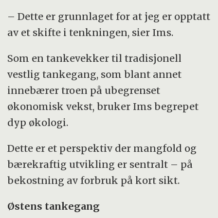
– Dette er grunnlaget for at jeg er opptatt
av et skifte i tenkningen, sier Ims.
Som en tankevekker til tradisjonell
vestlig tankegang, som blant annet
innebærer troen på ubegrenset
økonomisk vekst, bruker Ims begrepet
dyp økologi.
Dette er et perspektiv der mangfold og
bærekraftig utvikling er sentralt – på
bekostning av forbruk på kort sikt.
Østens tankegang