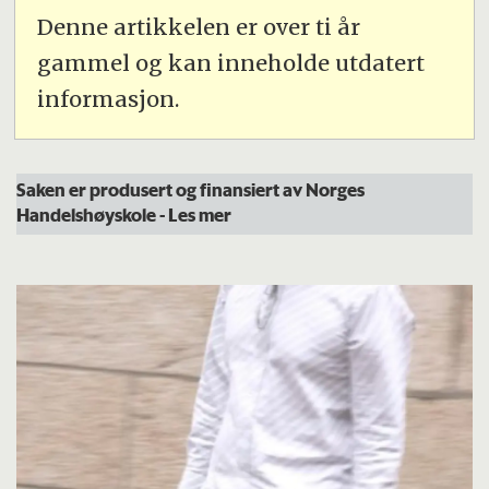
Denne artikkelen er over ti år
gammel og kan inneholde utdatert
informasjon.
Saken er produsert og finansiert av Norges
Handelshøyskole
- Les mer