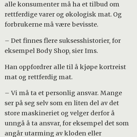
alle konsumenter må ha et tilbud om
rettferdige varer og økologisk mat. Og
forbrukerne må være bevisste.
– Det finnes flere suksesshistorier, for
eksempel Body Shop, sier Ims.
Han oppfordrer alle til å kjøpe kortreist
mat og rettferdig mat.
– Vi må ta et personlig ansvar. Mange
ser på seg selv som en liten del av det
store maskineriet og velger derfor å
unngå å ta ansvar, for eksempel det som
angår utarming av kloden eller