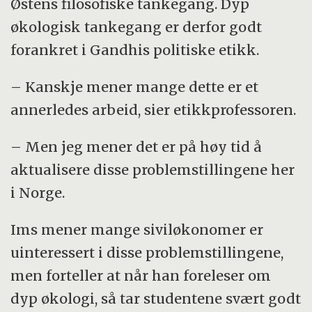
Østens filosofiske tankegang. Dyp
økologisk tankegang er derfor godt
forankret i Gandhis politiske etikk.
– Kanskje mener mange dette er et
annerledes arbeid, sier etikkprofessoren.
– Men jeg mener det er på høy tid å
aktualisere disse problemstillingene her
i Norge.
Ims mener mange siviløkonomer er
uinteressert i disse problemstillingene,
men forteller at når han foreleser om
dyp økologi, så tar studentene svært godt