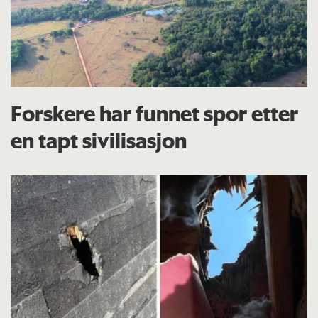
Forskere har funnet spor etter
en tapt sivilisasjon