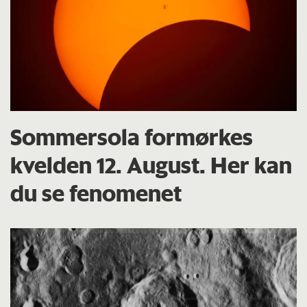
Sommersola formørkes
kvelden 12. August. Her kan
du se fenomenet