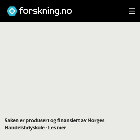
Saken er produsert og finansiert av Norges
Handelshøyskole
- Les mer