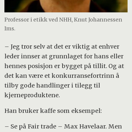
Professor i etikk ved NHH, Knut Johannessen
Ims.
– Jeg tror selv at det er viktig at enhver
leder innser at grunnlaget for hans eller
hennes posisjon er bygget på tillit. Og at
det kan være et konkurransefortrinn å
tilby gode handlinger i tilegg til
kjerneproduktene.
Han bruker kaffe som eksempel:
– Se på Fair trade – Max Havelaar. Men