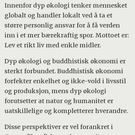
Innenfor dyp økologi tenker mennesket
globalt og handler lokalt ved å ta et
større personlig ansvar for å få verden
inn i et mer bærekraftig spor. Mottoet er:
Lev et rikt liv med enkle midler.
Dyp økologi og buddhistisk økonomi er
sterkt forbundet. Buddhistisk økonomi
forfekter enkelhet og ikke-vold i livsstil
og produksjon, mens dyp økologi
forutsetter at natur og humanitet er
uatskillelige og kompletterer hverandre.
Disse perspektiver er vel forankret i