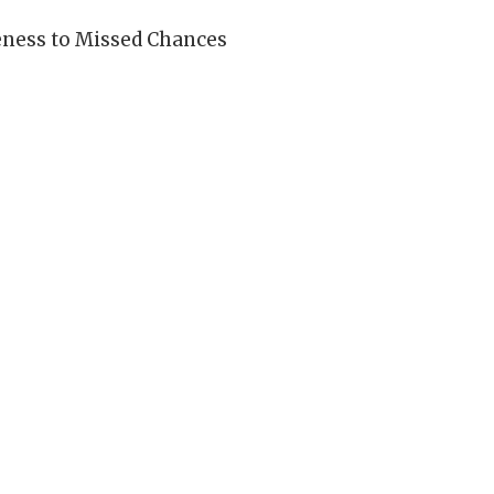
iveness to Missed Chances