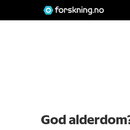
God alderdom?