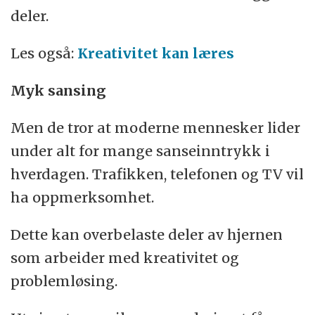
deler.
Les også:
Kreativitet kan læres
Myk sansing
Men de tror at moderne mennesker lider
under alt for mange sanseinntrykk i
hverdagen. Trafikken, telefonen og TV vil
ha oppmerksomhet.
Dette kan overbelaste deler av hjernen
som arbeider med kreativitet og
problemløsing.