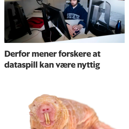
Derfor mener forskere at
dataspill kan være nyttig