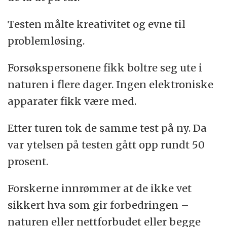
Testen målte kreativitet og evne til
problemløsing.
Forsøkspersonene fikk boltre seg ute i
naturen i flere dager. Ingen elektroniske
apparater fikk være med.
Etter turen tok de samme test på ny. Da
var ytelsen på testen gått opp rundt 50
prosent.
Forskerne innrømmer at de ikke vet
sikkert hva som gir forbedringen –
naturen eller nettforbudet eller begge