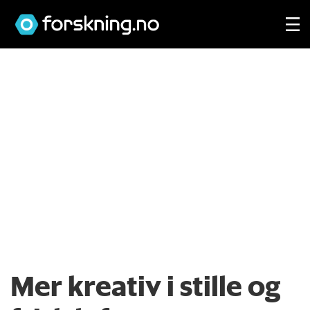
Mer kreativ i stille og