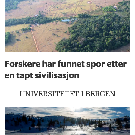
Forskere har funnet spor etter
en tapt sivilisasjon
UNIVERSITETET I BERGEN