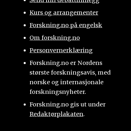
Kurs og arrangementer
Forskning.no på engelsk
Om forskning.no
Personvernerklæring
Forskning.no er Nordens
største forskningsavis, med
norske og internasjonale
forskningsnyheter.
Forskning.no gis ut under
Redaktørplakaten
.