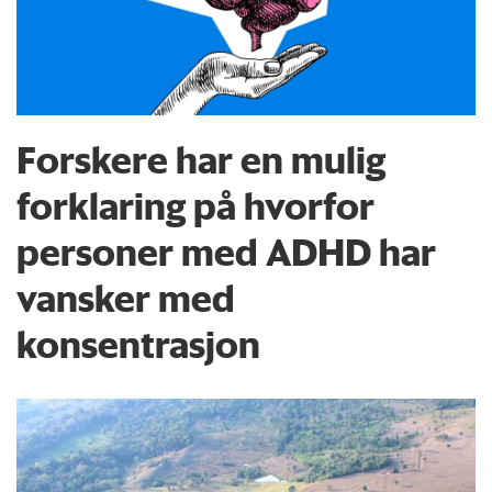
Forskere har en mulig
forklaring på hvorfor
personer med ADHD har
vansker med
konsentrasjon