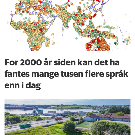
For 2000 år siden kan det ha
fantes mange tusen flere språk
enn i dag