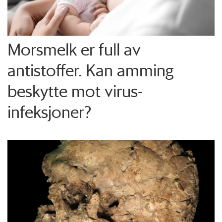
Morsmelk er full av
antistoffer. Kan amming
beskytte mot virus-
infeksjoner?