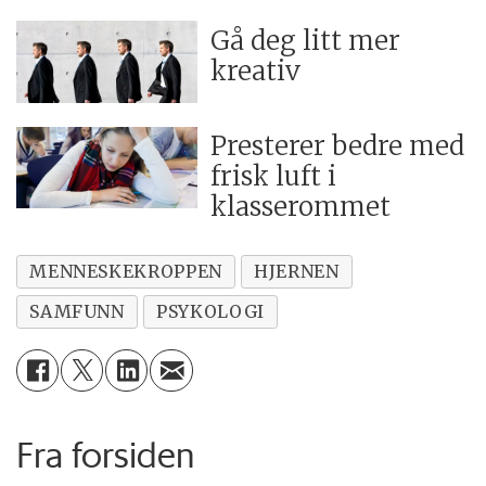
Gå deg litt mer
kreativ
Presterer bedre med
frisk luft i
klasserommet
MENNESKEKROPPEN
HJERNEN
SAMFUNN
PSYKOLOGI
Fra forsiden