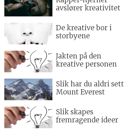
avslører kreativitet
De kreative bor i
storbyene
Jakten på den
kreative personen
Slik har du aldri sett
Mount Everest
Slik skapes
fremragende ideer