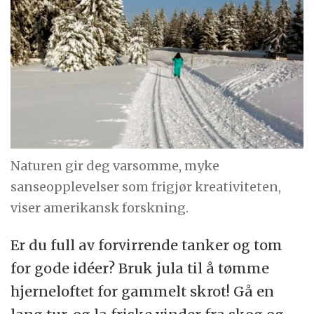
Naturen gir deg varsomme, myke
sanseopplevelser som frigjør kreativiteten,
viser amerikansk forskning.
Er du full av forvirrende tanker og tom
for gode idéer? Bruk jula til å tømme
hjerneloftet for gammelt skrot! Gå en