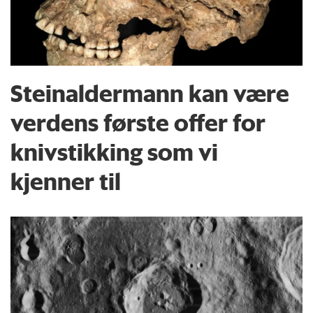
Steinaldermann kan være
verdens første offer for
knivstikking som vi
kjenner til