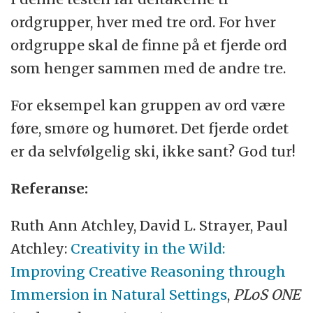
ordgrupper, hver med tre ord. For hver
ordgruppe skal de finne på et fjerde ord
som henger sammen med de andre tre.
For eksempel kan gruppen av ord være
føre, smøre og humøret. Det fjerde ordet
er da selvfølgelig ski, ikke sant? God tur!
Referanse:
Ruth Ann Atchley, David L. Strayer, Paul
Atchley:
Creativity in the Wild:
Improving Creative Reasoning through
Immersion in Natural Settings
,
PLoS ONE