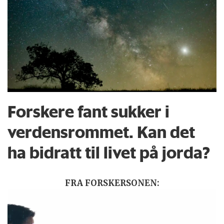
Forskere fant sukker i
verdensrommet. Kan det
ha bidratt til livet på jorda?
FRA FORSKERSONEN: