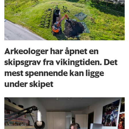
Arkeologer har åpnet en
skipsgrav fra vikingtiden. Det
mest spennende kan ligge
under skipet