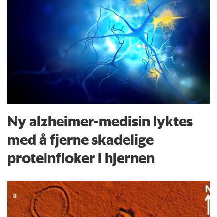
Ny alzheimer-medisin lyktes
med å fjerne skadelige
proteinfloker i hjernen