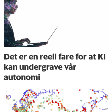
Det er en reell fare for at KI
kan undergrave vår
autonomi