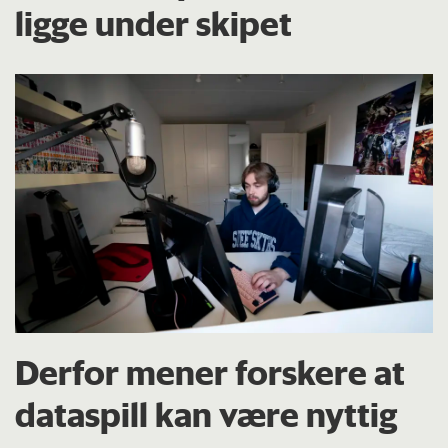
ligge under skipet
Derfor mener forskere at
dataspill kan være nyttig