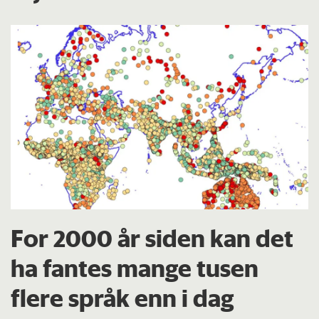
For 2000 år siden kan det
ha fantes mange tusen
flere språk enn i dag