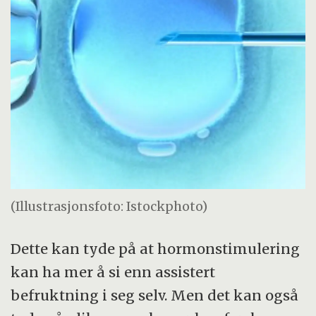
(Illustrasjonsfoto: Istockphoto)
Dette kan tyde på at hormonstimulering
kan ha mer å si enn assistert
befruktning i seg selv. Men det kan også