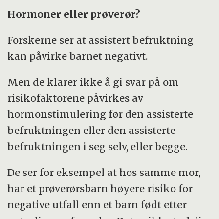
Hormoner eller prøverør?
Forskerne ser at assistert befruktning
kan påvirke barnet negativt.
Men de klarer ikke å gi svar på om
risikofaktorene påvirkes av
hormonstimulering før den assisterte
befruktningen eller den assisterte
befruktningen i seg selv, eller begge.
De ser for eksempel at hos samme mor,
har et prøverørsbarn høyere risiko for
negative utfall enn et barn født etter