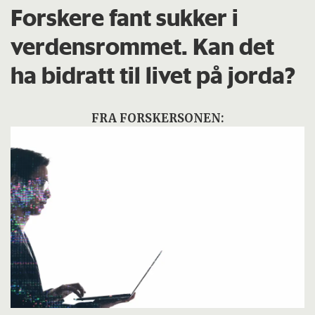
Forskere fant sukker i
verdensrommet. Kan det
ha bidratt til livet på jorda?
FRA FORSKERSONEN: