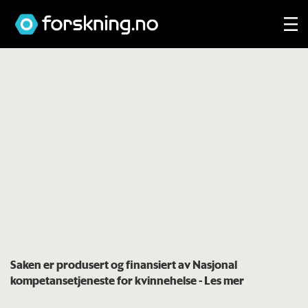
Saken er produsert og finansiert av Nasjonal
kompetansetjeneste for kvinnehelse
- Les mer