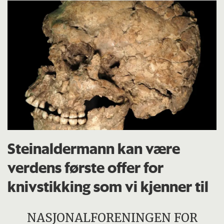
Steinaldermann kan være
verdens første offer for
knivstikking som vi kjenner til
NASJONALFORENINGEN FOR