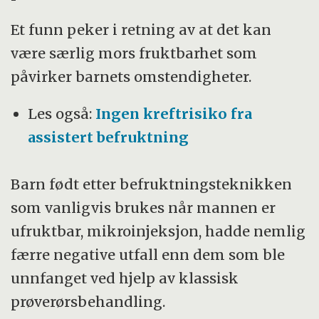
Et funn peker i retning av at det kan
være særlig mors fruktbarhet som
påvirker barnets omstendigheter.
Les også:
Ingen kreftrisiko fra
assistert befruktning
Barn født etter befruktningsteknikken
som vanligvis brukes når mannen er
ufruktbar, mikroinjeksjon, hadde nemlig
færre negative utfall enn dem som ble
unnfanget ved hjelp av klassisk
prøverørsbehandling.