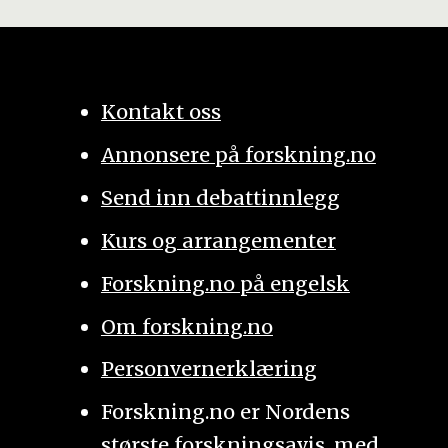
Kontakt oss
Annonsere på forskning.no
Send inn debattinnlegg
Kurs og arrangementer
Forskning.no på engelsk
Om forskning.no
Personvernerklæring
Forskning.no er Nordens
største forskningsavis, med