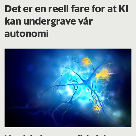
Det er en reell fare for at KI
kan undergrave vår
autonomi