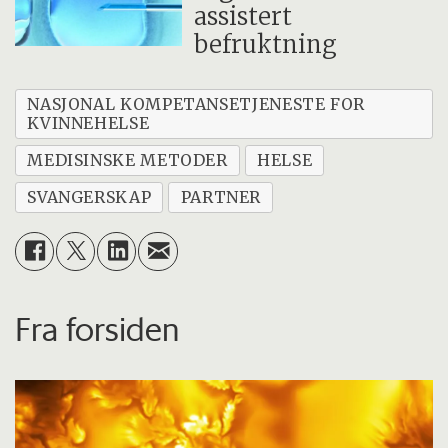
assistert
befruktning
NASJONAL KOMPETANSETJENESTE FOR
KVINNEHELSE
MEDISINSKE METODER
HELSE
SVANGERSKAP
PARTNER
Fra forsiden