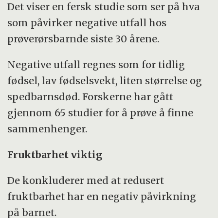
Det viser en fersk studie som ser på hva
som påvirker negative utfall hos
prøverørsbarnde siste 30 årene.
Negative utfall regnes som for tidlig
fødsel, lav fødselsvekt, liten størrelse og
spedbarnsdød. Forskerne har gått
gjennom 65 studier for å prøve å finne
sammenhenger.
Fruktbarhet viktig
De konkluderer med at redusert
fruktbarhet har en negativ påvirkning
på barnet.