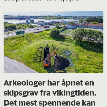
Arkeologer har åpnet en
skipsgrav fra vikingtiden.
Det mest spennende kan