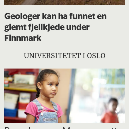
Geologer kan ha funnet en
glemt fjellkjede under
Finnmark
UNIVERSITETET I OSLO