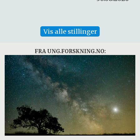
Vis alle stillinger
FRA UNG.FORSKNING.NO: