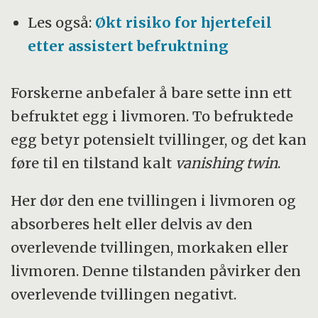
Les også:
Økt risiko for hjertefeil
etter assistert befruktning
Forskerne anbefaler å bare sette inn ett
befruktet egg i livmoren. To befruktede
egg betyr potensielt tvillinger, og det kan
føre til en tilstand kalt
vanishing twin
.
Her dør den ene tvillingen i livmoren og
absorberes helt eller delvis av den
overlevende tvillingen, morkaken eller
livmoren. Denne tilstanden påvirker den
overlevende tvillingen negativt.