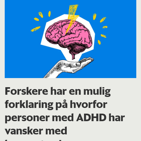
Forskere har en mulig
forklaring på hvorfor
personer med ADHD har
vansker med