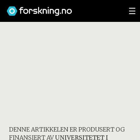
DENNE ARTIKKELEN ER PRODUSERT OG
FINANSIERT AV
UNIVERSITETET I