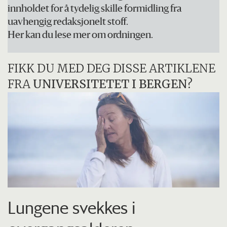
innholdet for å tydelig skille formidling fra
uavhengig redaksjonelt stoff.
Her kan du lese mer om ordningen.
FIKK DU MED DEG DISSE ARTIKLENE
FRA
UNIVERSITETET I BERGEN
?
Lungene svekkes i