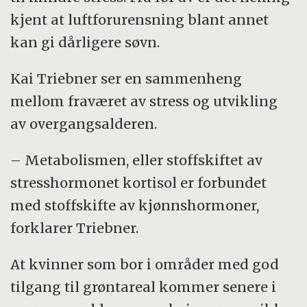
kjent at luftforurensning blant annet
kan gi dårligere søvn.
Kai Triebner ser en sammenheng
mellom fraværet av stress og utvikling
av overgangsalderen.
– Metabolismen, eller stoffskiftet av
stresshormonet kortisol er forbundet
med stoffskifte av kjønnshormoner,
forklarer Triebner.
At kvinner som bor i områder med god
tilgang til grøntareal kommer senere i