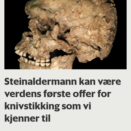
Steinaldermann kan være
verdens første offer for
knivstikking som vi
kjenner til