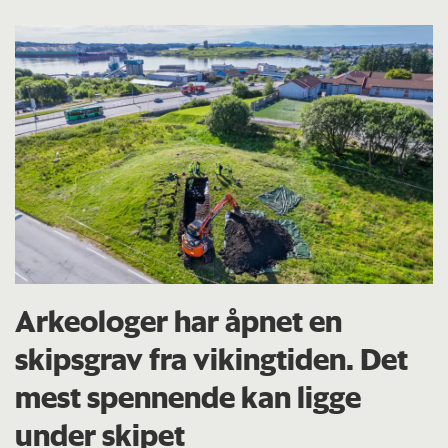
Arkeologer har åpnet en
skipsgrav fra vikingtiden. Det
mest spennende kan ligge
under skipet