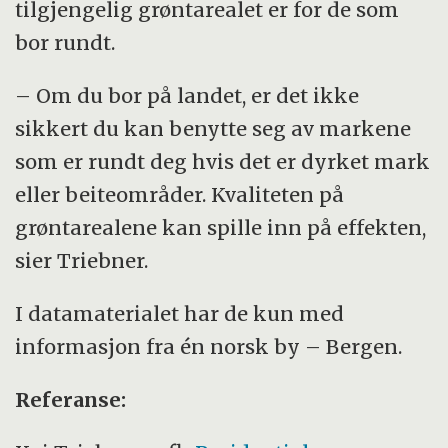
tilgjengelig grøntarealet er for de som
bor rundt.
– Om du bor på landet, er det ikke
sikkert du kan benytte seg av markene
som er rundt deg hvis det er dyrket mark
eller beiteområder. Kvaliteten på
grøntarealene kan spille inn på effekten,
sier Triebner.
I datamaterialet har de kun med
informasjon fra én norsk by – Bergen.
Referanse: