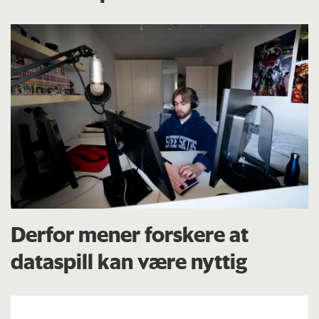
Derfor mener forskere at
dataspill kan være nyttig