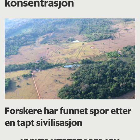
konsentrasjon
Forskere har funnet spor etter
en tapt sivilisasjon