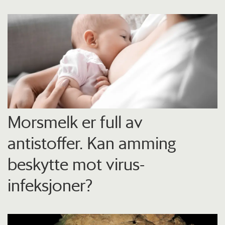
Morsmelk er full av
antistoffer. Kan amming
beskytte mot virus-
infeksjoner?