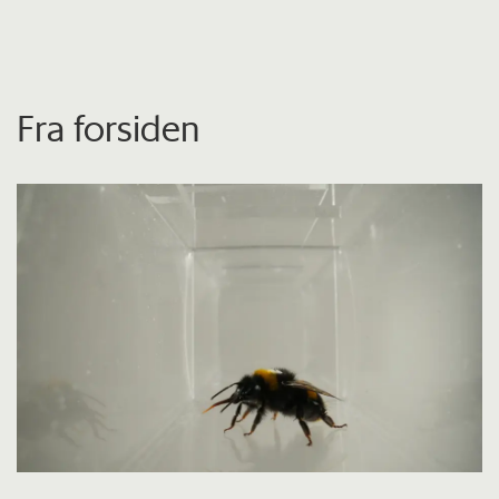
Fra forsiden