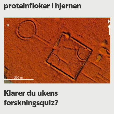
proteinfloker i hjernen
Klarer du ukens
forskningsquiz?