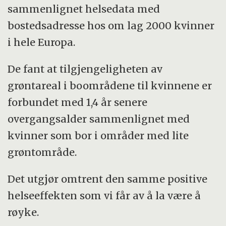
sammenlignet helsedata med
bostedsadresse hos om lag 2000 kvinner
i hele Europa.
De fant at tilgjengeligheten av
grøntareal i boområdene til kvinnene er
forbundet med 1,4 år senere
overgangsalder sammenlignet med
kvinner som bor i områder med lite
grøntområde.
Det utgjør omtrent den samme positive
helseeffekten som vi får av å la være å
røyke.