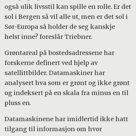
også ulik livsstil kan spille en rolle. Er det
sol i Bergen så vil alle ut, men er det sol i
Sør-Europa så holder de seg kanskje
helst inne? foreslår Triebner.
Grøntareal på bostedsadressene har
forskerne definert ved hjelp av
satellittbilder. Datamaskiner har
analysert hva som er grønt og ikke grønt
og indeksert på en skala fra minus en til
pluss en.
Datamaskinene har imidlertid ikke hatt
tilgang til informasjon om hvor