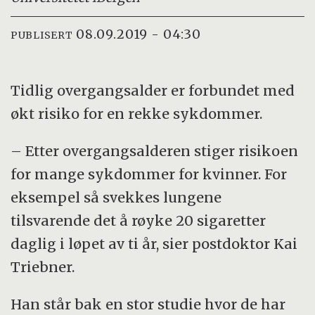
08.09.2019 - 04:30
PUBLISERT
Tidlig overgangsalder er forbundet med
økt risiko for en rekke sykdommer.
– Etter overgangsalderen stiger risikoen
for mange sykdommer for kvinner. For
eksempel så svekkes lungene
tilsvarende det å røyke 20 sigaretter
daglig i løpet av ti år, sier postdoktor Kai
Triebner.
Han står bak en stor studie hvor de har