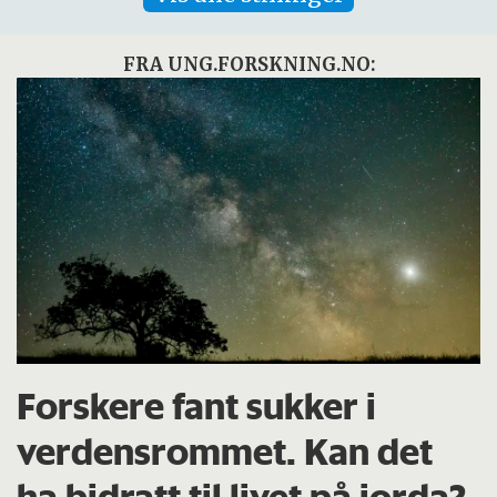
FRA UNG.FORSKNING.NO:
Forskere fant sukker i
verdensrommet. Kan det