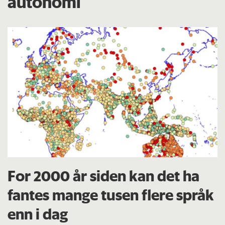
autonomi
For 2000 år siden kan det ha
fantes mange tusen flere språk
enn i dag