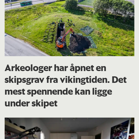
Arkeologer har åpnet en
skipsgrav fra vikingtiden. Det
mest spennende kan ligge
under skipet