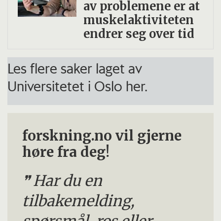
av problemene er at
muskelaktiviteten
endrer seg over tid
Les flere saker laget av
Universitetet i Oslo her.
forskning.no vil gjerne
høre fra deg!
Har du en
tilbakemelding,