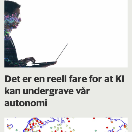
Det er en reell fare for at KI
kan undergrave vår
autonomi