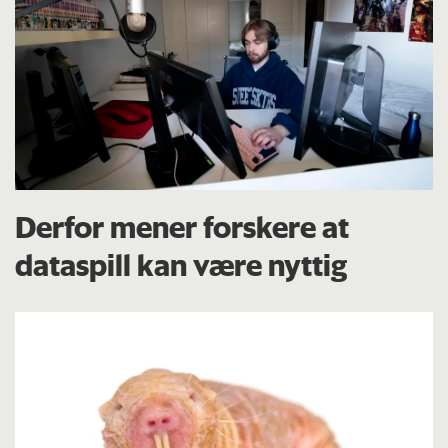
Derfor mener forskere at
dataspill kan være nyttig