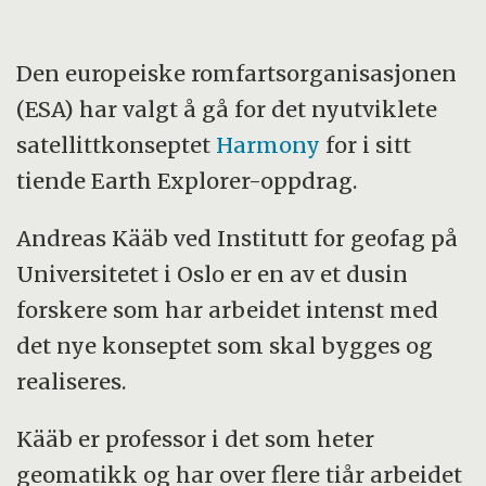
Den europeiske romfartsorganisasjonen
(ESA) har valgt å gå for det nyutviklete
satellittkonseptet
Harmony
for i sitt
tiende Earth Explorer-oppdrag.
Andreas Kääb ved Institutt for geofag på
Universitetet i Oslo er en av et dusin
forskere som har arbeidet intenst med
det nye konseptet som skal bygges og
realiseres.
Kääb er professor i det som heter
geomatikk og har over flere tiår arbeidet