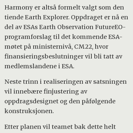
Harmony er altså formelt valgt som den
tiende Earth Explorer. Oppdraget er nå en
del av ESAs Earth Observation FutureEO-
programforslag til det kommende ESA-
møtet på ministernivå, CM22, hvor
finansieringsbeslutninger vil bli tatt av
medlemslandene i ESA.
Neste trinn i realiseringen av satsningen
vil innebære finjustering av
oppdragsdesignet og den påfølgende
konstruksjonen.
Etter planen vil teamet bak dette helt