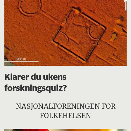
Klarer du ukens
forskningsquiz?
NASJONALFORENINGEN FOR
FOLKEHELSEN