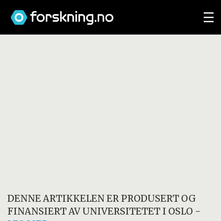
DENNE ARTIKKELEN ER PRODUSERT OG
FINANSIERT AV
UNIVERSITETET I OSLO
-