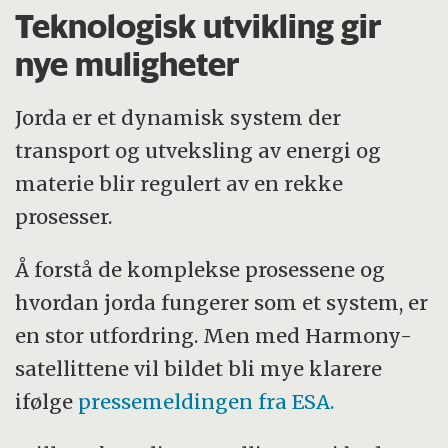
Teknologisk utvikling gir
nye muligheter
Jorda er et dynamisk system der
transport og utveksling av energi og
materie blir regulert av en rekke
prosesser.
Å forstå de komplekse prosessene og
hvordan jorda fungerer som et system, er
en stor utfordring. Men med Harmony-
satellittene vil bildet bli mye klarere
ifølge
pressemeldingen fra ESA.