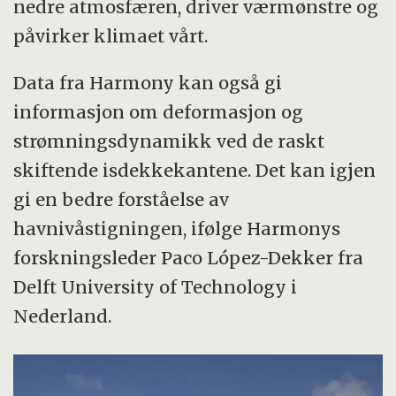
nedre atmosfæren, driver værmønstre og
påvirker klimaet vårt.
Data fra Harmony kan også gi
informasjon om deformasjon og
strømningsdynamikk ved de raskt
skiftende isdekkekantene. Det kan igjen
gi en bedre forståelse av
havnivåstigningen, ifølge Harmonys
forskningsleder Paco López-Dekker fra
Delft University of Technology i
Nederland.