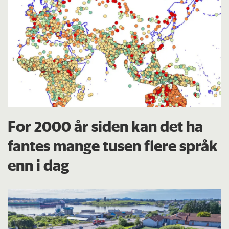
For 2000 år siden kan det ha
fantes mange tusen flere språk
enn i dag