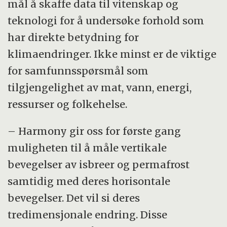
mål å skaffe data til vitenskap og
teknologi for å undersøke forhold som
har direkte betydning for
klimaendringer. Ikke minst er de viktige
for samfunnsspørsmål som
tilgjengelighet av mat, vann, energi,
ressurser og folkehelse.
– Harmony gir oss for første gang
muligheten til å måle vertikale
bevegelser av isbreer og permafrost
samtidig med deres horisontale
bevegelser. Det vil si deres
tredimensjonale endring. Disse