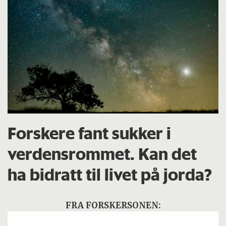
Forskere fant sukker i
verdensrommet. Kan det
ha bidratt til livet på jorda?
FRA FORSKERSONEN: