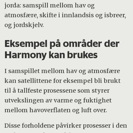
jorda: samspill mellom hav og
atmosfære, skifte i innlandsis og isbreer,
og jordskjelv.
Eksempel på områder der
Harmony kan brukes
I samspillet mellom hav og atmosfære
kan satellittene for eksempel bli brukt
til å tallfeste prosessene som styrer
utvekslingen av varme og fuktighet
mellom havoverflaten og luft over.
Disse forholdene påvirker prosesser i den