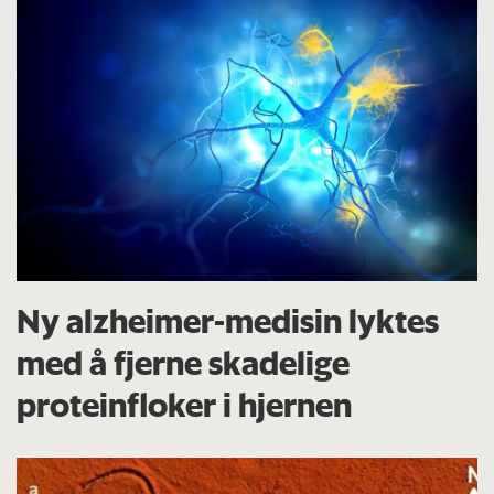
Ny alzheimer-medisin lyktes
med å fjerne skadelige
proteinfloker i hjernen