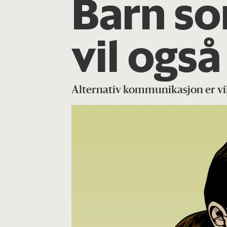
Barn so
vil ogs
Alternativ kommunikasjon er vi