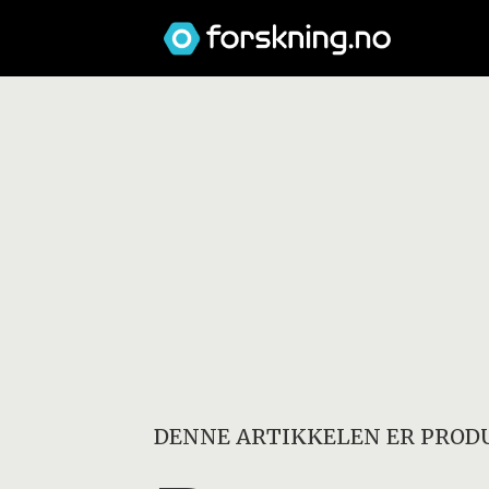
DENNE ARTIKKELEN ER PRODU