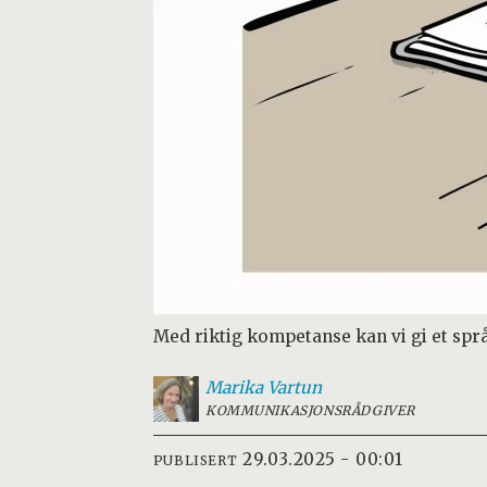
Med riktig kompetanse kan vi gi et spr
Marika
Vartun
KOMMUNIKASJONSRÅDGIVER
29.03.2025 - 00:01
PUBLISERT