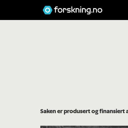
Saken er produsert og finansiert 