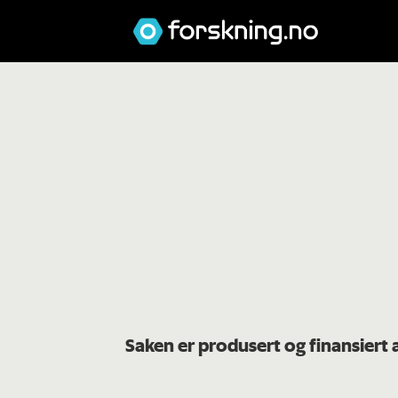
Saken er produsert og finansiert