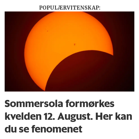
POPULÆRVITENSKAP:
Sommersola formørkes
kvelden 12. August. Her kan
du se fenomenet