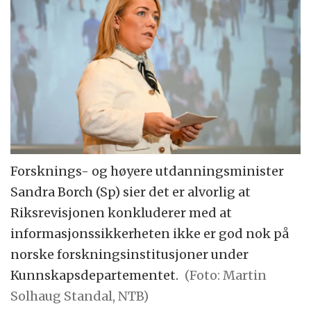
Forsknings- og høyere utdanningsminister
Sandra Borch (Sp) sier det er alvorlig at
Riksrevisjonen konkluderer med at
informasjonssikkerheten ikke er god nok på
norske forskningsinstitusjoner under
Kunnskapsdepartementet.
(Foto: Martin
Solhaug Standal, NTB)