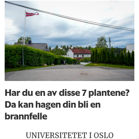
Har du en av disse 7 plantene?
Da kan hagen din bli en
brannfelle
UNIVERSITETET I OSLO