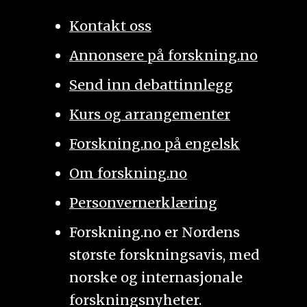
Kontakt oss
Annonsere på forskning.no
Send inn debattinnlegg
Kurs og arrangementer
Forskning.no på engelsk
Om forskning.no
Personvernerklæring
Forskning.no er Nordens
største forskningsavis, med
norske og internasjonale
forskningsnyheter.