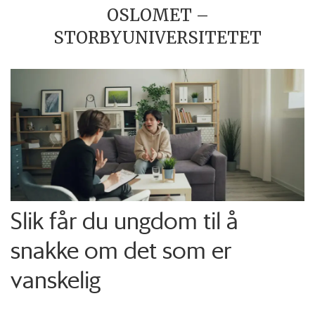
OSLOMET –
STORBYUNIVERSITETET
Slik får du ungdom til å
snakke om det som er
vanskelig