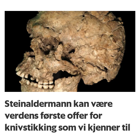
Steinaldermann kan være
verdens første offer for
knivstikking som vi kjenner til