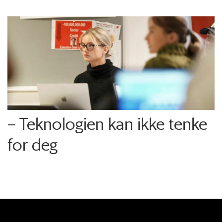
– Teknologien kan ikke tenke
for deg