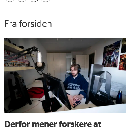
Fra forsiden
Derfor mener forskere at