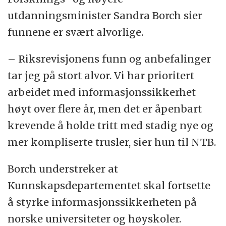
utdanningsminister Sandra Borch sier
funnene er svært alvorlige.
– Riksrevisjonens funn og anbefalinger
tar jeg på stort alvor. Vi har prioritert
arbeidet med informasjonssikkerhet
høyt over flere år, men det er åpenbart
krevende å holde tritt med stadig nye og
mer kompliserte trusler, sier hun til NTB.
Borch understreker at
Kunnskapsdepartementet skal fortsette
å styrke informasjonssikkerheten på
norske universiteter og høyskoler.