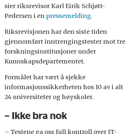
sier riksrevisor Karl Eirik Schjøtt-
Pedersen i en
pressemelding
.
Riksrevisjonen har den siste tiden
gjennomført inntrengingstester mot tre
forskningsinstitusjoner under
Kunnskapsdepartementet.
Formålet har vært å sjekke
informasjonssikkerheten hos 10 av i alt
24 universiteter og høyskoler.
– Ikke bra nok
– Testene ga oss full kontroll over IT-