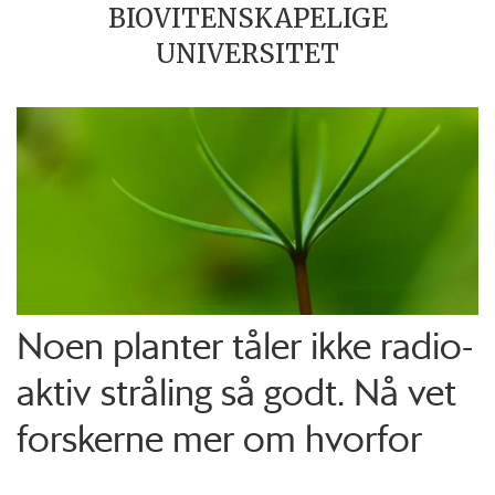
BIOVITENSKAPELIGE
UNIVERSITET
Noen planter tåler ikke radio­
aktiv stråling så godt. Nå vet
forskerne mer om hvorfor