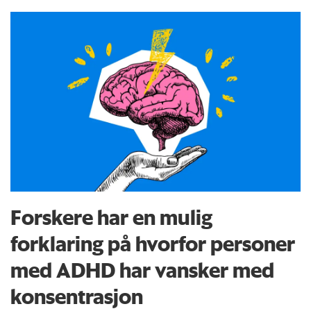
Forskere har en mulig
forklaring på hvorfor personer
med ADHD har vansker med
konsentrasjon