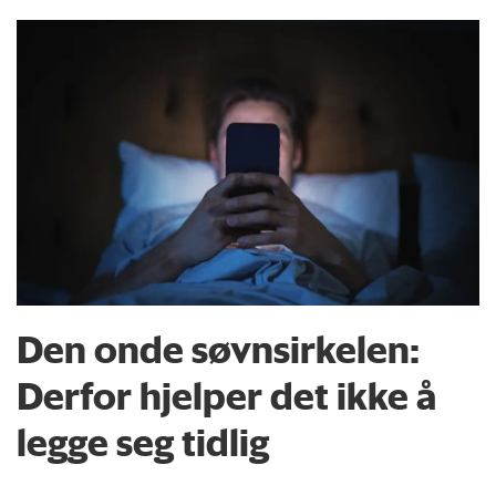
Den onde søvnsirkelen:
Derfor hjelper det ikke å
legge seg tidlig