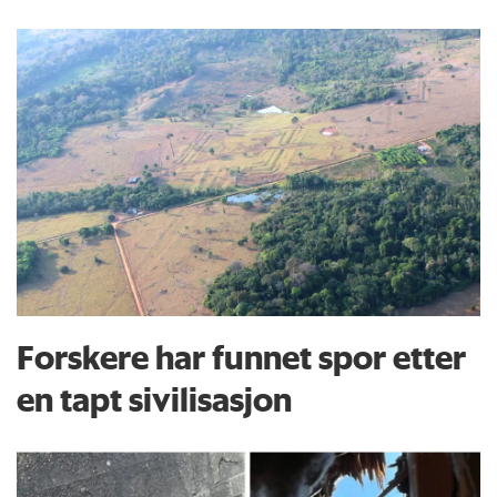
Forskere har funnet spor etter
en tapt sivilisasjon