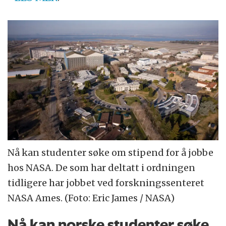
Nå kan studenter søke om stipend for å jobbe
hos NASA. De som har deltatt i ordningen
tidligere har jobbet ved forskningssenteret
NASA Ames. (Foto: Eric James / NASA)
Nå kan norske studenter søke