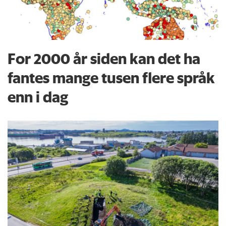
For 2000 år siden kan det ha
fantes mange tusen flere språk
enn i dag