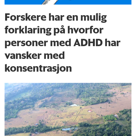
Forskere har en mulig
forklaring på hvorfor
personer med ADHD har
vansker med
konsentrasjon