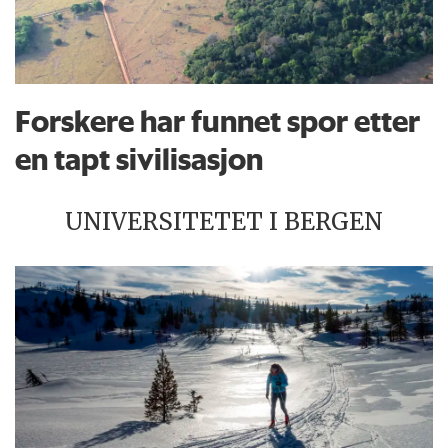
Forskere har funnet spor etter
en tapt sivilisasjon
UNIVERSITETET I BERGEN