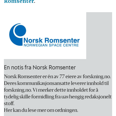
Romsenter
.
En notis fra Norsk Romsenter
Norsk Romsenter er én av 77 eiere av forskning.no.
Deres kommunikasjonsansatte leverer innhold til
forskning.no. Vi merker dette innholdet for å
tydelig skille formidling fra uavhengig redaksjonelt
stoff.
Her kan du lese mer om ordningen.