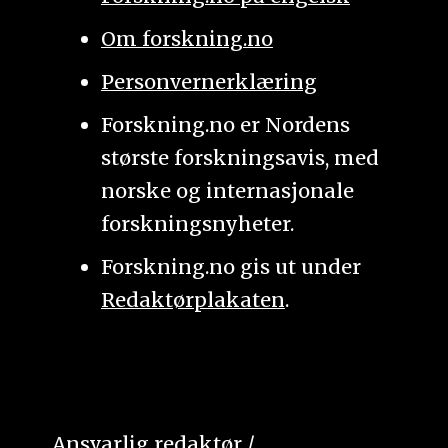
Om forskning.no
Personvernerklæring
Forskning.no er Nordens
største forskningsavis, med
norske og internasjonale
forskningsnyheter.
Forskning.no gis ut under
Redaktørplakaten
.
Ansvarlig redaktør /