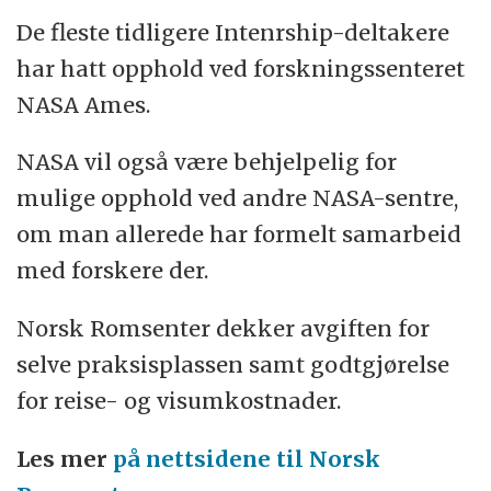
De fleste tidligere Intenrship-deltakere
har hatt opphold ved forskningssenteret
NASA Ames.
NASA vil også være behjelpelig for
mulige opphold ved andre NASA-sentre,
om man allerede har formelt samarbeid
med forskere der.
Norsk Romsenter dekker avgiften for
selve praksisplassen samt godtgjørelse
for reise- og visumkostnader.
Les mer
på nettsidene til Norsk