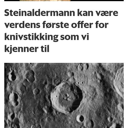
Steinaldermann kan være
verdens første offer for
knivstikking som vi
kjenner til