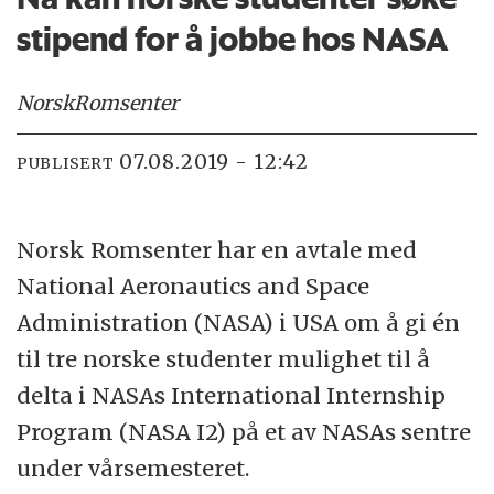
stipend for å jobbe hos NASA
Norsk
Romsenter
07.08.2019 - 12:42
PUBLISERT
Norsk Romsenter har en avtale med
National Aeronautics and Space
Administration (NASA) i USA om å gi én
til tre norske studenter mulighet til å
delta i NASAs International Internship
Program (NASA I2) på et av NASAs sentre
under vårsemesteret.