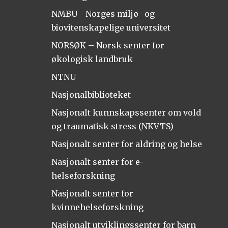
NMBU - Norges miljø- og
biovitenskapelige universitet
NORSØK – Norsk senter for
økologisk landbruk
NTNU
Nasjonalbiblioteket
Nasjonalt kunnskapssenter om vold
og traumatisk stress (NKVTS)
Nasjonalt senter for aldring og helse
Nasjonalt senter for e-
helseforskning
Nasjonalt senter for
kvinnehelseforskning
Nasjonalt utviklingssenter for barn