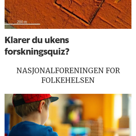
Klarer du ukens
forskningsquiz?
NASJONALFORENINGEN FOR
FOLKEHELSEN