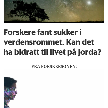
Forskere fant sukker i
verdensrommet. Kan det
ha bidratt til livet på jorda?
FRA FORSKERSONEN: