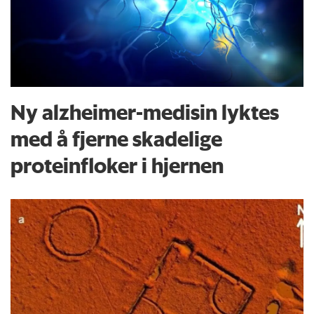
Ny alzheimer-medisin lyktes
med å fjerne skadelige
proteinfloker i hjernen