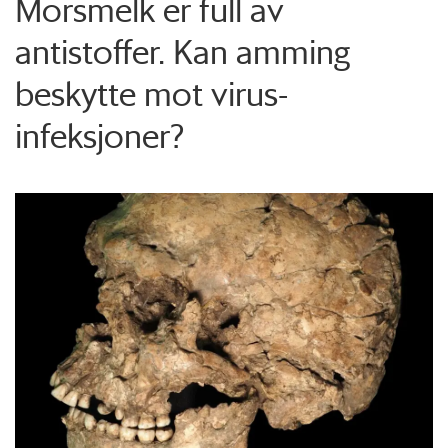
Morsmelk er full av
antistoffer. Kan amming
beskytte mot virus-
infeksjoner?