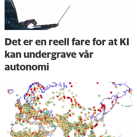
Det er en reell fare for at KI
kan undergrave vår
autonomi