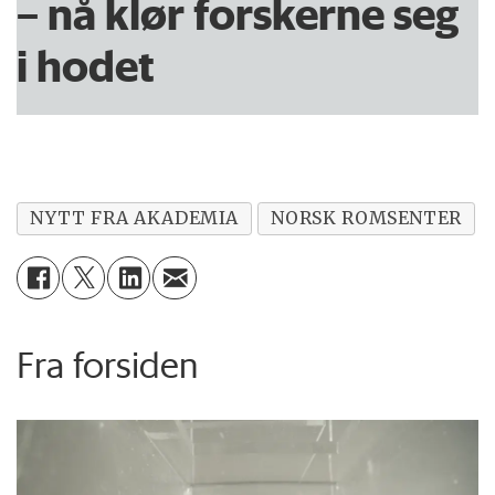
– nå klør forskerne seg
i hodet
NYTT FRA AKADEMIA
NORSK ROMSENTER
Fra forsiden