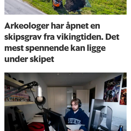
Arkeologer har åpnet en
skipsgrav fra vikingtiden. Det
mest spennende kan ligge
under skipet