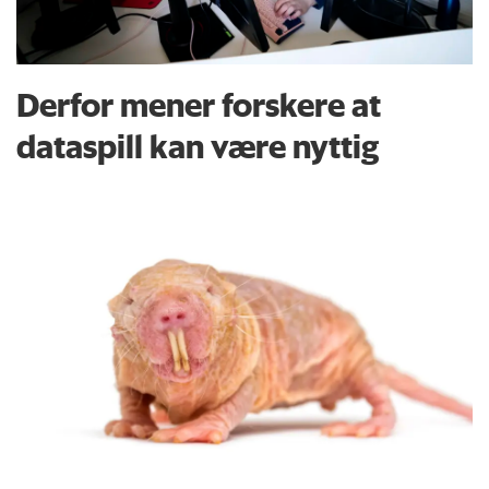
Derfor mener forskere at
dataspill kan være nyttig