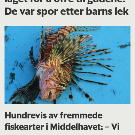
De var spor etter barns lek
Hundrevis av fremmede
fiskearter i Middelhavet: – Vi