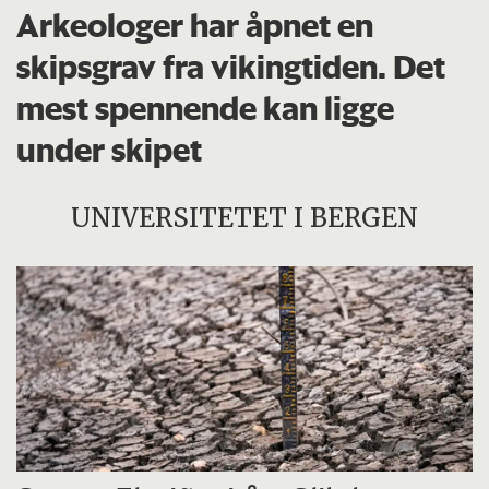
Arkeologer har åpnet en
skipsgrav fra vikingtiden. Det
mest spennende kan ligge
under skipet
UNIVERSITETET I BERGEN