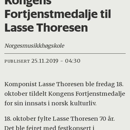
Fortjenstmedalje til
Lasse Thoresen
Norges
musikkhøgskole
25.11.2019 - 04:30
PUBLISERT
Komponist Lasse Thoresen ble fredag 18.
oktober tildelt Kongens Fortjenstmedalje
for sin innsats i norsk kulturliv.
18. oktober fylte Lasse Thoresen 70 år.
Det ble feiret med festkonsert i