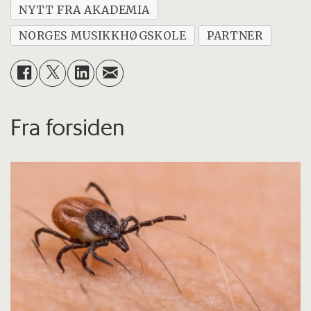
NYTT FRA AKADEMIA
NORGES MUSIKKHØGSKOLE
PARTNER
Fra forsiden