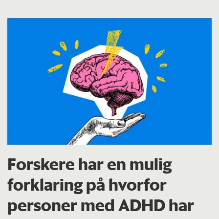
Forskere har en mulig
forklaring på hvorfor
personer med ADHD har