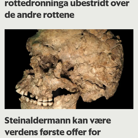
rottedronninga ubestridt over
de andre rottene
Steinaldermann kan være
verdens første offer for