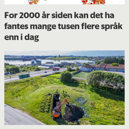
For 2000 år siden kan det ha
fantes mange tusen flere språk
enn i dag