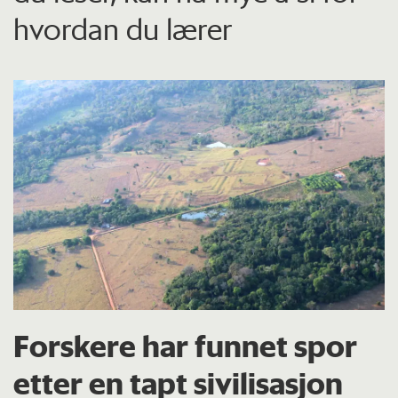
hvordan du lærer
Forskere har funnet spor
etter en tapt sivilisasjon