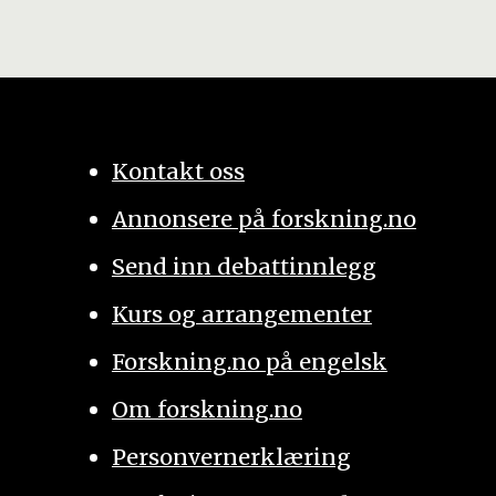
Kontakt oss
Annonsere på forskning.no
Send inn debattinnlegg
Kurs og arrangementer
Forskning.no på engelsk
Om forskning.no
Personvernerklæring