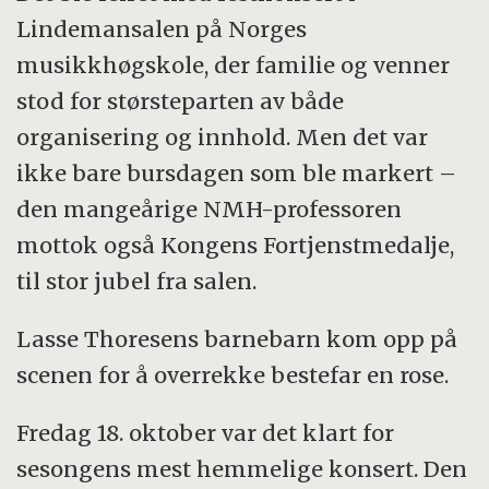
Lindemansalen på Norges
musikkhøgskole, der familie og venner
stod for størsteparten av både
organisering og innhold. Men det var
ikke bare bursdagen som ble markert –
den mangeårige NMH-professoren
mottok også Kongens Fortjenstmedalje,
til stor jubel fra salen.
Lasse Thoresens barnebarn kom opp på
scenen for å overrekke bestefar en rose.
Fredag 18. oktober var det klart for
sesongens mest hemmelige konsert. Den