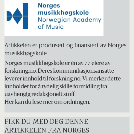
Artikkelen er produsert og finansiert av Norges
musikkhøgskole
Norges musikkhøgskole er én av 77 eiere av
forskning.no. Deres kommunikasjonsansatte
leverer innhold til forskning.no. Vi merker dette
innholdet for å tydelig skille formidling fra
uavhengig redaksjonelt stoff.
Her kan du lese mer om ordningen.
FIKK DU MED DEG DENNE
ARTIKKELEN FRA
NORGES