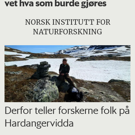
vet hva som burde gjøres
NORSK INSTITUTT FOR
NATURFORSKNING
Derfor teller forskerne folk på
Hardangervidda