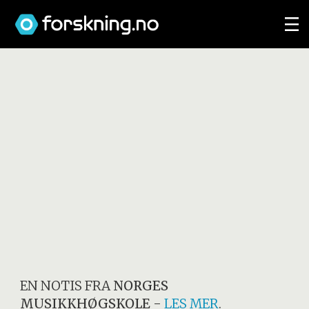
EN NOTIS FRA
NORGES
MUSIKKHØGSKOLE
-
LES MER
.