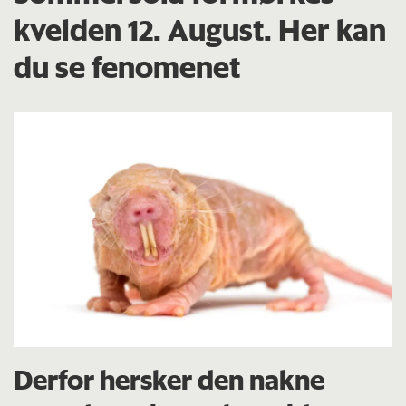
kvelden 12. August. Her kan
du se fenomenet
Derfor hersker den nakne