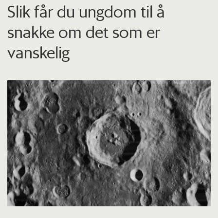
Slik får du ungdom til å
snakke om det som er
vanskelig