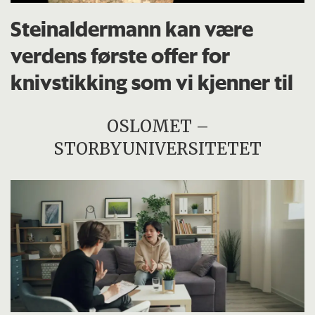
Steinaldermann kan være
verdens første offer for
knivstikking som vi kjenner til
OSLOMET –
STORBYUNIVERSITETET