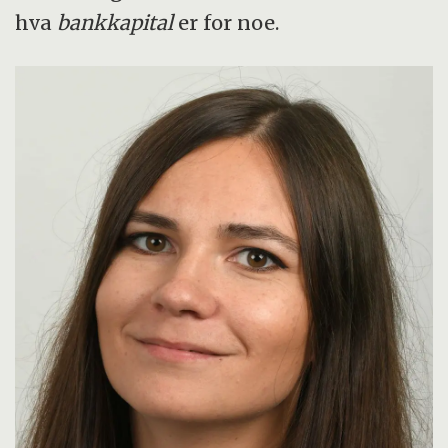
hva
bankkapital
er for noe.