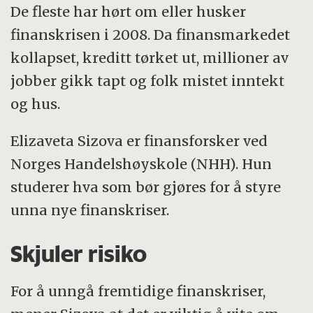
De fleste har hørt om eller husker
finanskrisen i 2008. Da finansmarkedet
kollapset, kreditt tørket ut, millioner av
jobber gikk tapt og folk mistet inntekt
og hus.
Elizaveta Sizova er finansforsker ved
Norges Handelshøyskole (NHH). Hun
studerer hva som bør gjøres for å styre
unna nye finanskriser.
Skjuler risiko
For å unngå fremtidige finanskriser,