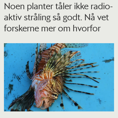
Noen planter tåler ikke radio­
aktiv stråling så godt. Nå vet
forskerne mer om hvorfor