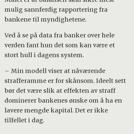
mulig sannferdig rapportering fra
bankene til myndighetene.
Ved å se på data fra banker over hele
verden fant hun det som kan være et
stort hull i dagens system.
– Min modell viser at nåværende
strafferamme er for skånsom. Ideelt sett
bør det være slik at effekten av straff
dominerer bankenes ønske om å ha en
lavere mengde kapital. Det er ikke
tilfellet i dag.