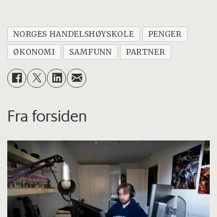
NORGES HANDELSHØYSKOLE
PENGER
ØKONOMI
SAMFUNN
PARTNER
Fra forsiden