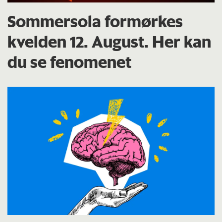
Sommersola formørkes
kvelden 12. August. Her kan
du se fenomenet