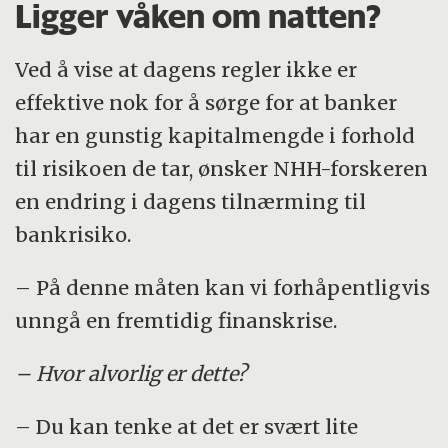
Ligger våken om natten?
Ved å vise at dagens regler ikke er
effektive nok for å sørge for at banker
har en gunstig kapitalmengde i forhold
til risikoen de tar, ønsker NHH-forskeren
en endring i dagens tilnærming til
bankrisiko.
– På denne måten kan vi forhåpentligvis
unngå en fremtidig finanskrise.
– Hvor alvorlig er dette?
– Du kan tenke at det er svært lite