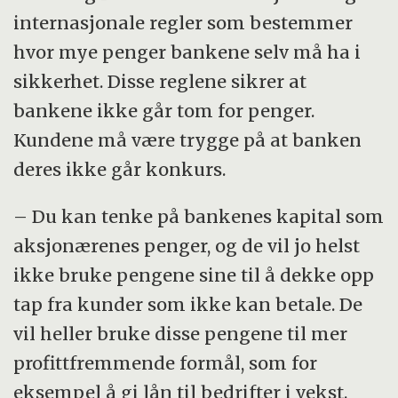
internasjonale regler som bestemmer
hvor mye penger bankene selv må ha i
sikkerhet. Disse reglene sikrer at
bankene ikke går tom for penger.
Kundene må være trygge på at banken
deres ikke går konkurs.
– Du kan tenke på bankenes kapital som
aksjonærenes penger, og de vil jo helst
ikke bruke pengene sine til å dekke opp
tap fra kunder som ikke kan betale. De
vil heller bruke disse pengene til mer
profittfremmende formål, som for
eksempel å gi lån til bedrifter i vekst.