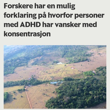
Forskere har en mulig
forklaring på hvorfor personer
med ADHD har vansker med
konsentrasjon