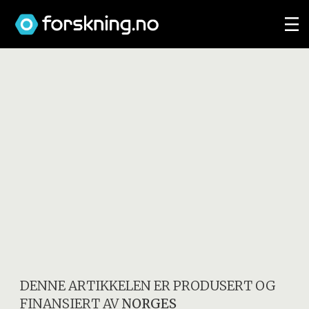
DENNE ARTIKKELEN ER PRODUSERT OG
FINANSIERT AV
NORGES