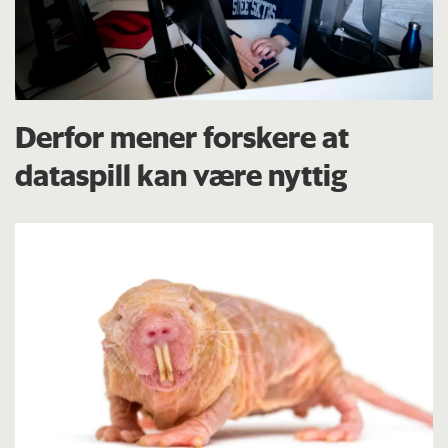
Derfor mener forskere at
dataspill kan være nyttig