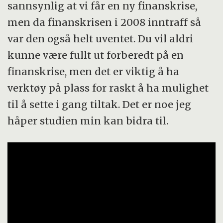
sannsynlig at vi får en ny finanskrise,
men da finanskrisen i 2008 inntraff så
var den også helt uventet. Du vil aldri
kunne være fullt ut forberedt på en
finanskrise, men det er viktig å ha
verktøy på plass for raskt å ha mulighet
til å sette i gang tiltak. Det er noe jeg
håper studien min kan bidra til.