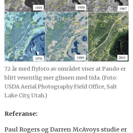
72 år med flyfoto av området viser at Pando er
blitt vesentlig mer glissen med tida. (Foto:
USDA Aerial Photography Field Office, Salt
Lake City, Utah.)
Referanse:
Paul Rogers og Darren McAvoys studie er