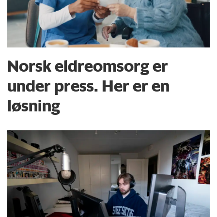
Norsk eldreomsorg er
under press. Her er en
løsning