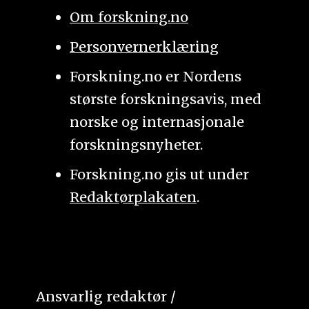
Om forskning.no
Personvernerklæring
Forskning.no er Nordens
største forskningsavis, med
norske og internasjonale
forskningsnyheter.
Forskning.no gis ut under
Redaktørplakaten
.
Ansvarlig redaktør /