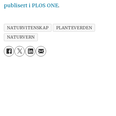
publisert i PLOS ONE
.
NATURVITENSKAP
PLANTEVERDEN
NATURVERN