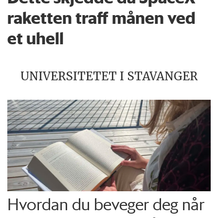
raketten traff månen ved
et uhell
UNIVERSITETET I STAVANGER
Hvordan du beveger deg når