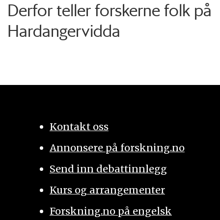
Derfor teller forskerne folk på
Hardangervidda
Kontakt oss
Annonsere på forskning.no
Send inn debattinnlegg
Kurs og arrangementer
Forskning.no på engelsk