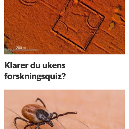
Klarer du ukens
forskningsquiz?