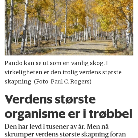
Pando kan se ut som en vanlig skog. I
virkeligheten er den trolig verdens største
skapning. (Foto: Paul C. Rogers)
Verdens største
organisme er i trøbbel
Den har levd i tusener av år. Men nå
skrumper verdens største skapning foran