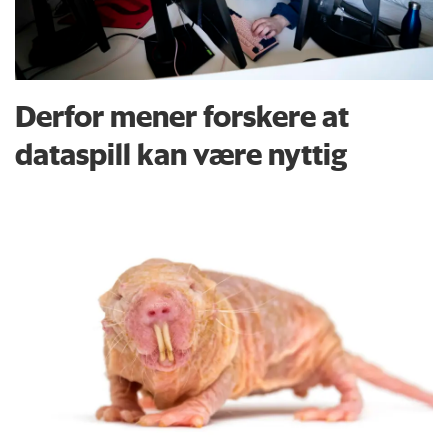
Derfor mener forskere at
dataspill kan være nyttig