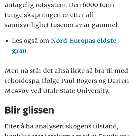
antagelig rotsystem. Den 6000 tonn
tunge skapningen er etter all
sannsynlighet tusener av år gammel.
Les også om
Nord-Europas eldste
gran
Men nå står det altså ikke så bra til med
rekordospa, ifølge Paul Rogers og Darren
McAvoy ved Utah State University.
Blir glissen
Etter å ha analysert skogens tilstand,