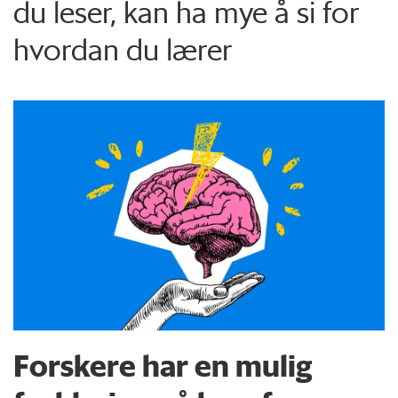
du leser, kan ha mye å si for
hvordan du lærer
Forskere har en mulig