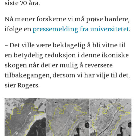
siste 70 åra.
Nå mener forskerne vi må prøve hardere,
ifølge en
pressemelding fra universitetet
.
- Det ville være beklagelig å bli vitne til
en betydelig reduksjon i denne ikoniske
skogen når det er mulig å reversere
tilbakegangen, dersom vi har vilje til det,
sier Rogers.