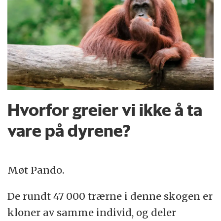
Hvorfor greier vi ikke å ta
vare på dyrene?
Møt Pando.
De rundt 47 000 trærne i denne skogen er
kloner av samme individ, og deler