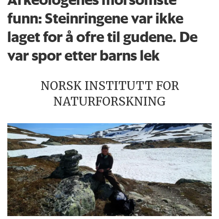
funn: Steinringene var ikke
laget for å ofre til gudene. De
var spor etter barns lek
NORSK INSTITUTT FOR
NATURFORSKNING