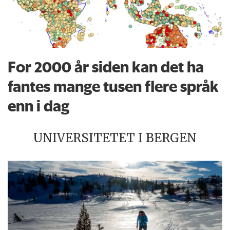
For 2000 år siden kan det ha
fantes mange tusen flere språk
enn i dag
UNIVERSITETET I BERGEN