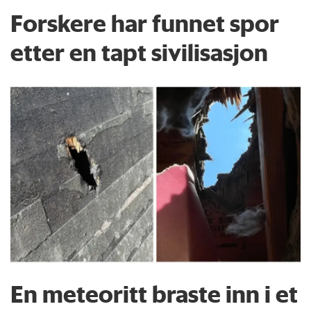
Forskere har funnet spor
etter en tapt sivilisasjon
En meteoritt braste inn i et