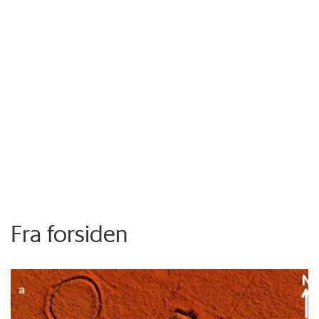
Fra forsiden