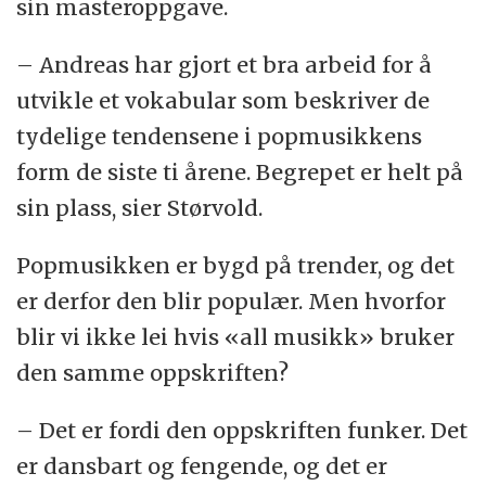
sin masteroppgave.
– Andreas har gjort et bra arbeid for å
utvikle et vokabular som beskriver de
tydelige tendensene i popmusikkens
form de siste ti årene. Begrepet er helt på
sin plass, sier Størvold.
Popmusikken er bygd på trender, og det
er derfor den blir populær. Men hvorfor
blir vi ikke lei hvis «all musikk» bruker
den samme oppskriften?
– Det er fordi den oppskriften funker. Det
er dansbart og fengende, og det er