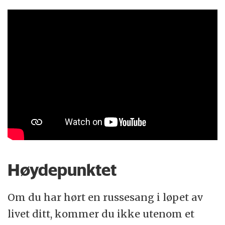
Høydepunktet
Om du har hørt en russesang i løpet av
livet ditt, kommer du ikke utenom et