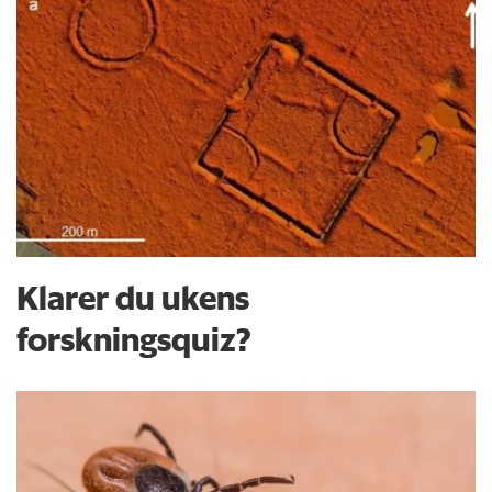
Klarer du ukens
forskningsquiz?