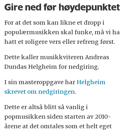
Gire ned før høydepunktet
For at det som kan likne et dropp i
populærmusikken skal funke, må vi ha
hatt et roligere vers eller refreng først.
Dette kaller musikkviteren Andreas
Dundas Helgheim for nedgiring.
I sin masteroppgave har
Helgheim
skrevet om nedgiringen
.
Dette er altså blitt så vanlig i
popmusikken siden starten av 2010-
årene at det omtales som et helt eget