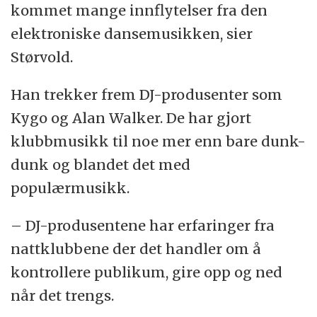
kommet mange innflytelser fra den
elektroniske dansemusikken, sier
Størvold.
Han trekker frem DJ-produsenter som
Kygo og Alan Walker. De har gjort
klubbmusikk til noe mer enn bare dunk-
dunk og blandet det med
populærmusikk.
– DJ-produsentene har erfaringer fra
nattklubbene der det handler om å
kontrollere publikum, gire opp og ned
når det trengs.