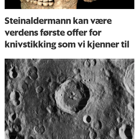
Steinaldermann kan være
verdens første offer for
knivstikking som vi kjenner til