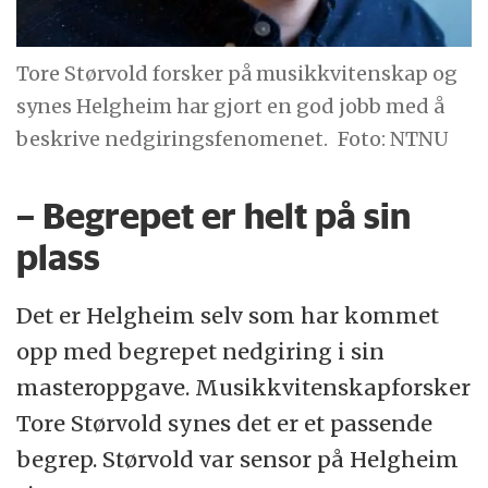
Tore Størvold forsker på musikkvitenskap og
synes Helgheim har gjort en god jobb med å
beskrive nedgiringsfenomenet.
Foto: NTNU
– Begrepet er helt på sin
plass
Det er Helgheim selv som har kommet
opp med begrepet nedgiring i sin
masteroppgave. Musikkvitenskapforsker
Tore Størvold synes det er et passende
begrep. Størvold var sensor på Helgheim