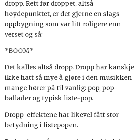
dropp. Rett før droppet, altså
høydepunktet, er det gjerne en slags
oppbygning som var litt roligere enn
verset og så:
*BOOM*
Det kalles altså dropp. Dropp har kanskje
ikke hatt så mye å gjøre i den musikken
mange hører på til vanlig: pop, pop-
ballader og typisk liste-pop.
Dropp-effektene har likevel fått stor
betydning i listepopen.