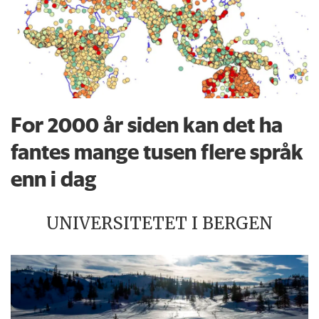
For 2000 år siden kan det ha
fantes mange tusen flere språk
enn i dag
UNIVERSITETET I BERGEN