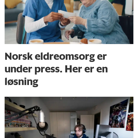
Norsk eldreomsorg er
under press. Her er en
løsning