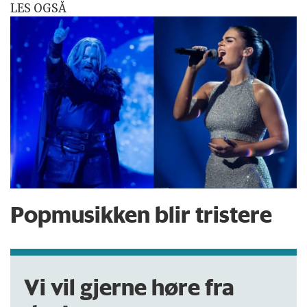
LES OGSÅ
Popmusikken blir tristere
Vi vil gjerne høre fra