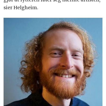
sier Helgheim.