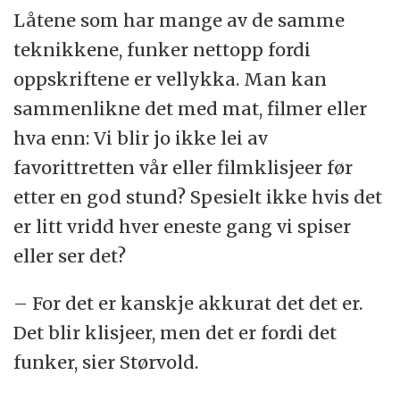
Låtene som har mange av de samme
teknikkene, funker nettopp fordi
oppskriftene er vellykka. Man kan
sammenlikne det med mat, filmer eller
hva enn: Vi blir jo ikke lei av
favorittretten vår eller filmklisjeer før
etter en god stund? Spesielt ikke hvis det
er litt vridd hver eneste gang vi spiser
eller ser det?
– For det er kanskje akkurat det det er.
Det blir klisjeer, men det er fordi det
funker, sier Størvold.