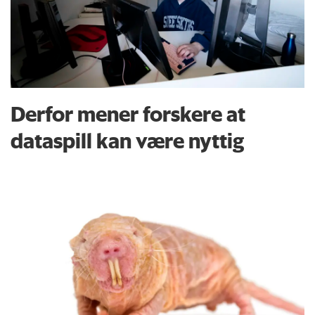
Derfor mener forskere at
dataspill kan være nyttig