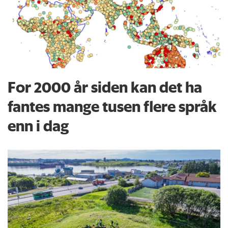
For 2000 år siden kan det ha
fantes mange tusen flere språk
enn i dag