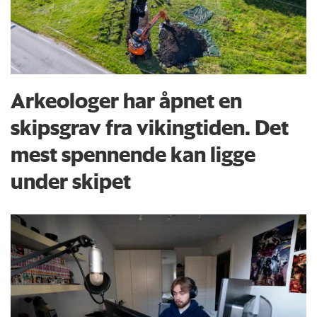
Arkeologer har åpnet en
skipsgrav fra vikingtiden. Det
mest spennende kan ligge
under skipet