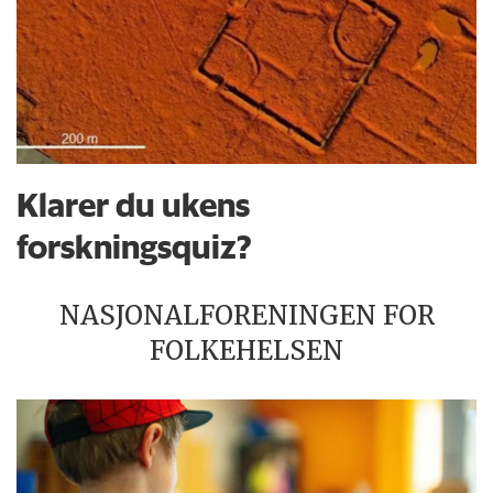
Klarer du ukens
forskningsquiz?
NASJONALFORENINGEN FOR
FOLKEHELSEN