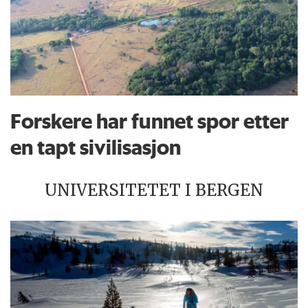
Forskere har funnet spor etter
en tapt sivilisasjon
UNIVERSITETET I BERGEN