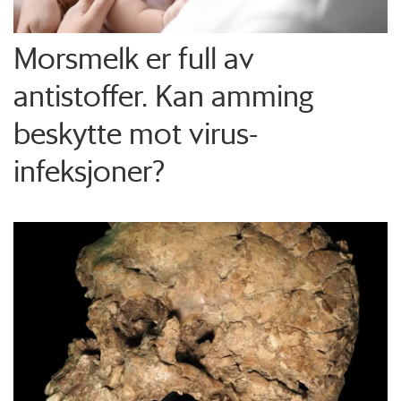
Morsmelk er full av
antistoffer. Kan amming
beskytte mot virus-
infeksjoner?