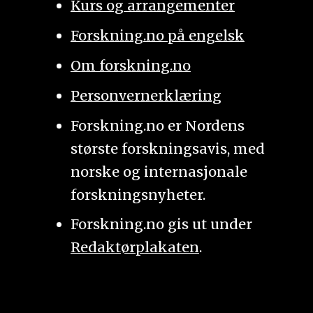
Kurs og arrangementer
Forskning.no på engelsk
Om forskning.no
Personvernerklæring
Forskning.no er Nordens
største forskningsavis, med
norske og internasjonale
forskningsnyheter.
Forskning.no gis ut under
Redaktørplakaten
.