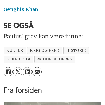
Genghis Khan
SE OGSÅ
Paulus' grav kan være funnet
KULTUR
KRIG OG FRED
HISTORIE
ARKEOLOGI
MIDDELALDEREN
Fra forsiden