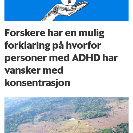
Forskere har en mulig
forklaring på hvorfor
personer med ADHD har
vansker med
konsentrasjon