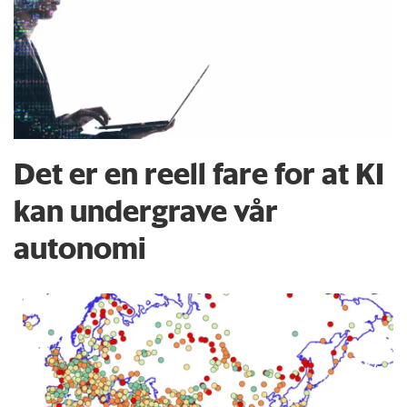
Det er en reell fare for at KI
kan undergrave vår
autonomi