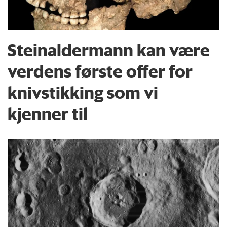
Steinaldermann kan være
verdens første offer for
knivstikking som vi
kjenner til