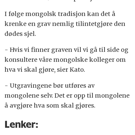
I følge mongolsk tradisjon kan det å
krenke en grav nemlig tilintetgjøre den
dødes sjel.
- Hvis vi finner graven vil vi gå til side og
konsultere våre mongolske kolleger om
hva vi skal gjøre, sier Kato.
- Utgravingene bør utføres av
mongolene selv. Det er opp til mongolene
å avgjøre hva som skal gjøres.
Lenker: