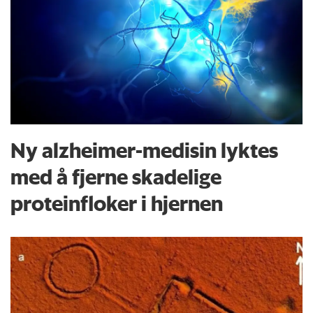
Ny alzheimer-medisin lyktes
med å fjerne skadelige
proteinfloker i hjernen