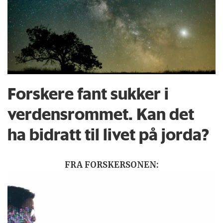
Forskere fant sukker i
verdensrommet. Kan det
ha bidratt til livet på jorda?
FRA FORSKERSONEN: