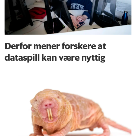
Derfor mener forskere at
dataspill kan være nyttig