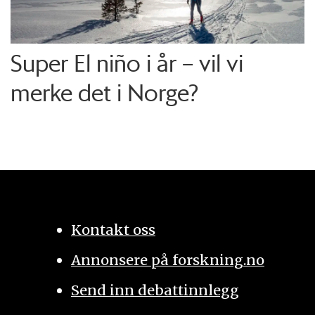
Super El niño i år – vil vi
merke det i Norge?
Kontakt oss
Annonsere på forskning.no
Send inn debattinnlegg