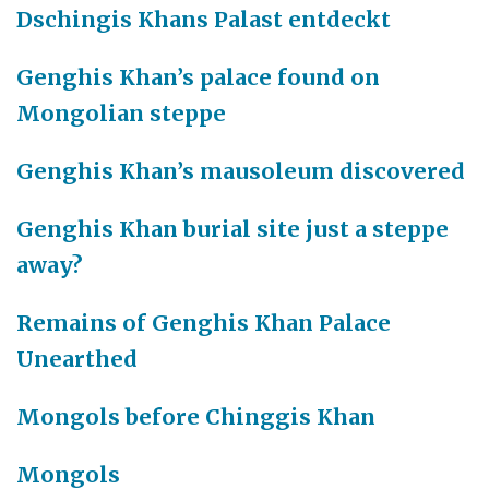
Dschingis Khans Palast entdeckt
Genghis Khan’s palace found on
Mongolian steppe
Genghis Khan’s mausoleum discovered
Genghis Khan burial site just a steppe
away?
Remains of Genghis Khan Palace
Unearthed
Mongols before Chinggis Khan
Mongols