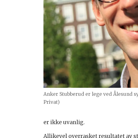
Anker Stubberud er lege ved Ålesund 
Privat)
er ikke uvanlig.
Allikevel overrasket resultatet av 