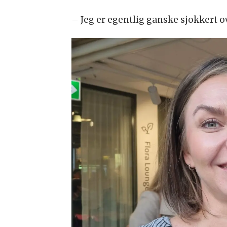
– Jeg er egentlig ganske sjokkert ov