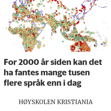
For 2000 år siden kan det
ha fantes mange tusen
flere språk enn i dag
HØYSKOLEN KRISTIANIA