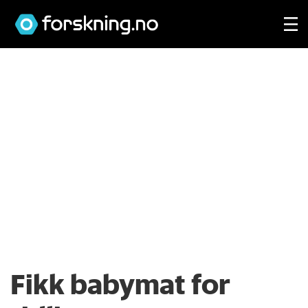
Fikk babymat for