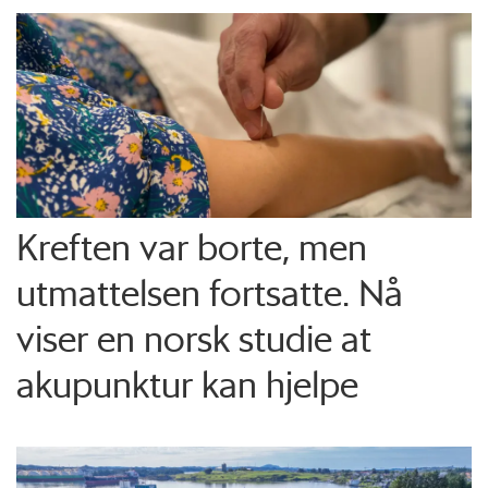
Kreften var borte, men
utmattelsen fortsatte. Nå
viser en norsk studie at
akupunktur kan hjelpe