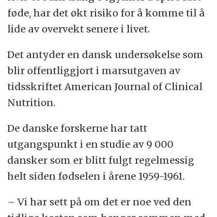
føde, har det økt risiko for å komme til å
lide av overvekt senere i livet.
Det antyder en dansk undersøkelse som
blir offentliggjort i marsutgaven av
tidsskriftet American Journal of Clinical
Nutrition.
De danske forskerne har tatt
utgangspunkt i en studie av 9 000
dansker som er blitt fulgt regelmessig
helt siden fødselen i årene 1959-1961.
– Vi har sett på om det er noe ved den