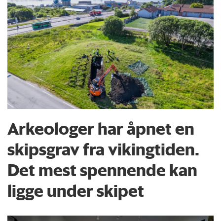
Arkeologer har åpnet en
skipsgrav fra vikingtiden.
Det mest spennende kan
ligge under skipet