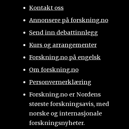
Kontakt oss
Annonsere på forskning.no
Send inn debattinnlegg
Kurs og arrangementer
Forskning.no på engelsk
Om forskning.no
Personvernerklæring
Forskning.no er Nordens
største forskningsavis, med
norske og internasjonale
forskningsnyheter.