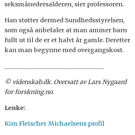
seksmånedersalderen, sier professoren.
Han støtter dermed Sundhedsstyrelsen,
som også anbefaler at man ammer barn
fullt ut til de er et halvt år gamle. Deretter
kan man begynne med overgangskost.
______________________________
© videnskab.dk. Oversatt av Lars Nygaard
for forskning.no.
Lenke:
Kim Fleischer Michaelsens profil