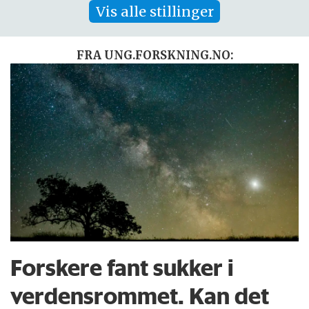
Vis alle stillinger
FRA UNG.FORSKNING.NO:
Forskere fant sukker i
verdensrommet. Kan det