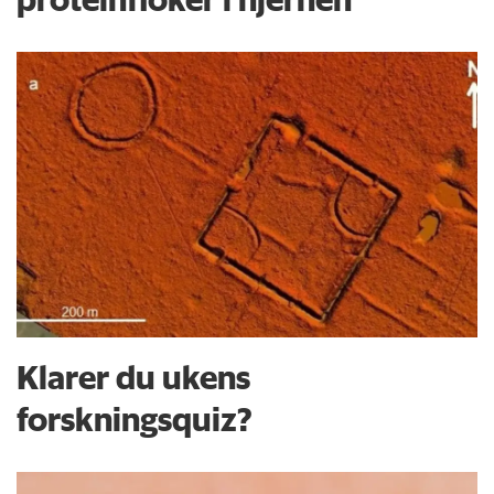
Klarer du ukens
forskningsquiz?