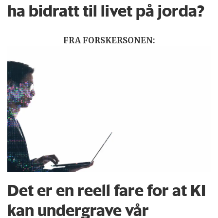
ha bidratt til livet på jorda?
FRA FORSKERSONEN:
Det er en reell fare for at KI
kan undergrave vår