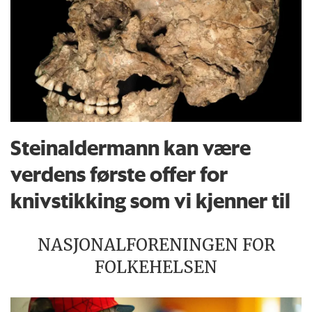
Steinaldermann kan være
verdens første offer for
knivstikking som vi kjenner til
NASJONALFORENINGEN FOR
FOLKEHELSEN