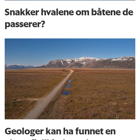
Snakker hvalene om båtene de
passerer?
Geologer kan ha funnet en