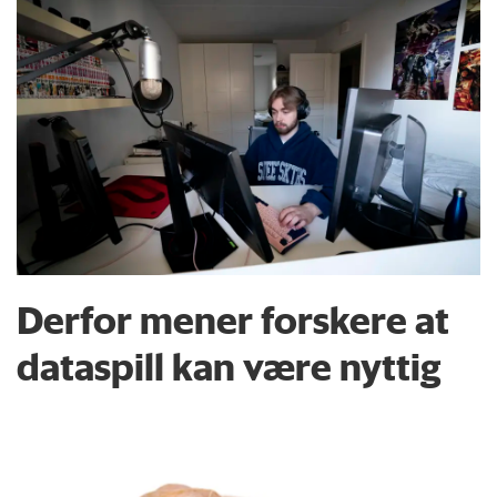
Derfor mener forskere at
dataspill kan være nyttig