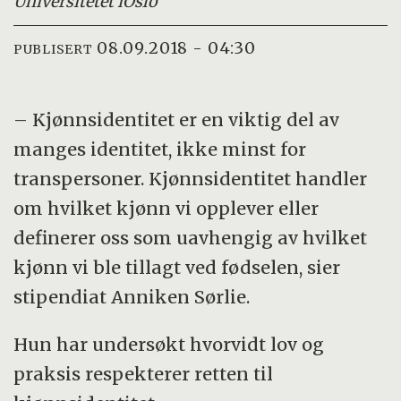
Universitetet i
Oslo
08.09.2018 - 04:30
PUBLISERT
– Kjønnsidentitet er en viktig del av
manges identitet, ikke minst for
transpersoner. Kjønnsidentitet handler
om hvilket kjønn vi opplever eller
definerer oss som uavhengig av hvilket
kjønn vi ble tillagt ved fødselen, sier
stipendiat Anniken Sørlie.
Hun har undersøkt hvorvidt lov og
praksis respekterer retten til