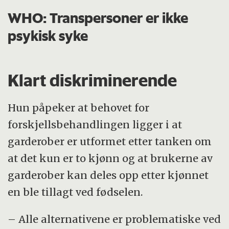
WHO: Transpersoner er ikke
psykisk syke
Klart diskriminerende
Hun påpeker at behovet for
forskjellsbehandlingen ligger i at
garderober er utformet etter tanken om
at det kun er to kjønn og at brukerne av
garderober kan deles opp etter kjønnet
en ble tillagt ved fødselen.
– Alle alternativene er problematiske ved