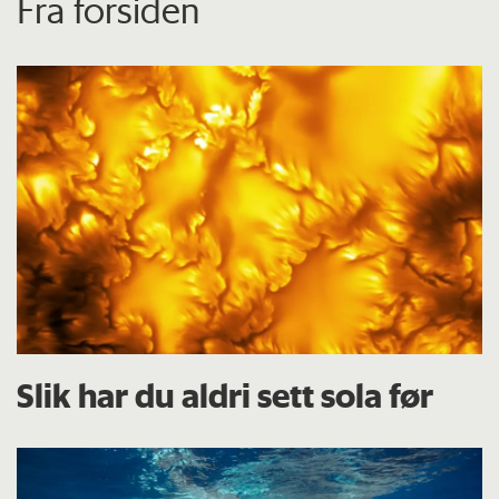
Fra forsiden
Slik har du aldri sett sola før