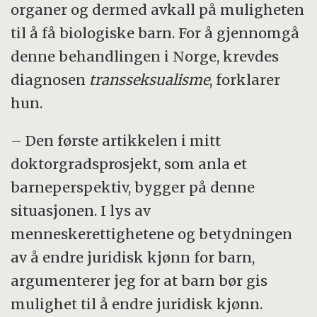
organer og dermed avkall på muligheten
til å få biologiske barn. For å gjennomgå
denne behandlingen i Norge, krevdes
diagnosen
transseksualisme
, forklarer
hun.
– Den første artikkelen i mitt
doktorgradsprosjekt, som anla et
barneperspektiv, bygger på denne
situasjonen. I lys av
menneskerettighetene og betydningen
av å endre juridisk kjønn for barn,
argumenterer jeg for at barn bør gis
mulighet til å endre juridisk kjønn.