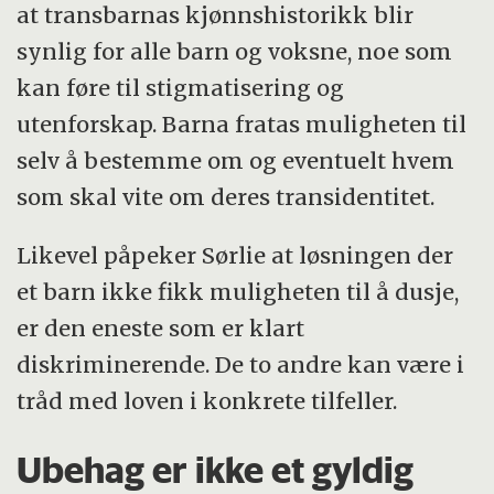
at transbarnas kjønnshistorikk blir
synlig for alle barn og voksne, noe som
kan føre til stigmatisering og
utenforskap. Barna fratas muligheten til
selv å bestemme om og eventuelt hvem
som skal vite om deres transidentitet.
Likevel påpeker Sørlie at løsningen der
et barn ikke fikk muligheten til å dusje,
er den eneste som er klart
diskriminerende. De to andre kan være i
tråd med loven i konkrete tilfeller.
Ubehag er ikke et gyldig