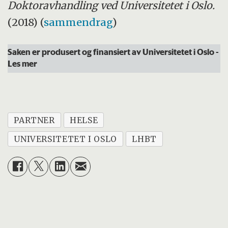
Doktoravhandling ved Universitetet i Oslo.
(2018) (
sammendrag
)
Saken er produsert og finansiert av Universitetet i Oslo
-
Les mer
PARTNER
HELSE
UNIVERSITETET I OSLO
LHBT