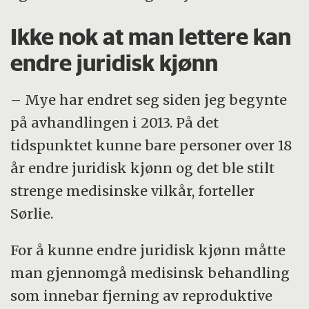
Ikke nok at man lettere kan
endre juridisk kjønn
– Mye har endret seg siden jeg begynte
på avhandlingen i 2013. På det
tidspunktet kunne bare personer over 18
år endre juridisk kjønn og det ble stilt
strenge medisinske vilkår, forteller
Sørlie.
For å kunne endre juridisk kjønn måtte
man gjennomgå medisinsk behandling
som innebar fjerning av reproduktive