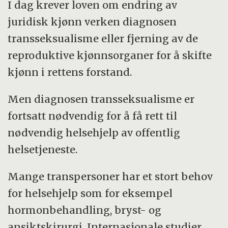
I dag krever loven om endring av
juridisk kjønn verken diagnosen
transseksualisme eller fjerning av de
reproduktive kjønnsorganer for å skifte
kjønn i rettens forstand.
Men diagnosen transseksualisme er
fortsatt nødvendig for å få rett til
nødvendig helsehjelp av offentlig
helsetjeneste.
Mange transpersoner har et stort behov
for helsehjelp som for eksempel
hormonbehandling, bryst- og
ansiktskirurgi. Internasjonale studier