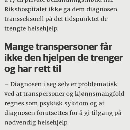
Rikshospitalet ikke ga dem diagnosen
transseksuell på det tidspunktet de
trengte helsehjelp.
Mange transpersoner får
ikke den hjelpen de trenger
og har rett til
– Diagnosen i seg selv er problematisk
ved at transpersoner og kjønnsmangfold
regnes som psykisk sykdom og at
diagnosen forutsettes for å gi tilgang på
nødvendig helsehjelp.