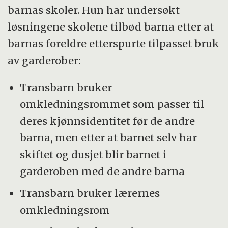
barnas skoler. Hun har undersøkt
løsningene skolene tilbød barna etter at
barnas foreldre etterspurte tilpasset bruk
av garderober:
Transbarn bruker
omkledningsrommet som passer til
deres kjønnsidentitet før de andre
barna, men etter at barnet selv har
skiftet og dusjet blir barnet i
garderoben med de andre barna
Transbarn bruker lærernes
omkledningsrom