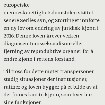
europeiske
menneskerettighetsdomstolen støttet
senere Sørlies syn, og Stortinget innførte
en ny lov om endring av juridisk kjønn i
2016. Denne loven krever verken
diagnosen transseksualisme eller
fjerning av reproduktive organer for å
endre kjønn i rettens forstand.
Til tross for dette møter transpersoner
stadig situasjoner der institusjoner,
rutiner og loven bygger på et bilde av at
det finnes kun to kjønn, som hver har
sine funksjoner.