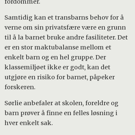
fordommer.
Samtidig kan et transbarns behov for å
verne om sin privatsfære være en grunn
til å la barnet bruke andre fasiliteter. Det
er en stor maktubalanse mellom et
enkelt barn og en hel gruppe. Der
klassemiljøet ikke er godt, kan det
utgjøre en risiko for barnet, påpeker
forskeren.
Sørlie anbefaler at skolen, foreldre og
barn prøver å finne en felles løsning i
hver enkelt sak.