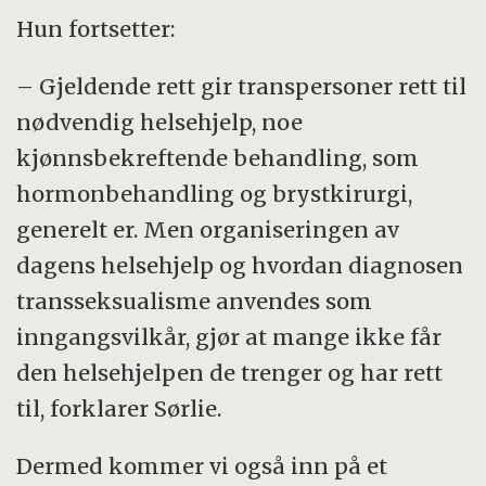
Hun fortsetter:
– Gjeldende rett gir transpersoner rett til
nødvendig helsehjelp, noe
kjønnsbekreftende behandling, som
hormonbehandling og brystkirurgi,
generelt er. Men organiseringen av
dagens helsehjelp og hvordan diagnosen
transseksualisme anvendes som
inngangsvilkår, gjør at mange ikke får
den helsehjelpen de trenger og har rett
til, forklarer Sørlie.
Dermed kommer vi også inn på et