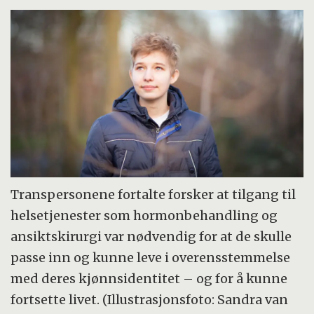
Transpersonene fortalte forsker at tilgang til
helsetjenester som hormonbehandling og
ansiktskirurgi var nødvendig for at de skulle
passe inn og kunne leve i overensstemmelse
med deres kjønnsidentitet – og for å kunne
fortsette livet. (Illustrasjonsfoto: Sandra van