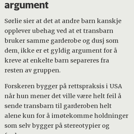
argument
Sørlie sier at det at andre barn kanskje
opplever ubehag ved at et transbarn
bruker samme garderobe og dusj som
dem, ikke er et gyldig argument for å
kreve at enkelte barn separeres fra
resten av gruppen.
Forskeren bygger på rettspraksis i USA
når hun mener det ville være helt feil å
sende transbarn til garderoben helt
alene kun for å imøtekomme holdninger
som selv bygger på stereotypier og