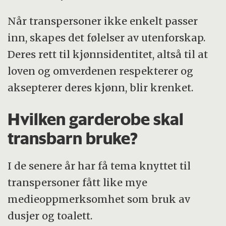
Når transpersoner ikke enkelt passer
inn, skapes det følelser av utenforskap.
Deres rett til kjønnsidentitet, altså til at
loven og omverdenen respekterer og
aksepterer deres kjønn, blir krenket.
Hvilken garderobe skal
transbarn bruke?
I de senere år har få tema knyttet til
transpersoner fått like mye
medieoppmerksomhet som bruk av
dusjer og toalett.