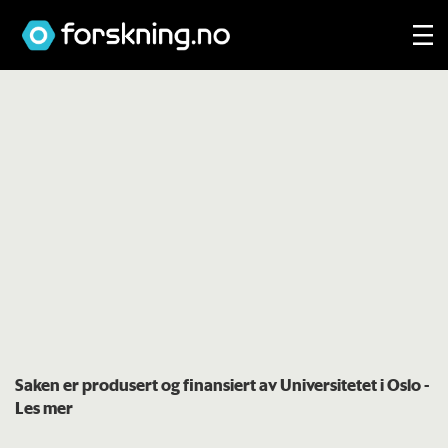
Saken er produsert og finansiert av Universitetet i Oslo
-
Les mer