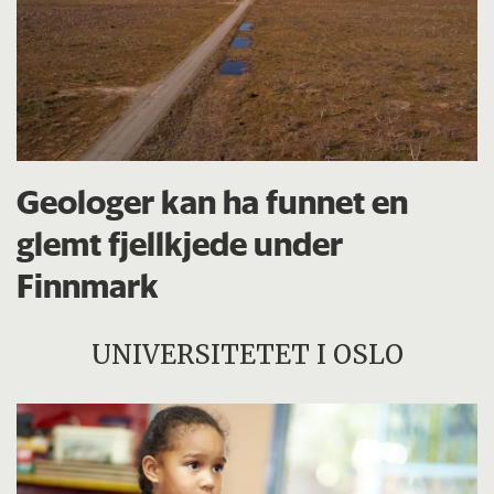
Geologer kan ha funnet en
glemt fjellkjede under
Finnmark
UNIVERSITETET I OSLO