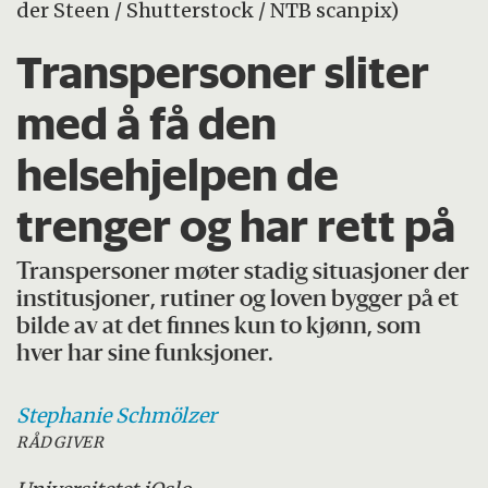
der Steen / Shutterstock / NTB scanpix)
Transpersoner sliter
med å få den
helsehjelpen de
trenger og har rett på
Transpersoner møter stadig situasjoner der
institusjoner, rutiner og loven bygger på et
bilde av at det finnes kun to kjønn, som
hver har sine funksjoner.
Stephanie
Schmölzer
RÅDGIVER