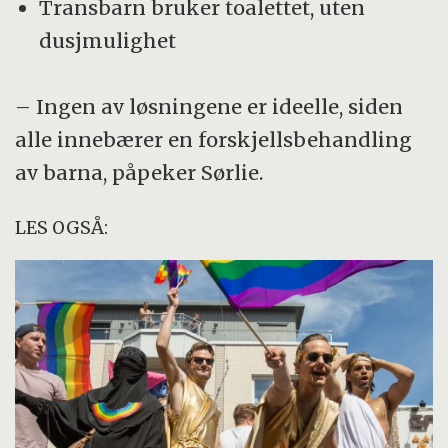
Transbarn bruker toalettet, uten
dusjmulighet
– Ingen av løsningene er ideelle, siden
alle innebærer en forskjellsbehandling
av barna, påpeker Sørlie.
LES OGSÅ: