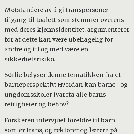
Motstandere av å gi transpersoner
tilgang til toalett som stemmer overens
med deres kjønnsidentitet, argumenterer
for at dette kan være ubehagelig for
andre og til og med være en
sikkerhetsrisiko.
Sørlie belyser denne tematikken fra et
barneperspektiv: Hvordan kan barne- og
ungdomsskoler ivareta alle barns
rettigheter og behov?
Forskeren intervjuet foreldre til barn
som er trans, og rektorer og lærere på