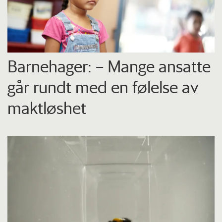
Barnehager: – Mange ansatte
går rundt med en følelse av
maktløshet