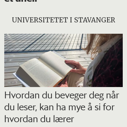
UNIVERSITETET I STAVANGER
Hvordan du beveger deg når
du leser, kan ha mye å si for
hvordan du lærer