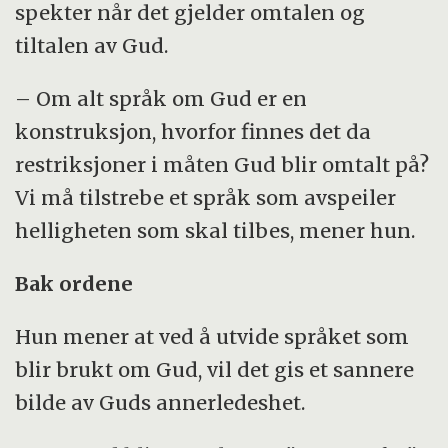
spekter når det gjelder omtalen og
tiltalen av Gud.
– Om alt språk om Gud er en
konstruksjon, hvorfor finnes det da
restriksjoner i måten Gud blir omtalt på?
Vi må tilstrebe et språk som avspeiler
helligheten som skal tilbes, mener hun.
Bak ordene
Hun mener at ved å utvide språket som
blir brukt om Gud, vil det gis et sannere
bilde av Guds annerledeshet.