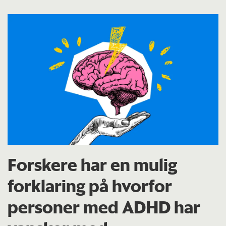
Forskere har en mulig
forklaring på hvorfor
personer med ADHD har