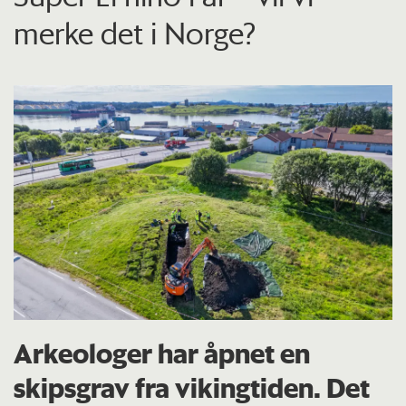
merke det i Norge?
Arkeologer har åpnet en
skipsgrav fra vikingtiden. Det