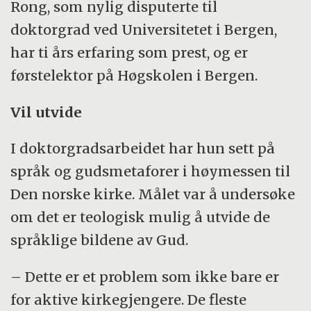
Rong, som nylig disputerte til
doktorgrad ved Universitetet i Bergen,
har ti års erfaring som prest, og er
førstelektor på Høgskolen i Bergen.
Vil utvide
I doktorgradsarbeidet har hun sett på
språk og gudsmetaforer i høymessen til
Den norske kirke. Målet var å undersøke
om det er teologisk mulig å utvide de
språklige bildene av Gud.
– Dette er et problem som ikke bare er
for aktive kirkegjengere. De fleste