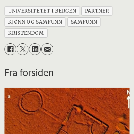
UNIVERSITETET I BERGEN
PARTNER
KJØNN OG SAMFUNN
SAMFUNN
KRISTENDOM
Fra forsiden