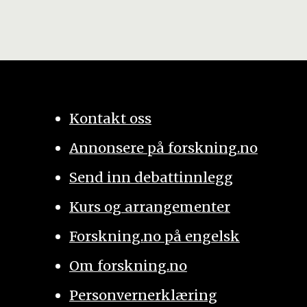
Kontakt oss
Annonsere på forskning.no
Send inn debattinnlegg
Kurs og arrangementer
Forskning.no på engelsk
Om forskning.no
Personvernerklæring