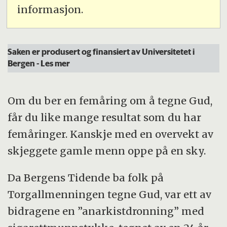
informasjon.
Saken er produsert og finansiert av Universitetet i
Bergen
- Les mer
Om du ber en femåring om å tegne Gud,
får du like mange resultat som du har
femåringer. Kanskje med en overvekt av
skjeggete gamle menn oppe på en sky.
Da Bergens Tidende ba folk på
Torgallmenningen tegne Gud, var ett av
bidragene en ”anarkistdronning” med