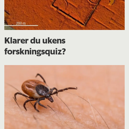
Klarer du ukens
forskningsquiz?