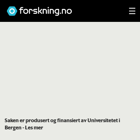
Saken er produsert og finansiert av Universitetet i
Bergen
- Les mer