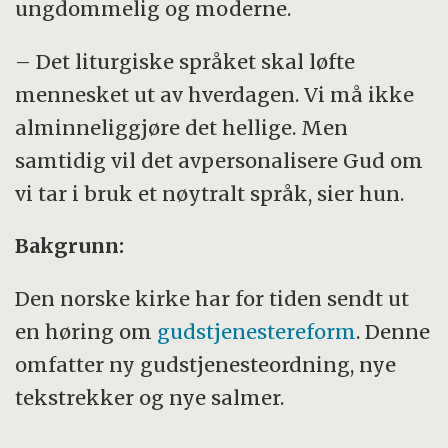
ungdommelig og moderne.
– Det liturgiske språket skal løfte
mennesket ut av hverdagen. Vi må ikke
alminneliggjøre det hellige. Men
samtidig vil det avpersonalisere Gud om
vi tar i bruk et nøytralt språk, sier hun.
Bakgrunn:
Den norske kirke har for tiden sendt ut
en høring om
gudstjenestereform
. Denne
omfatter ny gudstjenesteordning, nye
tekstrekker og nye salmer.