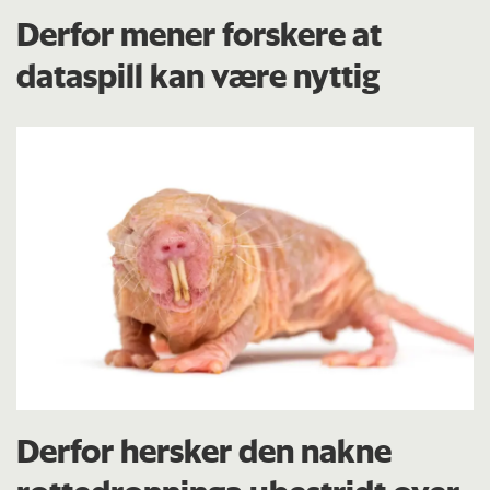
Derfor mener forskere at
dataspill kan være nyttig
Derfor hersker den nakne