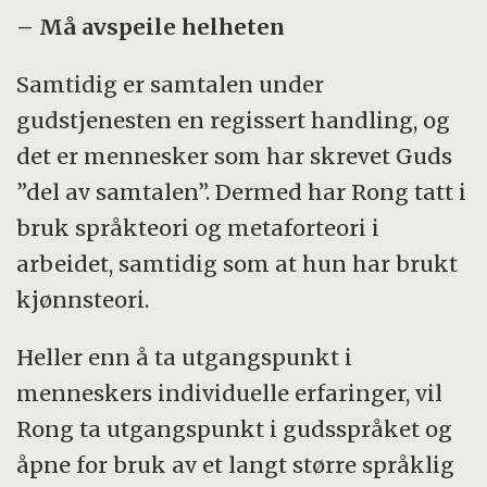
– Må avspeile helheten
Samtidig er samtalen under
gudstjenesten en regissert handling, og
det er mennesker som har skrevet Guds
”del av samtalen”. Dermed har Rong tatt i
bruk språkteori og metaforteori i
arbeidet, samtidig som at hun har brukt
kjønnsteori.
Heller enn å ta utgangspunkt i
menneskers individuelle erfaringer, vil
Rong ta utgangspunkt i gudsspråket og
åpne for bruk av et langt større språklig