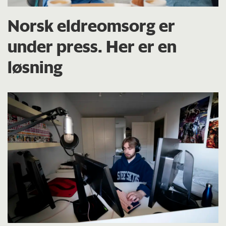
Norsk eldreomsorg er
under press. Her er en
løsning