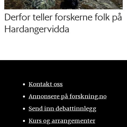
Derfor teller forskerne folk på
Hardangervidda
Kontakt oss
Annonsere på forskning.no
Send inn debattinnlegg
Kurs og arrangementer