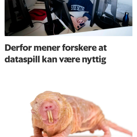
Derfor mener forskere at
dataspill kan være nyttig