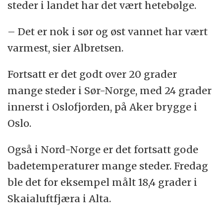
steder i landet har det vært hetebølge.
– Det er nok i sør og øst vannet har vært
varmest, sier Albretsen.
Fortsatt er det godt over 20 grader
mange steder i Sør-Norge, med 24 grader
innerst i Oslofjorden, på Aker brygge i
Oslo.
Også i Nord-Norge er det fortsatt gode
badetemperaturer mange steder. Fredag
ble det for eksempel målt 18,4 grader i
Skaialuftfjæra i Alta.