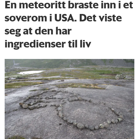
En meteoritt braste inn i et
soverom i USA. Det viste
seg at den har
ingredienser til liv