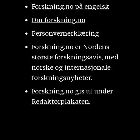
Forskning.no på engelsk
Om forskning.no
Personvernerklæring
Forskning.no er Nordens
største forskningsavis, med
norske og internasjonale
forskningsnyheter.
Forskning.no gis ut under
Redaktørplakaten
.