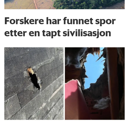
Forskere har funnet spor
etter en tapt sivilisasjon