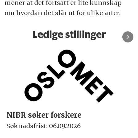
mener at det fortsatt er lite kunnskap
om hvordan det slår ut for ulike arter.
Ledige stillinger
NIBR søker forskere
Søknadsfrist: 06.09.2026