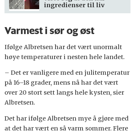
ingredienser til liv
Varmest i sør og øst
Ifølge Albretsen har det vært unormalt
høye temperaturer i nesten hele landet.
– Det er vanligere med en julitemperatur
på 16–18 grader, mens nå har det vært
over 20 stort sett langs hele kysten, sier
Albretsen.
Det har ifølge Albretsen mye å gjøre med
at det har vært en så varm sommer. Flere