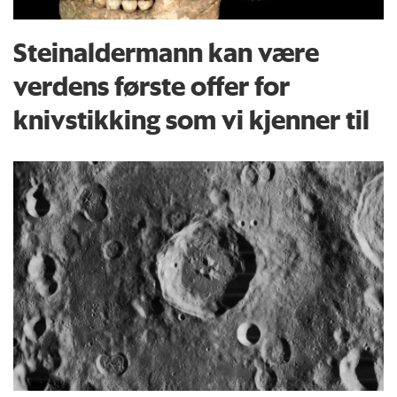
Steinaldermann kan være
verdens første offer for
knivstikking som vi kjenner til