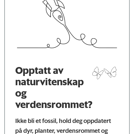
Opptatt av
naturvitenskap
og
verdensrommet?
Ikke bli et fossil, hold deg oppdatert
på dyr, planter, verdensrommet og