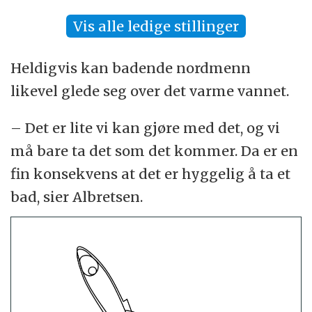
Vis alle ledige stillinger
Heldigvis kan badende nordmenn
likevel glede seg over det varme vannet.
– Det er lite vi kan gjøre med det, og vi
må bare ta det som det kommer. Da er en
fin konsekvens at det er hyggelig å ta et
bad, sier Albretsen.