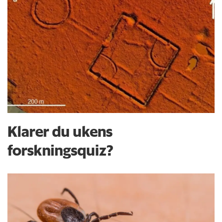
Klarer du ukens
forskningsquiz?