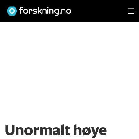
Unormalt høye