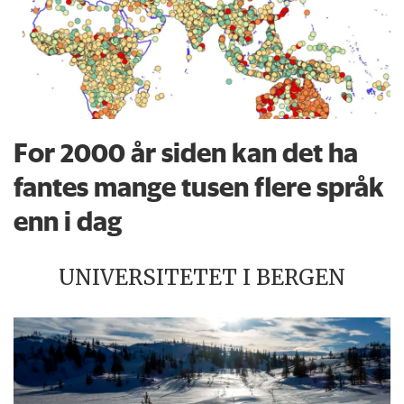
For 2000 år siden kan det ha
fantes mange tusen flere språk
enn i dag
UNIVERSITETET I BERGEN