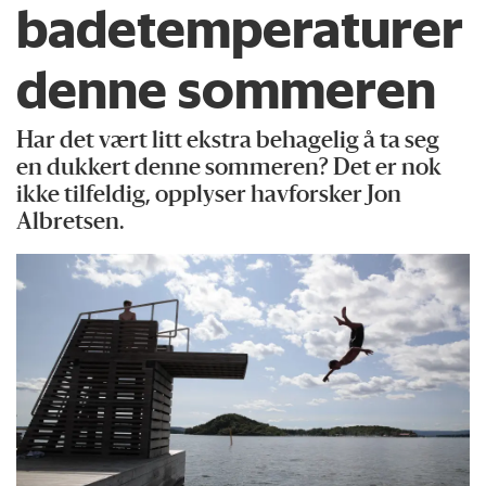
badetemperaturer
denne sommeren
Har det vært litt ekstra behagelig å ta seg
en dukkert denne sommeren? Det er nok
ikke tilfeldig, opplyser havforsker Jon
Albretsen.