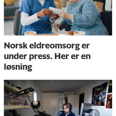
Norsk eldreomsorg er
under press. Her er en
løsning