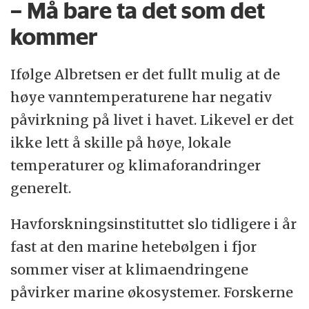
– Må bare ta det som det
kommer
Ifølge Albretsen er det fullt mulig at de
høye vanntemperaturene har negativ
påvirkning på livet i havet. Likevel er det
ikke lett å skille på høye, lokale
temperaturer og klimaforandringer
generelt.
Havforskningsinstituttet slo tidligere i år
fast at den marine hetebølgen i fjor
sommer viser at klimaendringene
påvirker marine økosystemer. Forskerne