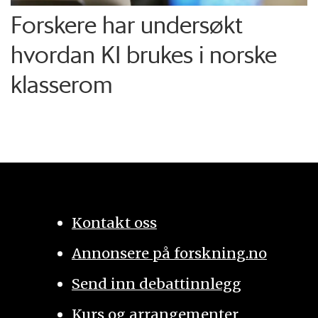
Forskere har undersøkt
hvordan KI brukes i norske
klasserom
Kontakt oss
Annonsere på forskning.no
Send inn debattinnlegg
Kurs og arrangementer