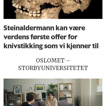
Steinaldermann kan være
verdens første offer for
knivstikking som vi kjenner til
OSLOMET –
STORBYUNIVERSITETET