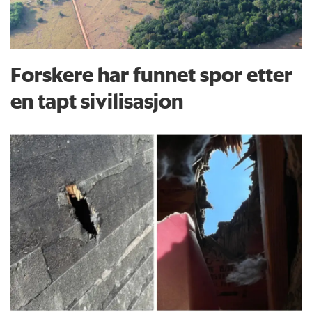
Forskere har funnet spor etter
en tapt sivilisasjon