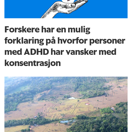
Forskere har en mulig
forklaring på hvorfor personer
med ADHD har vansker med
konsentrasjon