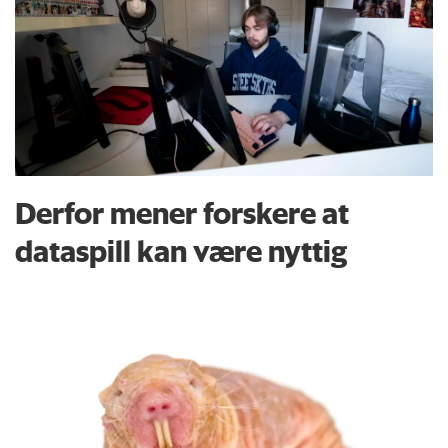
Derfor mener forskere at
dataspill kan være nyttig