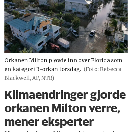
Orkanen Milton pløyde inn over Florida som
en kategori 3-orkan torsdag.
(Foto: Rebecca
Blackwell, AP, NTB)
Klimaendringer gjorde
orkanen Milton verre,
mener eksperter