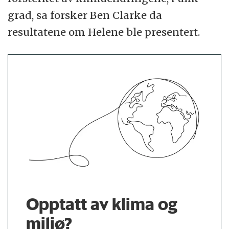
grad, sa forsker Ben Clarke da
resultatene om Helene ble presentert.
Opptatt av klima og
miljø?