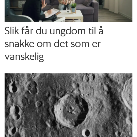
Slik får du ungdom til å
snakke om det som er
vanskelig