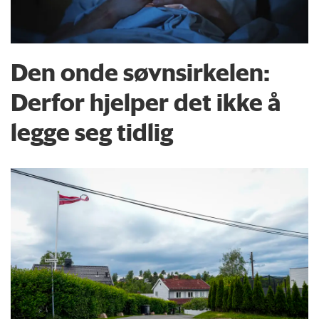
Den onde søvnsirkelen:
Derfor hjelper det ikke å
legge seg tidlig