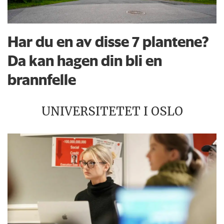
Har du en av disse 7 plantene?
Da kan hagen din bli en
brannfelle
UNIVERSITETET I OSLO