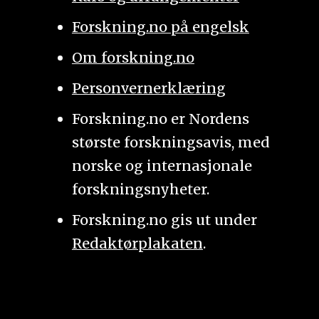
Forskning.no på engelsk
Om forskning.no
Personvernerklæring
Forskning.no er Nordens
største forskningsavis, med
norske og internasjonale
forskningsnyheter.
Forskning.no gis ut under
Redaktørplakaten
.