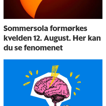
Sommersola formørkes
kvelden 12. August. Her kan
du se fenomenet