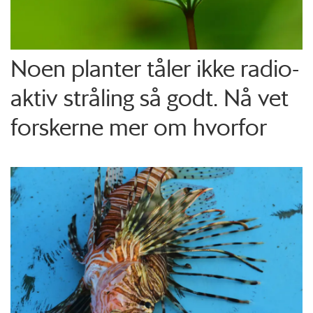
Noen planter tåler ikke radio­
aktiv stråling så godt. Nå vet
forskerne mer om hvorfor