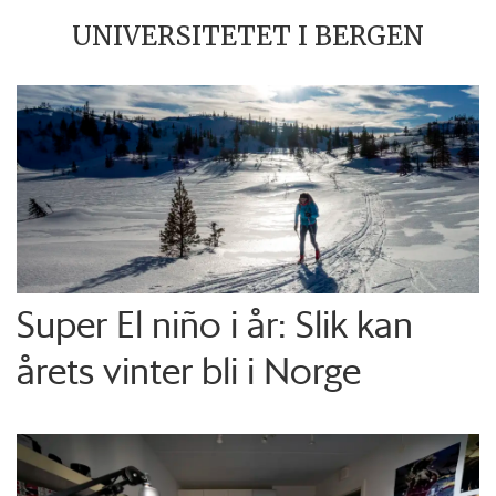
UNIVERSITETET I BERGEN
Super El niño i år: Slik kan
årets vinter bli i Norge