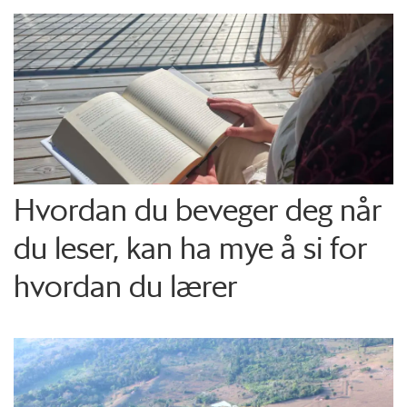
Hvordan du beveger deg når
du leser, kan ha mye å si for
hvordan du lærer