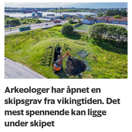
Arkeologer har åpnet en
skipsgrav fra vikingtiden. Det
mest spennende kan ligge
under skipet