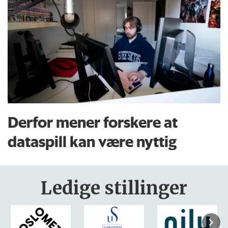
Derfor mener forskere at
dataspill kan være nyttig
Ledige stillinger