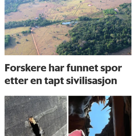
Forskere har funnet spor
etter en tapt sivilisasjon