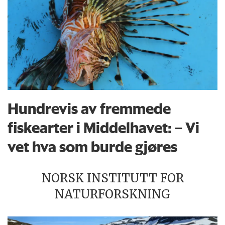
Hundrevis av fremmede
fiskearter i Middelhavet: – Vi
vet hva som burde gjøres
NORSK INSTITUTT FOR
NATURFORSKNING