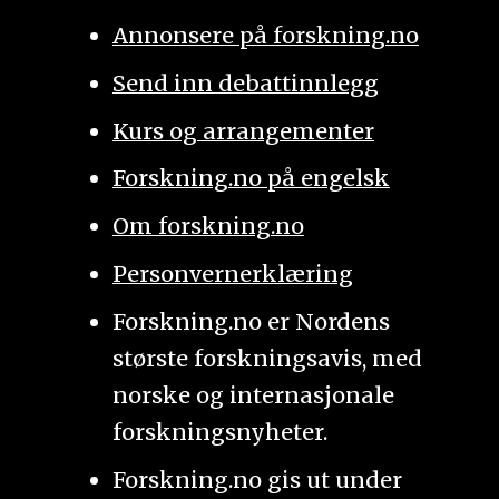
Annonsere på forskning.no
Send inn debattinnlegg
Kurs og arrangementer
Forskning.no på engelsk
Om forskning.no
Personvernerklæring
Forskning.no er Nordens
største forskningsavis, med
norske og internasjonale
forskningsnyheter.
Forskning.no gis ut under