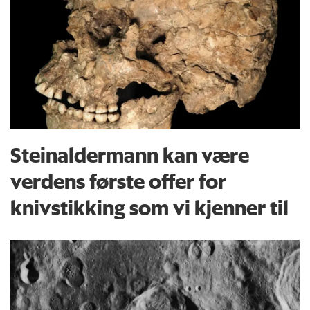
Steinaldermann kan være
verdens første offer for
knivstikking som vi kjenner til