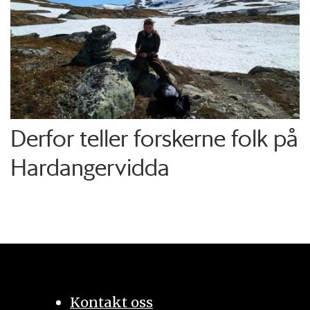
Derfor teller forskerne folk på
Hardangervidda
Kontakt oss