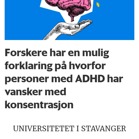
Forskere har en mulig
forklaring på hvorfor
personer med ADHD har
vansker med
konsentrasjon
UNIVERSITETET I STAVANGER