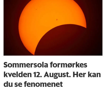
Sommersola formørkes
kvelden 12. August. Her kan
du se fenomenet