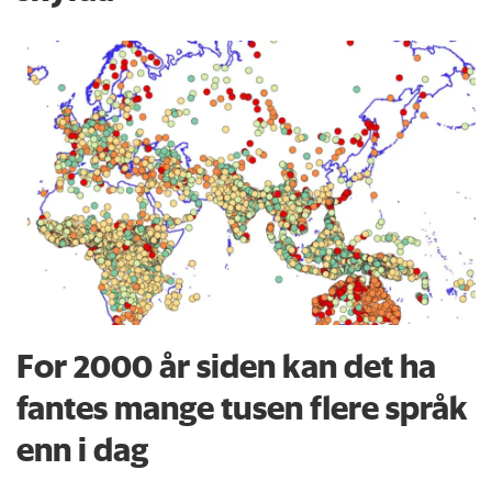
For 2000 år siden kan det ha
fantes mange tusen flere språk
enn i dag