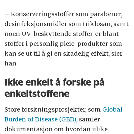
– Konserveringsstoffer som parabener,
desinfeksjonsmidler som triklosan, samt
noen UV-beskyttende stoffer, er blant
stoffer i personlig pleie-produkter som
kan se ut til å gi en skadelig effekt, sier
han.
Ikke enkelt å forske på
enkeltstoffene
Store forskningsprosjekter, som
Global
Burden of Disease (GBD)
, samler
dokumentasjon om hvordan ulike