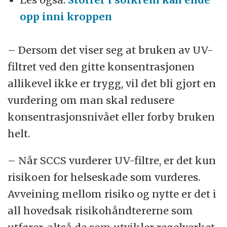
opp inni kroppen
– Dersom det viser seg at bruken av UV-
filtret ved den gitte konsentrasjonen
allikevel ikke er trygg, vil det bli gjort en
vurdering om man skal redusere
konsentrasjonsnivået eller forby bruken
helt.
– Når SCCS vurderer UV-filtre, er det kun
risikoen for helseskade som vurderes.
Avveining mellom risiko og nytte er det i
all hovedsak risikohåndtererne som