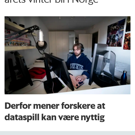
Derfor mener forskere at
dataspill kan være nyttig