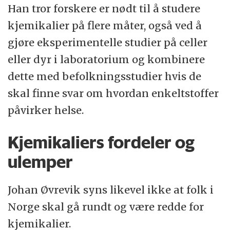
Han tror forskere er nødt til å studere
kjemikalier på flere måter, også ved å
gjøre eksperimentelle studier på celler
eller dyr i laboratorium og kombinere
dette med befolkningsstudier hvis de
skal finne svar om hvordan enkeltstoffer
påvirker helse.
Kjemikaliers fordeler og
ulemper
Johan Øvrevik syns likevel ikke at folk i
Norge skal gå rundt og være redde for
kjemikalier.