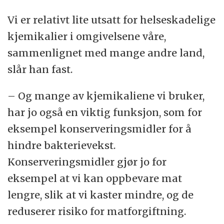
Vi er relativt lite utsatt for helseskadelige
kjemikalier i omgivelsene våre,
sammenlignet med mange andre land,
slår han fast.
– Og mange av kjemikaliene vi bruker,
har jo også en viktig funksjon, som for
eksempel konserveringsmidler for å
hindre bakterievekst.
Konserveringsmidler gjør jo for
eksempel at vi kan oppbevare mat
lengre, slik at vi kaster mindre, og de
reduserer risiko for matforgiftning.