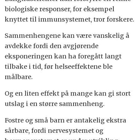
biologiske responser, for eksempel
knyttet til immunsystemet, tror forskere.
Sammenhengene kan være vanskelig å
avdekke fordi den avgjørende
eksponeringen kan ha foregått langt
tilbake i tid, før helseeffektene ble
målbare.
Og en liten effekt på mange kan gi stort
utslag i en større sammenheng.
Fostre og små barn er antakelig ekstra
sårbare, fordi nervesystemet og