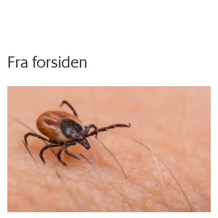
Fra forsiden