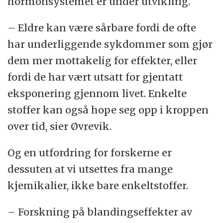
hormonsystemet er under utvikling.
– Eldre kan være sårbare fordi de ofte
har underliggende sykdommer som gjør
dem mer mottakelig for effekter, eller
fordi de har vært utsatt for gjentatt
eksponering gjennom livet. Enkelte
stoffer kan også hope seg opp i kroppen
over tid, sier Øvrevik.
Og en utfordring for forskerne er
dessuten at vi utsettes fra mange
kjemikalier, ikke bare enkeltstoffer.
– Forskning på blandingseffekter av