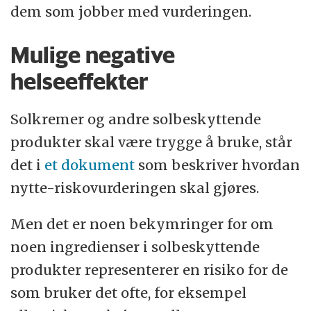
dem som jobber med vurderingen.
Mulige negative
helseeffekter
Solkremer og andre solbeskyttende
produkter skal være trygge å bruke, står
det i
et dokument
som beskriver hvordan
nytte-riskovurderingen skal gjøres.
Men det er noen bekymringer for om
noen ingredienser i solbeskyttende
produkter representerer en risiko for de
som bruker det ofte, for eksempel