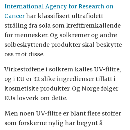
International Agency for Research on
Cancer
har klassifisert ultrafiolett
stråling fra sola som kreftfremkallende
for mennesker. Og solkremer og andre
solbeskyttende produkter skal beskytte
oss mot disse.
Virkestoffene i solkrem kalles UV-filtre,
og i EU er 32 slike ingredienser tillatt i
kosmetiske produkter. Og Norge følger
EUs lovverk om dette.
Men noen UV-filtre er blant flere stoffer
som forskerne nylig har begynt å