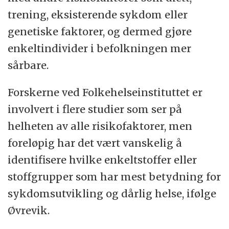
trening, eksisterende sykdom eller
genetiske faktorer, og dermed gjøre
enkeltindivider i befolkningen mer
sårbare.
Forskerne ved Folkehelseinstituttet er
involvert i flere studier som ser på
helheten av alle risikofaktorer, men
foreløpig har det vært vanskelig å
identifisere hvilke enkeltstoffer eller
stoffgrupper som har mest betydning for
sykdomsutvikling og dårlig helse, ifølge
Øvrevik.