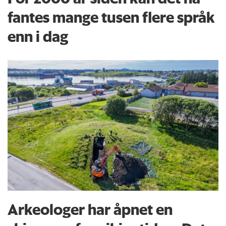
fantes mange tusen flere språk
enn i dag
Arkeologer har åpnet en