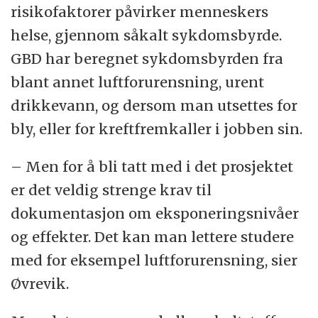
risikofaktorer påvirker menneskers
helse, gjennom såkalt sykdomsbyrde.
GBD har beregnet sykdomsbyrden fra
blant annet luftforurensning, urent
drikkevann, og dersom man utsettes for
bly, eller for kreftfremkaller i jobben sin.
– Men for å bli tatt med i det prosjektet
er det veldig strenge krav til
dokumentasjon om eksponeringsnivåer
og effekter. Det kan man lettere studere
med for eksempel luftforurensning, sier
Øvrevik.