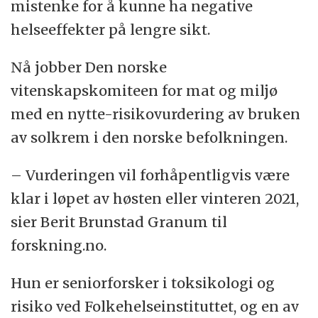
mistenke for å kunne ha negative
helseeffekter på lengre sikt.
Nå jobber Den norske
vitenskapskomiteen for mat og miljø
med en nytte-risikovurdering av bruken
av solkrem i den norske befolkningen.
– Vurderingen vil forhåpentligvis være
klar i løpet av høsten eller vinteren 2021,
sier Berit Brunstad Granum til
forskning.no.
Hun er seniorforsker i toksikologi og
risiko ved Folkehelseinstituttet, og en av