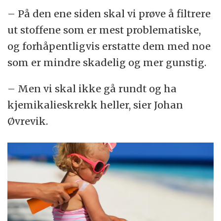
– På den ene siden skal vi prøve å filtrere
ut stoffene som er mest problematiske,
og forhåpentligvis erstatte dem med noe
som er mindre skadelig og mer gunstig.
– Men vi skal ikke gå rundt og ha
kjemikalieskrekk heller, sier Johan
Øvrevik.