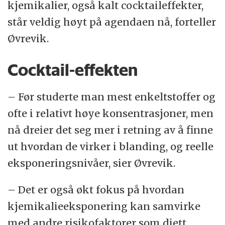
kjemikalier, også kalt cocktaileffekter,
står veldig høyt på agendaen nå, forteller
Øvrevik.
Cocktail-effekten
– Før studerte man mest enkeltstoffer og
ofte i relativt høye konsentrasjoner, men
nå dreier det seg mer i retning av å finne
ut hvordan de virker i blanding, og reelle
eksponeringsnivåer, sier Øvrevik.
– Det er også økt fokus på hvordan
kjemikalieeksponering kan samvirke
med andre risikofaktorer som diett,