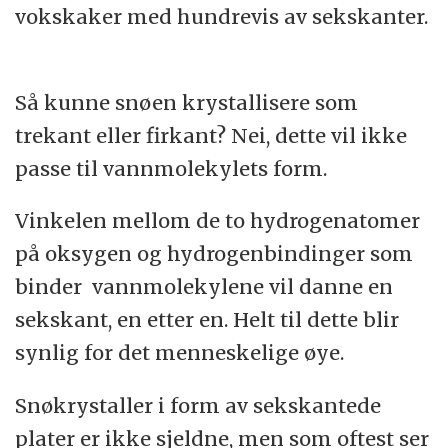
vokskaker med hundrevis av sekskanter.
Så kunne snøen krystallisere som
trekant eller firkant? Nei, dette vil ikke
passe til vannmolekylets form.
Vinkelen mellom de to hydrogenatomer
på oksygen og hydrogenbindinger som
binder vannmolekylene vil danne en
sekskant, en etter en. Helt til dette blir
synlig for det menneskelige øye.
Snøkrystaller i form av sekskantede
plater er ikke sjeldne, men som oftest ser