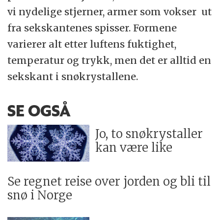
vi nydelige stjerner, armer som vokser ut
fra sekskantenes spisser. Formene
varierer alt etter luftens fuktighet,
temperatur og trykk, men det er alltid en
sekskant i snøkrystallene.
SE OGSÅ
Jo, to snøkrystaller
kan være like
Se regnet reise over jorden og bli til
snø i Norge