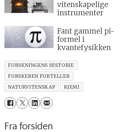
vitenskapelige
instrumenter
Fant gammel pi-
formel i
kvantefysikken
FORSKNINGENS HISTORIE
FORSKEREN FORTELLER
NATURVITENSKAP
KJEMI
Fra forsiden