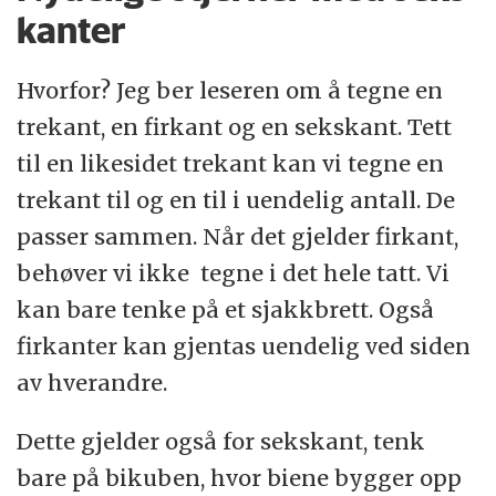
kanter
Hvorfor? Jeg ber leseren om å tegne en
trekant, en firkant og en sekskant. Tett
til en likesidet trekant kan vi tegne en
trekant til og en til i uendelig antall. De
passer sammen. Når det gjelder firkant,
behøver vi ikke tegne i det hele tatt. Vi
kan bare tenke på et sjakkbrett. Også
firkanter kan gjentas uendelig ved siden
av hverandre.
Dette gjelder også for sekskant, tenk
bare på bikuben, hvor biene bygger opp