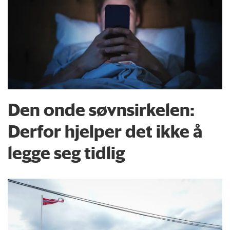
Den onde søvnsirkelen:
Derfor hjelper det ikke å
legge seg tidlig