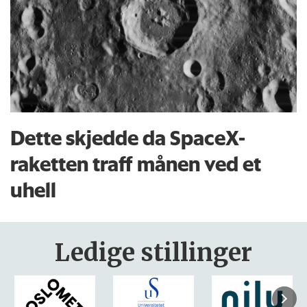
Dette skjedde da SpaceX-
raketten traff månen ved et
uhell
Ledige stillinger