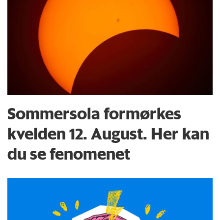
Sommersola formørkes
kvelden 12. August. Her kan
du se fenomenet