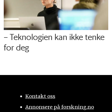
– Teknologien kan ikke tenke
for deg
Kontakt oss
Annonsere på forskning.no