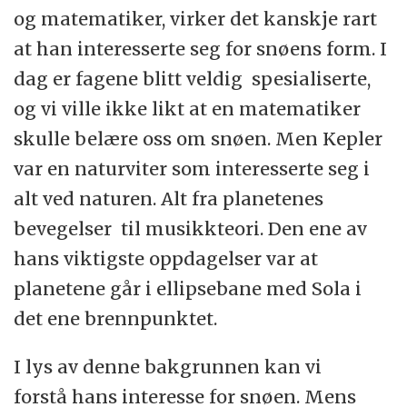
og matematiker, virker det kanskje rart
at han interesserte seg for snøens form. I
dag er fagene blitt veldig spesialiserte,
og vi ville ikke likt at en matematiker
skulle belære oss om snøen. Men Kepler
var en naturviter som interesserte seg i
alt ved naturen. Alt fra planetenes
bevegelser til musikkteori. Den ene av
hans viktigste oppdagelser var at
planetene går i ellipsebane med Sola i
det ene brennpunktet.
I lys av denne bakgrunnen kan vi
forstå hans interesse for snøen. Mens