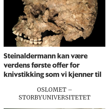
Steinaldermann kan være
verdens første offer for
knivstikking som vi kjenner til
OSLOMET –
STORBYUNIVERSITETET