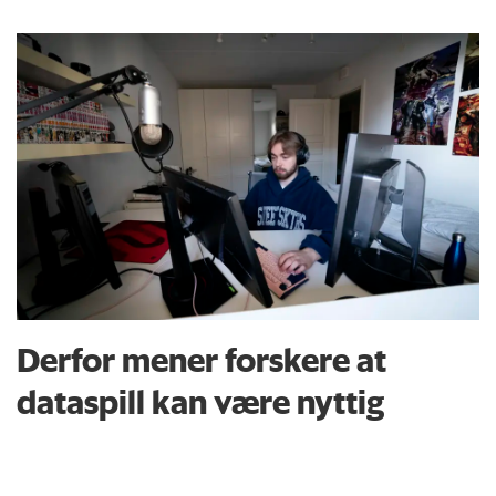
Derfor mener forskere at
dataspill kan være nyttig