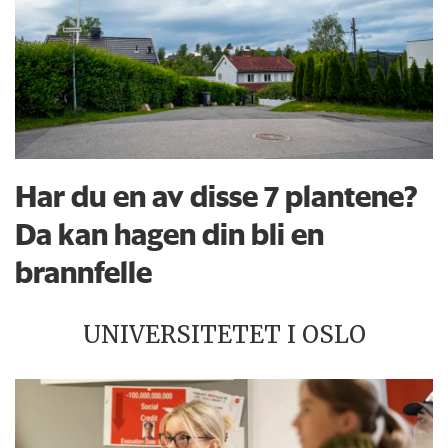
Har du en av disse 7 plantene?
Da kan hagen din bli en
brannfelle
UNIVERSITETET I OSLO