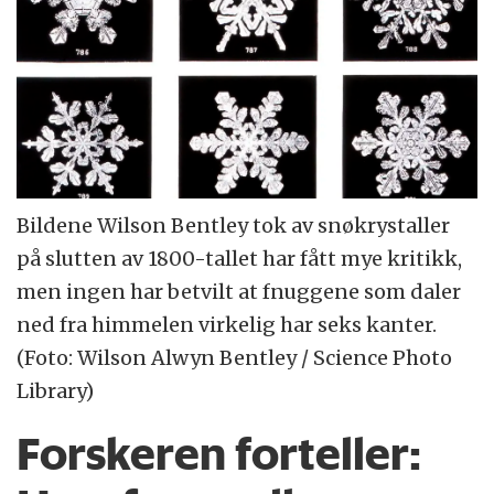
Bildene Wilson Bentley tok av snøkrystaller
på slutten av 1800-tallet har fått mye kritikk,
men ingen har betvilt at fnuggene som daler
ned fra himmelen virkelig har seks kanter.
(Foto: Wilson Alwyn Bentley / Science Photo
Library)
Forskeren forteller: