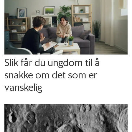
Slik får du ungdom til å
snakke om det som er
vanskelig