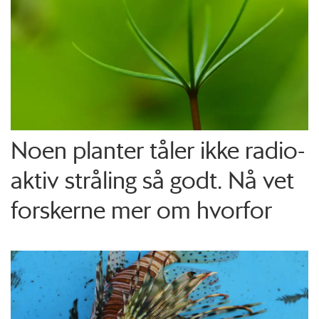
Noen planter tåler ikke radio­
aktiv stråling så godt. Nå vet
forskerne mer om hvorfor