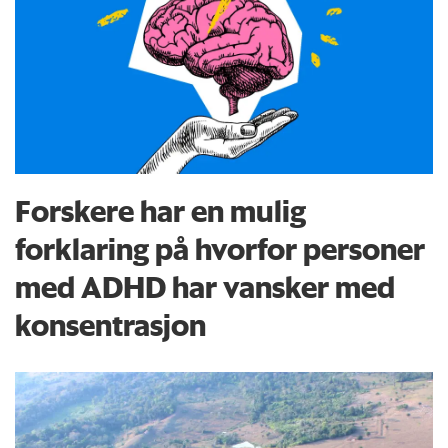
Forskere har en mulig
forklaring på hvorfor personer
med ADHD har vansker med
konsentrasjon