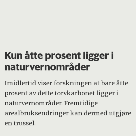
Kun åtte prosent ligger i
naturvernområder
Imidlertid viser forskningen at bare åtte
prosent av dette torvkarbonet ligger i
naturvernområder. Fremtidige
arealbruksendringer kan dermed utgjøre
en trussel.