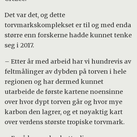
Det var det, og dette
torvmarkskomplekset er til og med enda
større enn forskerne hadde kunnet tenke
seg i 2017.
– Etter år med arbeid har vi hundrevis av
feltmålinger av dybden på torven i hele
regionen og har dermed kunnet
utarbeide de første kartene noensinne
over hvor dypt torven går og hvor mye
karbon den lagrer, og et nøyaktig kart
over verdens største tropiske torvmark.