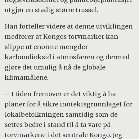
utgjør en stadig større trussel.
Han forteller videre at denne utviklingen
medfører at Kongos torvmarker kan
slippe ut enorme mengder
karbondioksid i atmosfæren og dermed
gjøre det umulig å nå de globale
klimamålene.
– I tiden fremover er det viktig å ha
planer for å sikre inntektsgrunnlaget for
lokalbefolkningen samtidig som de
settes bedre i stand til å ta vare på
torvmarkene i det sentrale Kongo. Jeg