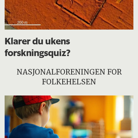
Klarer du ukens
forskningsquiz?
NASJONALFORENINGEN FOR
FOLKEHELSEN