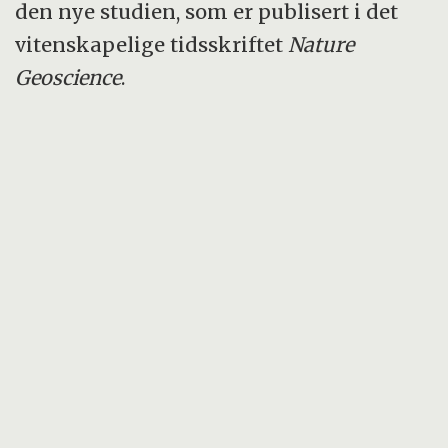
den nye studien, som er publisert i det
vitenskapelige tidsskriftet
Nature
Geoscience
.