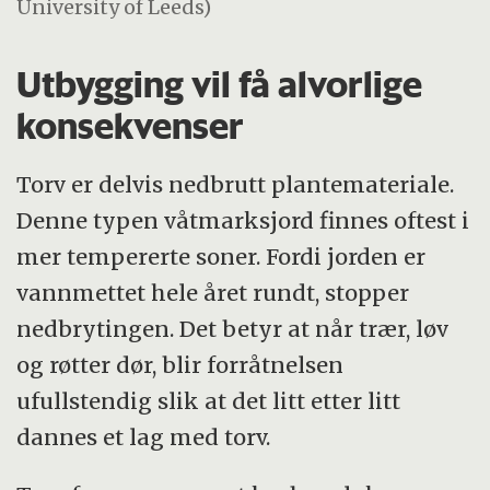
University of Leeds)
Utbygging vil få alvorlige
konsekvenser
Torv er delvis nedbrutt plantemateriale.
Denne typen våtmarksjord finnes oftest i
mer tempererte soner. Fordi jorden er
vannmettet hele året rundt, stopper
nedbrytingen. Det betyr at når trær, løv
og røtter dør, blir forråtnelsen
ufullstendig slik at det litt etter litt
dannes et lag med torv.