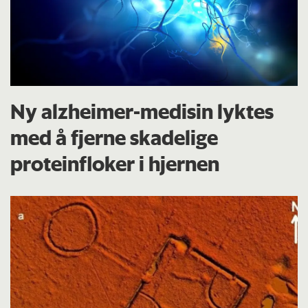
Ny alzheimer-medisin lyktes
med å fjerne skadelige
proteinfloker i hjernen