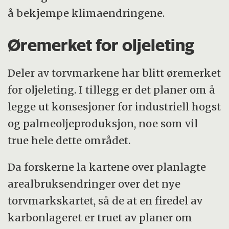
å bekjempe klimaendringene.
Øremerket for oljeleting
Deler av torvmarkene har blitt øremerket
for oljeleting. I tillegg er det planer om å
legge ut konsesjoner for industriell hogst
og palmeoljeproduksjon, noe som vil
true hele dette området.
Da forskerne la kartene over planlagte
arealbruksendringer over det nye
torvmarkskartet, så de at en firedel av
karbonlageret er truet av planer om