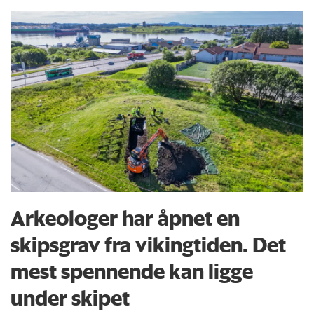
Arkeologer har åpnet en
skipsgrav fra vikingtiden. Det
mest spennende kan ligge
under skipet