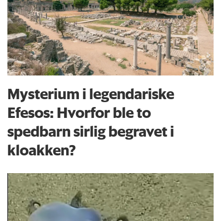
Mysterium i legendariske
Efesos: Hvorfor ble to
spedbarn sirlig begravet i
kloakken?