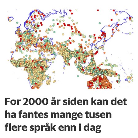
For 2000 år siden kan det
ha fantes mange tusen
flere språk enn i dag