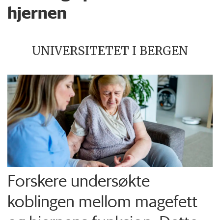
hjernen
UNIVERSITETET I BERGEN
Forskere undersøkte
koblingen mellom magefett