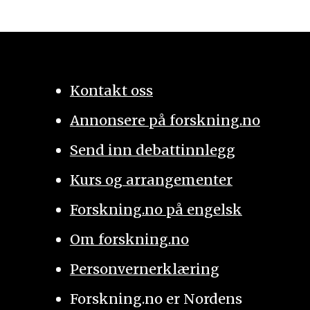
Kontakt oss
Annonsere på forskning.no
Send inn debattinnlegg
Kurs og arrangementer
Forskning.no på engelsk
Om forskning.no
Personvernerklæring
Forskning.no er Nordens