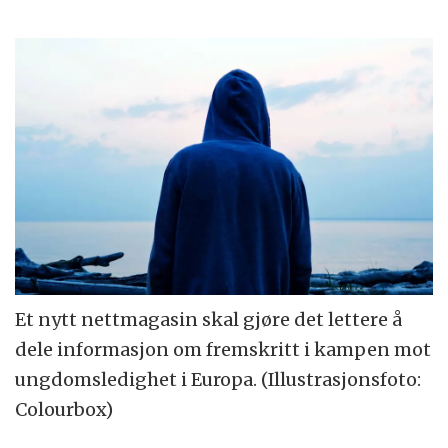
Et nytt nettmagasin skal gjøre det lettere å
dele informasjon om fremskritt i kampen mot
ungdomsledighet i Europa. (Illustrasjonsfoto:
Colourbox)