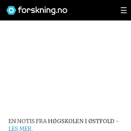
EN NOTIS FRA
HØGSKOLEN I ØSTFOLD
-
LES MER
.