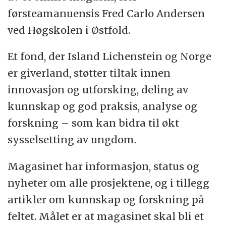
førsteamanuensis Fred Carlo Andersen
ved Høgskolen i Østfold.
Et fond, der Island Lichenstein og Norge
er giverland, støtter tiltak innen
innovasjon og utforsking, deling av
kunnskap og god praksis, analyse og
forskning – som kan bidra til økt
sysselsetting av ungdom.
Magasinet har informasjon, status og
nyheter om alle prosjektene, og i tillegg
artikler om kunnskap og forskning på
feltet. Målet er at magasinet skal bli et