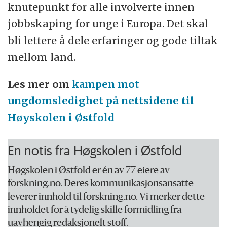
knutepunkt for alle involverte innen
jobbskaping for unge i Europa. Det skal
bli lettere å dele erfaringer og gode tiltak
mellom land.
Les mer om
kampen mot
ungdomsledighet på nettsidene til
Høyskolen i Østfold
En notis fra Høgskolen i Østfold
Høgskolen i Østfold er én av 77 eiere av
forskning.no. Deres kommunikasjonsansatte
leverer innhold til forskning.no. Vi merker dette
innholdet for å tydelig skille formidling fra
uavhengig redaksjonelt stoff.