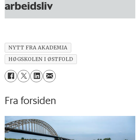
arbeidsliv
NYTT FRA AKADEMIA
HØGSKOLEN I ØSTFOLD
Fra forsiden