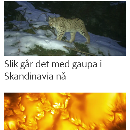
Slik går det med gaupa i
Skandinavia nå