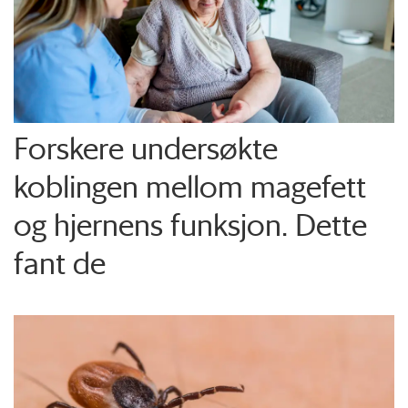
Forskere undersøkte
koblingen mellom magefett
og hjernens funksjon. Dette
fant de