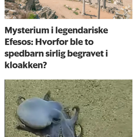
Mysterium i legendariske
Efesos: Hvorfor ble to
spedbarn sirlig begravet i
kloakken?