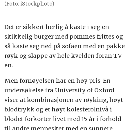
(Foto: iStockphoto)
Det er sikkert herlig å kaste i seg en
skikkelig burger med pommes frittes og
så kaste seg ned på sofaen med en pakke
røyk og slappe av hele kvelden foran TV-
en.
Men fornøyelsen har en høy pris. En
undersøkelse fra University of Oxford
viser at kombinasjonen av røyking, høyt
blodtrykk og et høyt kolesterolnivå i
blodet forkorter livet med 15 år i forhold
til andre mennesker med en sunnere