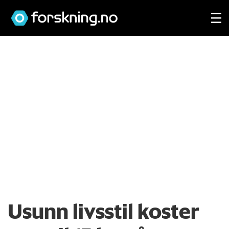
Usunn livsstil koster