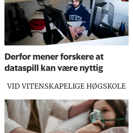
Derfor mener forskere at
dataspill kan være nyttig
VID VITENSKAPELIGE HØGSKOLE