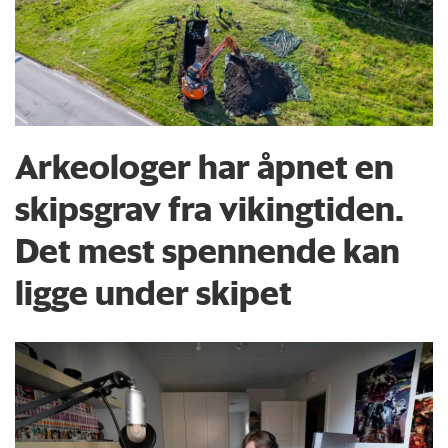
Arkeologer har åpnet en
skipsgrav fra vikingtiden.
Det mest spennende kan
ligge under skipet