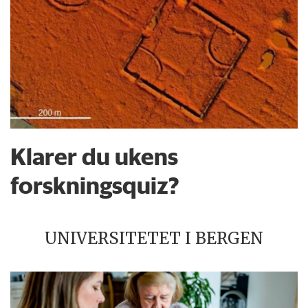
Klarer du ukens
forskningsquiz?
UNIVERSITETET I BERGEN