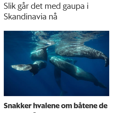
Slik går det med gaupa i
Skandinavia nå
Snakker hvalene om båtene de