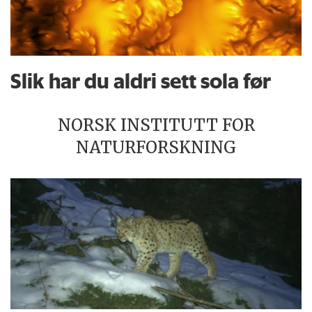
Slik har du aldri sett sola før
NORSK INSTITUTT FOR
NATURFORSKNING