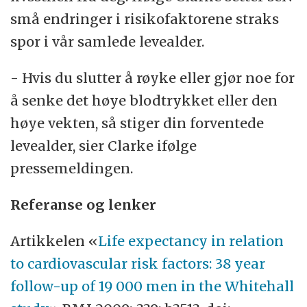
små endringer i risikofaktorene straks
spor i vår samlede levealder.
- Hvis du slutter å røyke eller gjør noe for
å senke det høye blodtrykket eller den
høye vekten, så stiger din forventede
levealder, sier Clarke ifølge
pressemeldingen.
Referanse og lenker
Artikkelen «
Life expectancy in relation
to cardiovascular risk factors: 38 year
follow-up of 19 000 men in the Whitehall