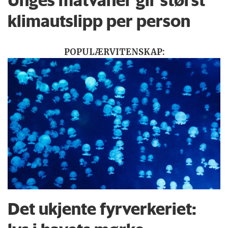
klimautslipp per person
POPULÆRVITENSKAP:
Det ukjente fyrverkeriet: