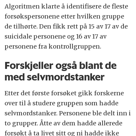
Algoritmen klarte å identifisere de fleste
forsøkspersonene etter hvilken gruppe
de tilhørte. Den fikk rett på 15 av 17 av de
suicidale personene og 16 av 17 av
personene fra kontrollgruppen.
Forskjeller også blant de
med selvmordstanker
Etter det første forsøket gikk forskerne
over til å studere gruppen som hadde
selvmordstanker. Personene ble delt inn i
to grupper. Åtte av dem hadde allerede
forsøkt å ta livet sitt og ni hadde ikke