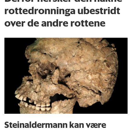
rottedronninga ubestridt
over de andre rottene
Steinaldermann kan være