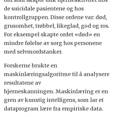
de suicidale pasientene og hos
kontrollgruppen. Disse ordene var: død,
grusomhet, trøbbel, likeglad, god og ros.
For eksempel skapte ordet «død» en
mindre følelse av sorg hos personene
med selvmordstanker.
Forskerne brukte en
maskinlæringsalgoritme til å analysere
resultatene av
hjerneskanningen. Maskinlæring er en
gren av kunstig intelligens, som lar et
dataprogram lære fra empiriske data.