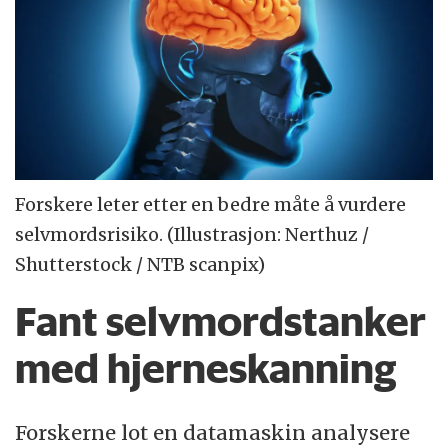
Forskere leter etter en bedre måte å vurdere
selvmordsrisiko. (Illustrasjon: Nerthuz /
Shutterstock / NTB scanpix)
Fant selvmordstanker
med hjerneskanning
Forskerne lot en datamaskin analysere