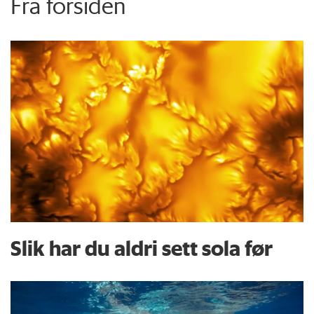
Fra forsiden
Slik har du aldri sett sola før