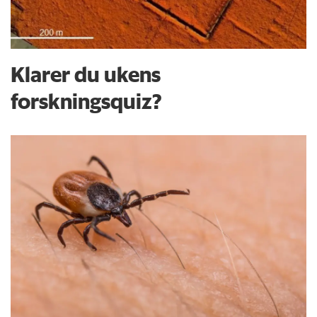
Klarer du ukens
forskningsquiz?