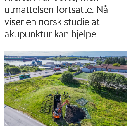
utmattelsen fortsatte. Nå
viser en norsk studie at
akupunktur kan hjelpe