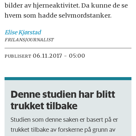
bilder av hjerneaktivitet. Da kunne de se
hvem som hadde selvmordstanker.
Elise
Kjørstad
FRILANSJOURNALIST
06.11.2017 - 05:00
PUBLISERT
Denne studien har blitt
trukket tilbake
Studien som denne saken er basert på er
trukket tilbake av forskerne på grunn av