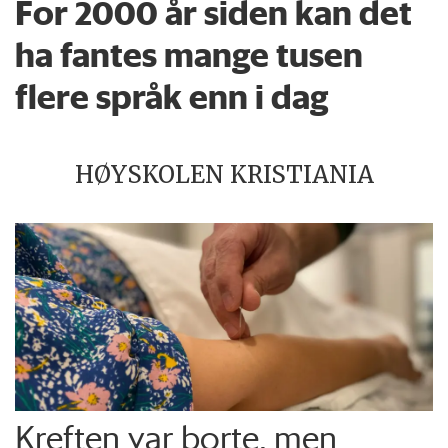
For 2000 år siden kan det
ha fantes mange tusen
flere språk enn i dag
HØYSKOLEN KRISTIANIA
Kreften var borte, men