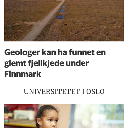
Geologer kan ha funnet en
glemt fjellkjede under
Finnmark
UNIVERSITETET I OSLO