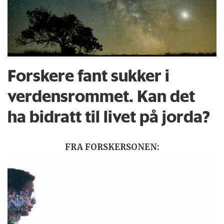
Forskere fant sukker i
verdensrommet. Kan det
ha bidratt til livet på jorda?
FRA FORSKERSONEN: