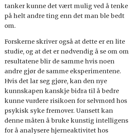
tanker kunne det vært mulig ved å tenke
på helt andre ting enn det man ble bedt
om.
Forskerne skriver også at dette er en lite
studie, og at det er nødvendig å se om om
resultatene blir de samme hvis noen
andre gjør de samme eksperimentene.
Hvis det lar seg gjøre, kan den nye
kunnskapen kanskje bidra til å bedre
kunne vurdere risikoen for selvmord hos
psykisk syke fremover. Uansett kan
denne måten å bruke kunstig intelligens
for å analysere hjerneaktivitet hos