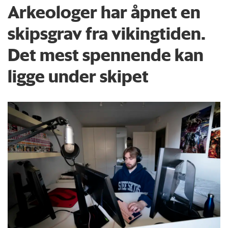
Arkeologer har åpnet en
skipsgrav fra vikingtiden.
Det mest spennende kan
ligge under skipet