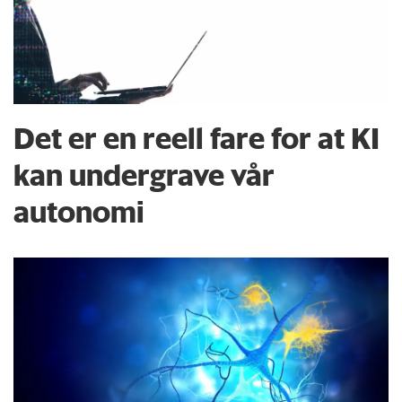
Det er en reell fare for at KI
kan undergrave vår
autonomi