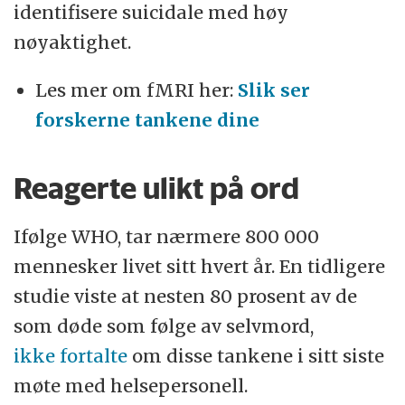
identifisere suicidale med høy
nøyaktighet.
Les mer om fMRI her:
Slik ser
forskerne tankene dine
Reagerte ulikt på ord
Ifølge WHO, tar nærmere 800 000
mennesker livet sitt hvert år. En tidligere
studie viste at nesten 80 prosent av de
som døde som følge av selvmord,
ikke fortalte
om disse tankene i sitt siste
møte med helsepersonell.