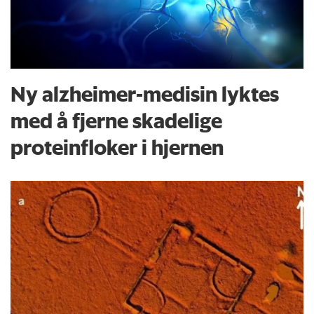
Ny alzheimer-medisin lyktes
med å fjerne skadelige
proteinfloker i hjernen