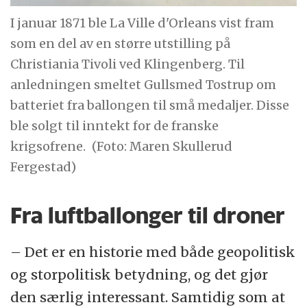
I januar 1871 ble La Ville d'Orleans vist fram
som en del av en større utstilling på
Christiania Tivoli ved Klingenberg. Til
anledningen smeltet Gullsmed Tostrup om
batteriet fra ballongen til små medaljer. Disse
ble solgt til inntekt for de franske
krigsofrene.
(Foto: Maren Skullerud
Fergestad)
Fra luftballonger til droner
– Det er en historie med både geopolitisk
og storpolitisk betydning, og det gjør
den særlig interessant. Samtidig som at