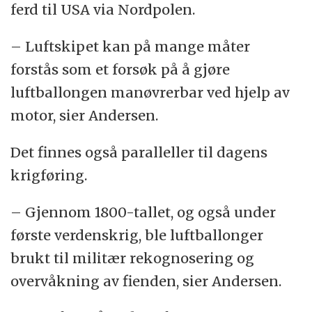
ferd til USA via Nordpolen.
– Luftskipet kan på mange måter
forstås som et forsøk på å gjøre
luftballongen manøvrerbar ved hjelp av
motor, sier Andersen.
Det finnes også paralleller til dagens
krigføring.
– Gjennom 1800-tallet, og også under
første verdenskrig, ble luftballonger
brukt til militær rekognosering og
overvåkning av fienden, sier Andersen.