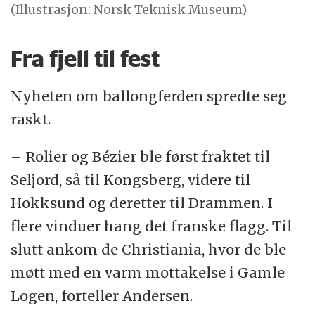
(Illustrasjon: Norsk Teknisk Museum)
Fra fjell til fest
Nyheten om ballongferden spredte seg
raskt.
– Rolier og Bézier ble først fraktet til
Seljord, så til Kongsberg, videre til
Hokksund og deretter til Drammen. I
flere vinduer hang det franske flagg. Til
slutt ankom de Christiania, hvor de ble
møtt med en varm mottakelse i Gamle
Logen, forteller Andersen.