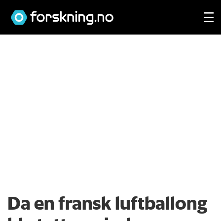
Da en fransk luftballong