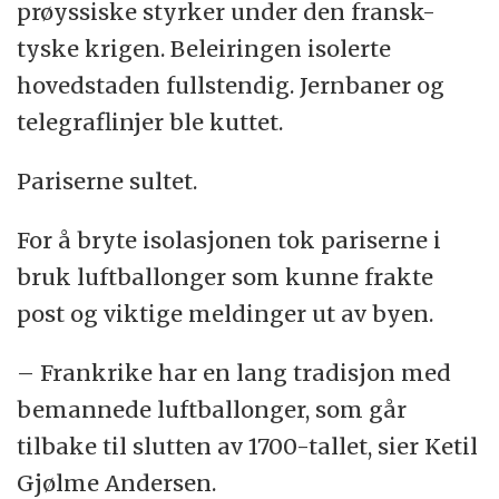
prøyssiske styrker under den fransk-
tyske krigen. Beleiringen isolerte
hovedstaden fullstendig. Jernbaner og
telegraflinjer ble kuttet.
Pariserne sultet.
For å bryte isolasjonen tok pariserne i
bruk luftballonger som kunne frakte
post og viktige meldinger ut av byen.
– Frankrike har en lang tradisjon med
bemannede luftballonger, som går
tilbake til slutten av 1700-tallet, sier Ketil
Gjølme Andersen.