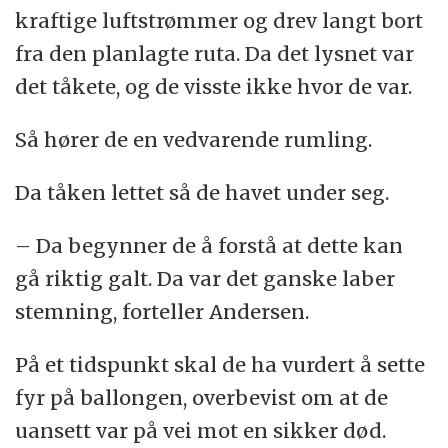
kraftige luftstrømmer og drev langt bort
fra den planlagte ruta. Da det lysnet var
det tåkete, og de visste ikke hvor de var.
Så hører de en vedvarende rumling.
Da tåken lettet så de havet under seg.
– Da begynner de å forstå at dette kan
gå riktig galt. Da var det ganske laber
stemning, forteller Andersen.
På et tidspunkt skal de ha vurdert å sette
fyr på ballongen, overbevist om at de
uansett var på vei mot en sikker død.