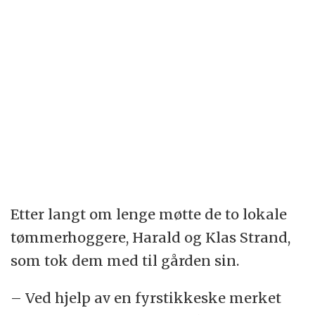
Etter langt om lenge møtte de to lokale
tømmerhoggere, Harald og Klas Strand,
som tok dem med til gården sin.
– Ved hjelp av en fyrstikkeske merket