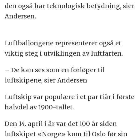
den også har teknologisk betydning, sier
Andersen.
Luftballongene representerer også et
viktig steg i utviklingen av luftfarten.
– De kan ses som en forløper til
luftskipene, sier Andersen
Luftskip var populære i et par tiår i første
halvdel av 1900-tallet.
Den 14. april i år var det 100 år siden
luftskipet «Norge» kom til Oslo før sin