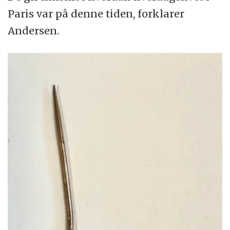
Paris var på denne tiden, forklarer
Andersen.