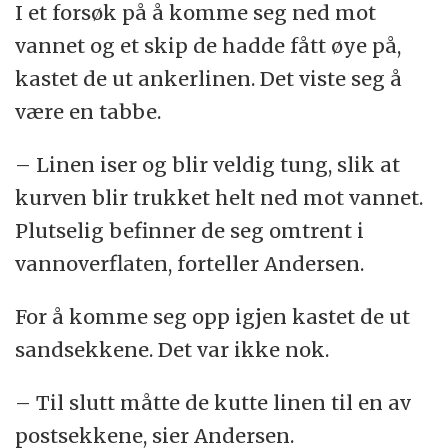
I et forsøk på å komme seg ned mot
vannet og et skip de hadde fått øye på,
kastet de ut ankerlinen. Det viste seg å
være en tabbe.
– Linen iser og blir veldig tung, slik at
kurven blir trukket helt ned mot vannet.
Plutselig befinner de seg omtrent i
vannoverflaten, forteller Andersen.
For å komme seg opp igjen kastet de ut
sandsekkene. Det var ikke nok.
– Til slutt måtte de kutte linen til en av
postsekkene, sier Andersen.