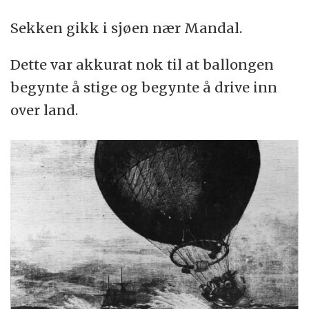
Sekken gikk i sjøen nær Mandal.
Dette var akkurat nok til at ballongen
begynte å stige og begynte å drive inn
over land.