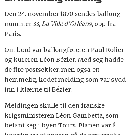
Den 24. november 1870 sendes ballong
nummer 33,
La Ville d’Orléans
, opp fra
Paris.
Om bord var ballongføreren Paul Rolier
og kureren Léon Bézier. Med seg hadde
de fire postsekker, men også en
hemmelig, kodet melding som var sydd
inn i klærne til Bézier.
Meldingen skulle til den franske
krigsministeren Léon Gambetta, som
befant seg i byen Tours. Planen var å