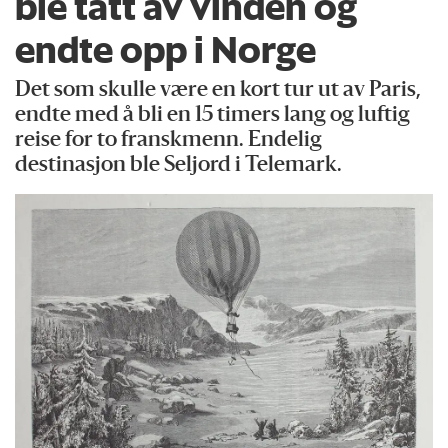
ble tatt av vinden og
endte opp i Norge
Det som skulle være en kort tur ut av Paris,
endte med å bli en 15 timers lang og luftig
reise for to franskmenn. Endelig
destinasjon ble Seljord i Telemark.