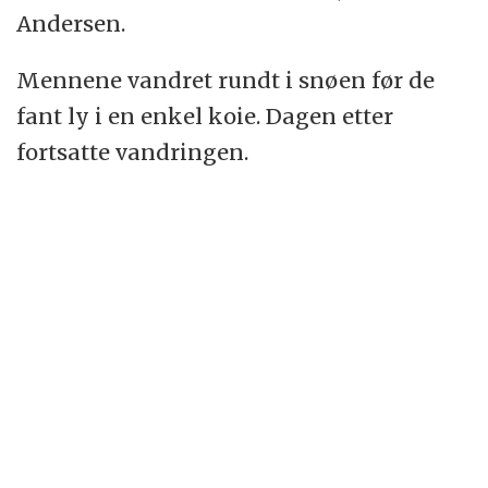
Andersen.
Mennene vandret rundt i snøen før de
fant ly i en enkel koie. Dagen etter
fortsatte vandringen.