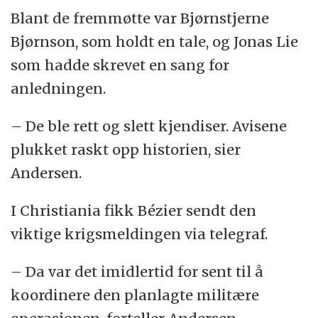
Blant de fremmøtte var Bjørnstjerne
Bjørnson, som holdt en tale, og Jonas Lie
som hadde skrevet en sang for
anledningen.
– De ble rett og slett kjendiser. Avisene
plukket raskt opp historien, sier
Andersen.
I Christiania fikk Bézier sendt den
viktige krigsmeldingen via telegraf.
– Da var det imidlertid for sent til å
koordinere den planlagte militære