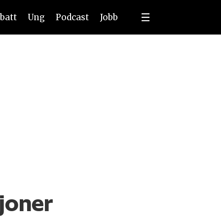
batt
Ung
Podcast
Jobb
joner