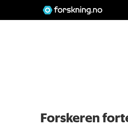
Forskeren forte