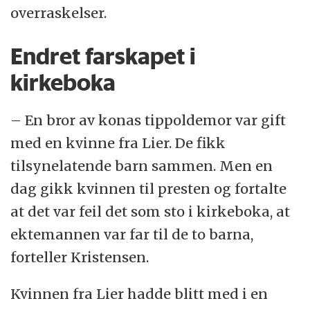
overraskelser.
Endret farskapet i
kirkeboka
– En bror av konas tippoldemor var gift
med en kvinne fra Lier. De fikk
tilsynelatende barn sammen. Men en
dag gikk kvinnen til presten og fortalte
at det var feil det som sto i kirkeboka, at
ektemannen var far til de to barna,
forteller Kristensen.
Kvinnen fra Lier hadde blitt med i en