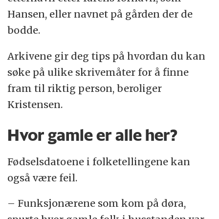
Hansen, eller navnet på gården der de
bodde.
Arkivene gir deg tips på hvordan du kan
søke på ulike skrivemåter for å finne
fram til riktig person, beroliger
Kristensen.
Hvor gamle er alle her?
Fødselsdatoene i folketellingene kan
også være feil.
– Funksjonærene som kom på døra,