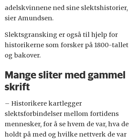
adelskvinnene ned sine slektshistorier,
sier Amundsen.
Slektsgransking er også til hjelp for
historikerne som forsker på 1800-tallet
og bakover.
Mange sliter med gammel
skrift
– Historikere kartlegger
slektsforbindelser mellom fortidens
mennesker, for å se hvem de var, hva de
holdt på med og hvilke nettverk de var