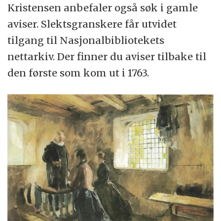
Kristensen anbefaler også søk i gamle
aviser. Slektsgranskere får utvidet
tilgang til Nasjonalbibliotekets
nettarkiv. Der finner du aviser tilbake til
den første som kom ut i 1763.