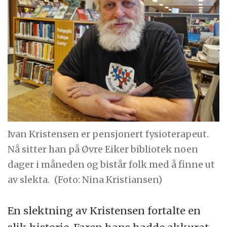
Ivan Kristensen er pensjonert fysioterapeut.
Nå sitter han på Øvre Eiker bibliotek noen
dager i måneden og bistår folk med å finne ut
av slekta.
(Foto: Nina Kristiansen)
En slektning av Kristensen fortalte en