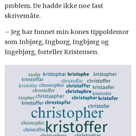
problem. De hadde ikke noe fast
skrivemåte.
– Jeg har funnet min kones tippoldemor
som Inbjørg, Ingborg, Ingbjørg og
Ingebjørg, forteller Kristensen.