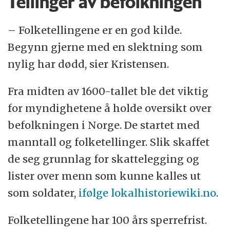
Tellinger av befolkningen
– Folketellingene er en god kilde.
Begynn gjerne med en slektning som
nylig har dødd, sier Kristensen.
Fra midten av 1600-tallet ble det viktig
for myndighetene å holde oversikt over
befolkningen i Norge. De startet med
manntall og folketellinger. Slik skaffet
de seg grunnlag for skattelegging og
lister over menn som kunne kalles ut
som soldater,
ifølge lokalhistoriewiki.no
.
Folketellingene har 100 års sperrefrist.