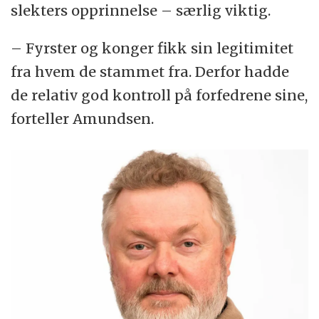
slekters opprinnelse – særlig viktig.
– Fyrster og konger fikk sin legitimitet
fra hvem de stammet fra. Derfor hadde
de relativ god kontroll på forfedrene sine,
forteller Amundsen.