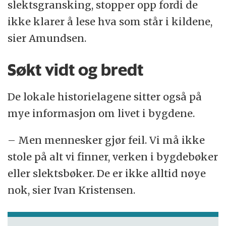
slektsgransking, stopper opp fordi de
ikke klarer å lese hva som står i kildene,
sier Amundsen.
Søkt vidt og bredt
De lokale historielagene sitter også på
mye informasjon om livet i bygdene.
– Men mennesker gjør feil. Vi må ikke
stole på alt vi finner, verken i bygdebøker
eller slektsbøker. De er ikke alltid nøye
nok, sier Ivan Kristensen.