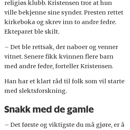
religiøs klubb. Kristensen tror at hun
ville bekjenne sine synder. Presten rettet
kirkeboka og skrev inn to andre fedre.
Ekteparet ble skilt.
– Det ble rettsak, der naboer og venner
vitnet. Senere fikk kvinnen flere barn
med andre fedre, forteller Kristensen.
Han har et klart råd til folk som vil starte
med slektsforskning.
Snakk med de gamle
– Det første og viktigste du må gjøre, er å