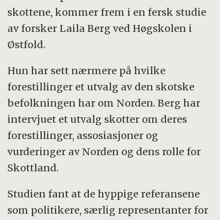
skottene, kommer frem i en fersk studie
av forsker Laila Berg ved Høgskolen i
Østfold.
Hun har sett nærmere på hvilke
forestillinger et utvalg av den skotske
befolkningen har om Norden. Berg har
intervjuet et utvalg skotter om deres
forestillinger, assosiasjoner og
vurderinger av Norden og dens rolle for
Skottland.
Studien fant at de hyppige referansene
som politikere, særlig representanter for