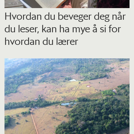
Hvordan du beveger deg når
du leser, kan ha mye å si for
hvordan du lærer