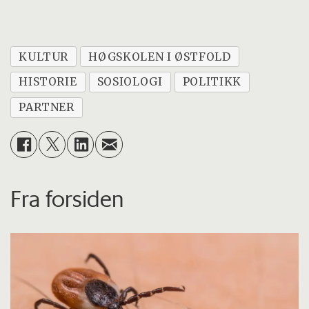
KULTUR
HØGSKOLEN I ØSTFOLD
HISTORIE
SOSIOLOGI
POLITIKK
PARTNER
Fra forsiden