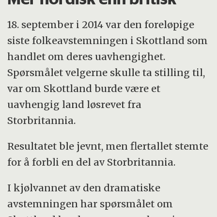
18. september i 2014 var den foreløpige
siste folkeavstemningen i Skottland som
handlet om deres uavhengighet.
Spørsmålet velgerne skulle ta stilling til,
var om Skottland burde være et
uavhengig land løsrevet fra
Storbritannia.
Resultatet ble jevnt, men flertallet stemte
for å forbli en del av Storbritannia.
I kjølvannet av den dramatiske
avstemningen har spørsmålet om