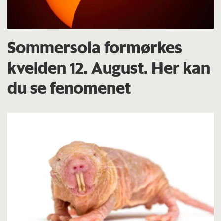
Sommersola formørkes
kvelden 12. August. Her kan
du se fenomenet