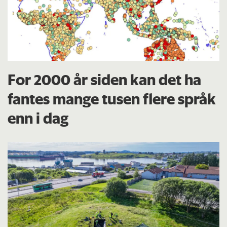
For 2000 år siden kan det ha
fantes mange tusen flere språk
enn i dag