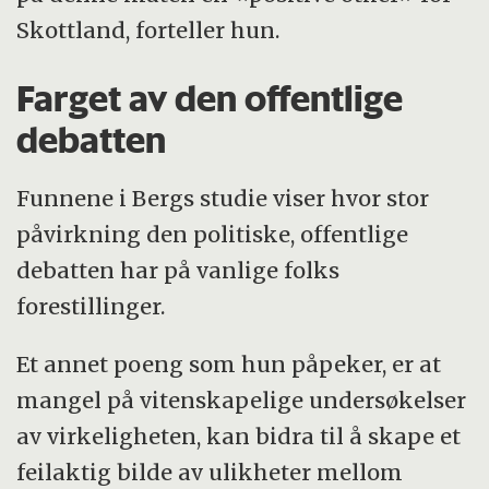
Skottland, forteller hun.
Farget av den offentlige
debatten
Funnene i Bergs studie viser hvor stor
påvirkning den politiske, offentlige
debatten har på vanlige folks
forestillinger.
Et annet poeng som hun påpeker, er at
mangel på vitenskapelige undersøkelser
av virkeligheten, kan bidra til å skape et
feilaktig bilde av ulikheter mellom