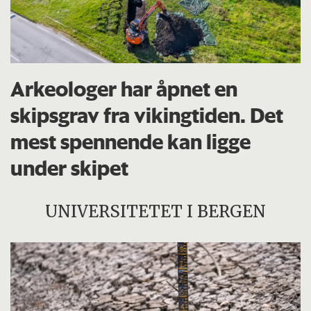
Arkeologer har åpnet en
skipsgrav fra vikingtiden. Det
mest spennende kan ligge
under skipet
UNIVERSITETET I BERGEN