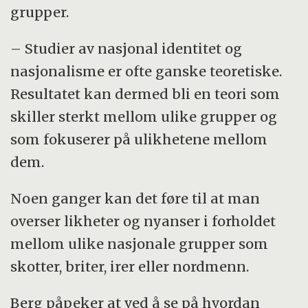
grupper.
– Studier av nasjonal identitet og
nasjonalisme er ofte ganske teoretiske.
Resultatet kan dermed bli en teori som
skiller sterkt mellom ulike grupper og
som fokuserer på ulikhetene mellom
dem.
Noen ganger kan det føre til at man
overser likheter og nyanser i forholdet
mellom ulike nasjonale grupper som
skotter, briter, irer eller nordmenn.
Berg påpeker at ved å se på hvordan