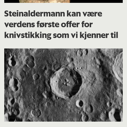
Steinaldermann kan være
verdens første offer for
knivstikking som vi kjenner til