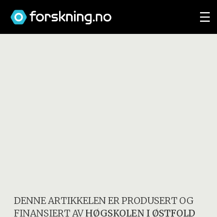
DENNE ARTIKKELEN ER PRODUSERT OG
FINANSIERT AV
HØGSKOLEN I ØSTFOLD