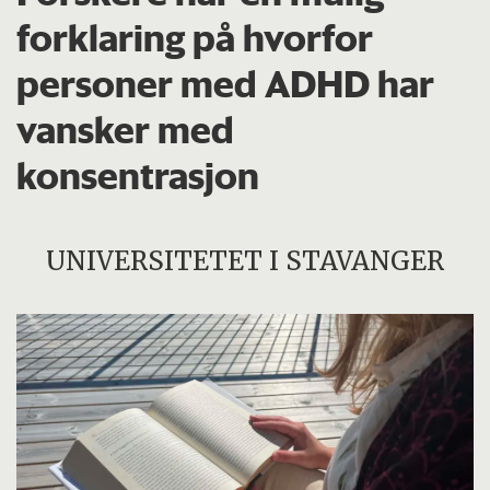
forklaring på hvorfor
personer med ADHD har
vansker med
konsentrasjon
UNIVERSITETET I STAVANGER