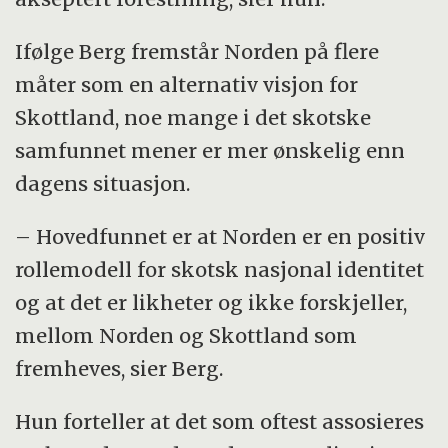
Ifølge Berg fremstår Norden på flere
måter som en alternativ visjon for
Skottland, noe mange i det skotske
samfunnet mener er mer ønskelig enn
dagens situasjon.
– Hovedfunnet er at Norden er en positiv
rollemodell for skotsk nasjonal identitet
og at det er likheter og ikke forskjeller,
mellom Norden og Skottland som
fremheves, sier Berg.
Hun forteller at det som oftest assosieres