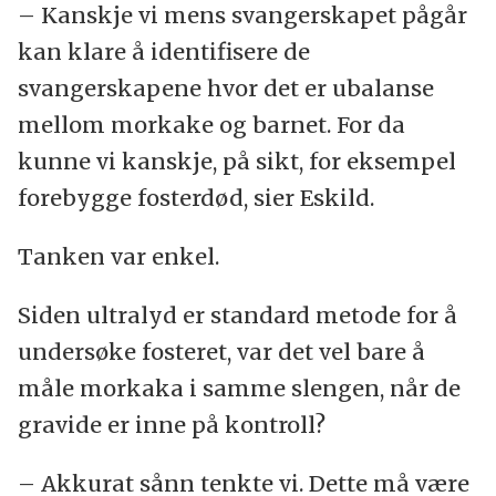
– Kanskje vi mens svangerskapet pågår
kan klare å identifisere de
svangerskapene hvor det er ubalanse
mellom morkake og barnet. For da
kunne vi kanskje, på sikt, for eksempel
forebygge fosterdød, sier Eskild.
Tanken var enkel.
Siden ultralyd er standard metode for å
undersøke fosteret, var det vel bare å
måle morkaka i samme slengen, når de
gravide er inne på kontroll?
– Akkurat sånn tenkte vi. Dette må være