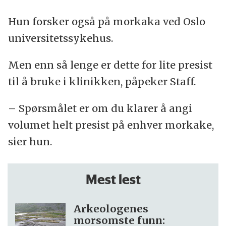
Hun forsker også på morkaka ved Oslo
universitetssykehus.
Men enn så lenge er dette for lite presist
til å bruke i klinikken, påpeker Staff.
– Spørsmålet er om du klarer å angi
volumet helt presist på enhver morkake,
sier hun.
Mest lest
Arkeologenes
morsomste funn: