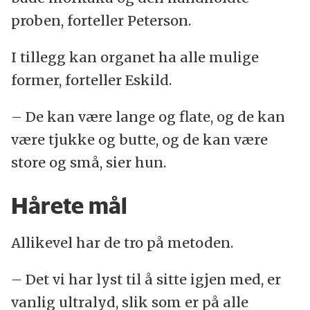
proben, forteller Peterson.
I tillegg kan organet ha alle mulige
former, forteller Eskild.
– De kan være lange og flate, og de kan
være tjukke og butte, og de kan være
store og små, sier hun.
Hårete mål
Allikevel har de tro på metoden.
– Det vi har lyst til å sitte igjen med, er
vanlig ultralyd, slik som er på alle