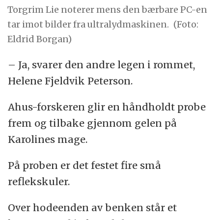
Torgrim Lie noterer mens den bærbare PC-en
tar imot bilder fra ultralydmaskinen.
(Foto:
Eldrid Borgan)
– Ja, svarer den andre legen i rommet,
Helene Fjeldvik Peterson.
Ahus-forskeren glir en håndholdt probe
frem og tilbake gjennom gelen på
Karolines mage.
På proben er det festet fire små
reflekskuler.
Over hodeenden av benken står et