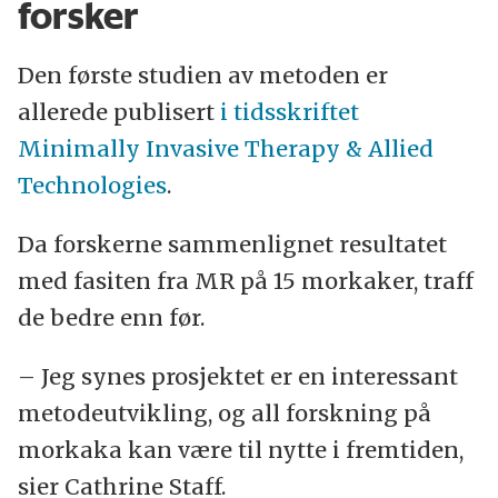
forsker
Den første studien av metoden er
allerede publisert
i tidsskriftet
Minimally Invasive Therapy & Allied
Technologies
.
Da forskerne sammenlignet resultatet
med fasiten fra MR på 15 morkaker, traff
de bedre enn før.
– Jeg synes prosjektet er en interessant
metodeutvikling, og all forskning på
morkaka kan være til nytte i fremtiden,
sier Cathrine Staff.