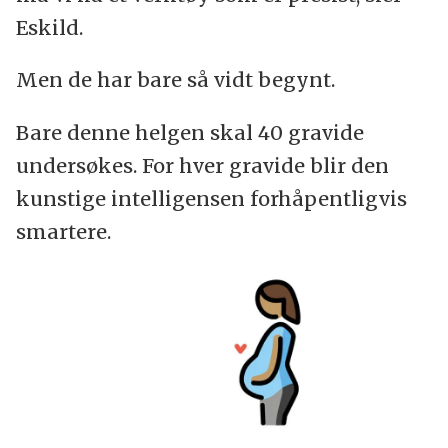
Eskild.
Men de har bare så vidt begynt.
Bare denne helgen skal 40 gravide
undersøkes. For hver gravide blir den
kunstige intelligensen forhåpentligvis
smartere.