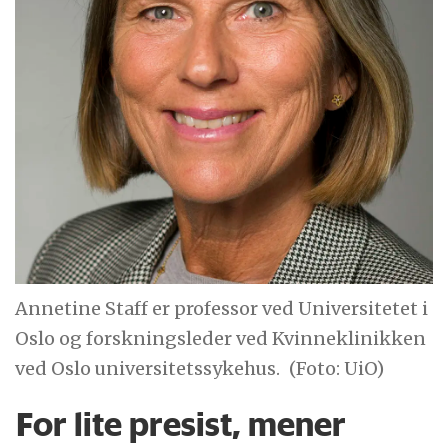
Annetine Staff er professor ved Universitetet i
Oslo og forskningsleder ved Kvinneklinikken
ved Oslo universitetssykehus.
(Foto: UiO)
For lite presist, mener