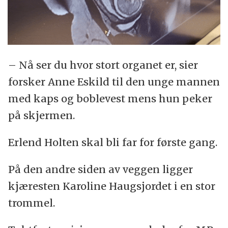
– Nå ser du hvor stort organet er, sier
forsker Anne Eskild til den unge mannen
med kaps og boblevest mens hun peker
på skjermen.
Erlend Holten skal bli far for første gang.
På den andre siden av veggen ligger
kjæresten Karoline Haugsjordet i en stor
trommel.