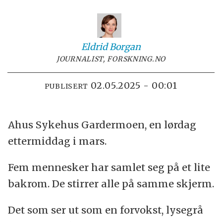
Eldrid
Borgan
JOURNALIST, FORSKNING.NO
02.05.2025 - 00:01
PUBLISERT
Ahus Sykehus Gardermoen, en lørdag
ettermiddag i mars.
Fem mennesker har samlet seg på et lite
bakrom. De stirrer alle på samme skjerm.
Det som ser ut som en forvokst, lysegrå