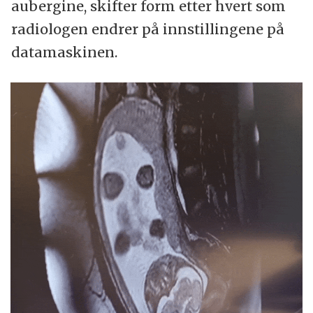
aubergine, skifter form etter hvert som
radiologen endrer på innstillingene på
datamaskinen.