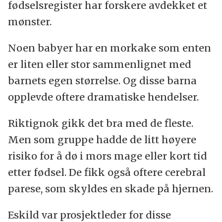
fødselsregister har forskere avdekket et
mønster.
Noen babyer har en morkake som enten
er liten eller stor sammenlignet med
barnets egen størrelse. Og disse barna
opplevde oftere dramatiske hendelser.
Riktignok gikk det bra med de fleste.
Men som gruppe hadde de litt høyere
risiko for å dø i mors mage eller kort tid
etter fødsel. De fikk også oftere cerebral
parese, som skyldes en skade på hjernen.
Eskild var prosjektleder for disse