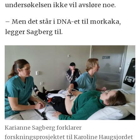
undersøkelsen ikke vil avsløre noe.
– Men det står i DNA-et til morkaka,
legger Sagberg til.
Karianne Sagberg forklarer
forskningsprosjektet til Karoline Haugsjordet