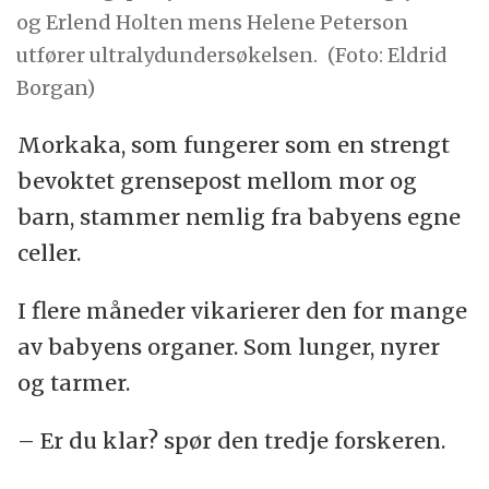
og Erlend Holten mens Helene Peterson
utfører ultralydundersøkelsen.
(Foto: Eldrid
Borgan)
Morkaka, som fungerer som en strengt
bevoktet grensepost mellom mor og
barn, stammer nemlig fra babyens egne
celler.
I flere måneder vikarierer den for mange
av babyens organer. Som lunger, nyrer
og tarmer.
– Er du klar? spør den tredje forskeren.