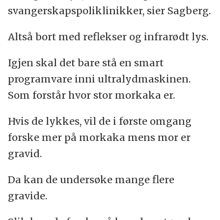
svangerskapspoliklinikker, sier Sagberg.
Altså bort med reflekser og infrarødt lys.
Igjen skal det bare stå en smart
programvare inni ultralydmaskinen.
Som forstår hvor stor morkaka er.
Hvis de lykkes, vil de i første omgang
forske mer på morkaka mens mor er
gravid.
Da kan de undersøke mange flere
gravide.