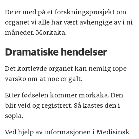
De er med på et forskningsprosjekt om
organet vi alle har vært avhengige av i ni
måneder. Morkaka.
Dramatiske hendelser
Det kortlevde organet kan nemlig rope
varsko om at noe er galt.
Etter fødselen kommer morkaka. Den
blir veid og registrert. Så kastes den i
søpla.
Ved hjelp av informasjonen i Medisinsk