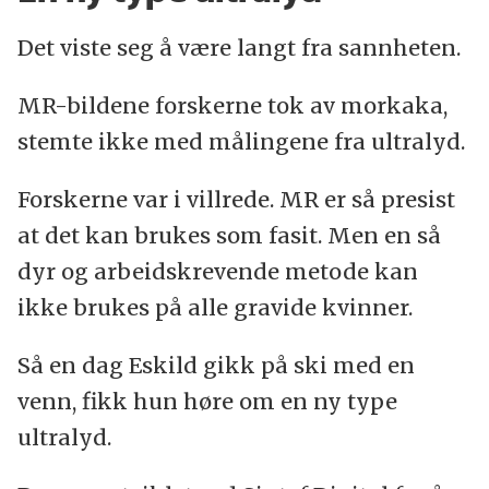
Det viste seg å være langt fra sannheten.
MR-bildene forskerne tok av morkaka,
stemte ikke med målingene fra ultralyd.
Forskerne var i villrede. MR er så presist
at det kan brukes som fasit. Men en så
dyr og arbeidskrevende metode kan
ikke brukes på alle gravide kvinner.
Så en dag Eskild gikk på ski med en
venn, fikk hun høre om en ny type
ultralyd.