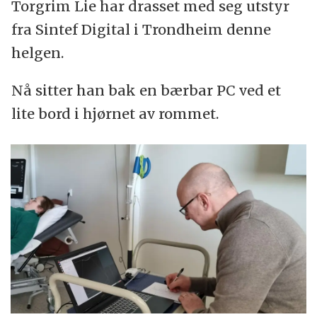
Torgrim Lie har drasset med seg utstyr
fra Sintef Digital i Trondheim denne
helgen.
Nå sitter han bak en bærbar PC ved et
lite bord i hjørnet av rommet.