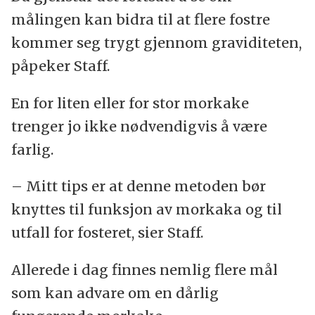
målingen kan bidra til at flere fostre
kommer seg trygt gjennom graviditeten,
påpeker Staff.
En for liten eller for stor morkake
trenger jo ikke nødvendigvis å være
farlig.
– Mitt tips er at denne metoden bør
knyttes til funksjon av morkaka og til
utfall for fosteret, sier Staff.
Allerede i dag finnes nemlig flere mål
som kan advare om en dårlig