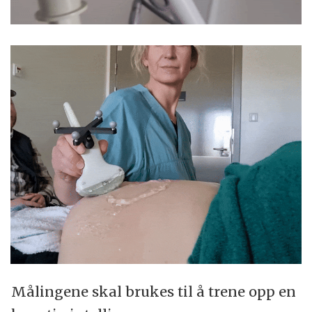
Målingene skal brukes til å trene opp en