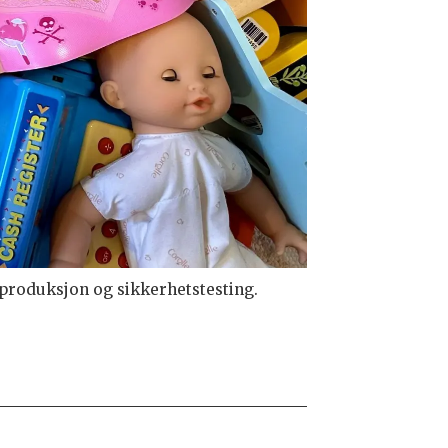
 produksjon og sikkerhetstesting.