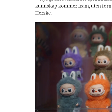
kunnskap kommer fram, uten formel
Herzke.