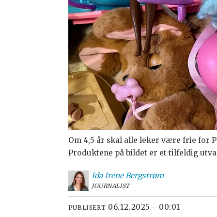
Om 4,5 år skal alle leker være frie for
Produktene på bildet er et tilfeldig utva
Ida Irene
Bergstrøm
JOURNALIST
06.12.2025 - 00:01
PUBLISERT