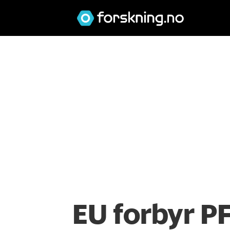
EU forbyr PFA